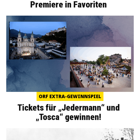
Premiere in Favoriten
ORF EXTRA-GEWINNSPIEL
Tickets für „Jedermann“ und
„Tosca“ gewinnen!