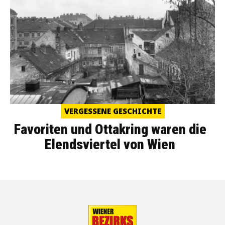
VERGESSENE GESCHICHTE
Favoriten und Ottakring waren die
Elendsviertel von Wien