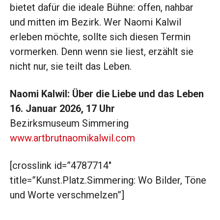
bietet dafür die ideale Bühne: offen, nahbar
und mitten im Bezirk. Wer Naomi Kalwil
erleben möchte, sollte sich diesen Termin
vormerken. Denn wenn sie liest, erzählt sie
nicht nur, sie teilt das Leben.
Naomi Kalwil: Über die Liebe und das Leben
16. Januar 2026,
17 Uhr
Bezirksmuseum Simmering
www.artbrutnaomikalwil.com
[crosslink id=”4787714″
title=”Kunst.Platz.Simmering: Wo Bilder, Töne
und Worte verschmelzen”]