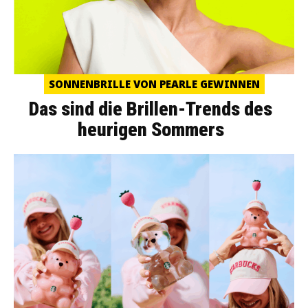
SONNENBRILLE VON PEARLE GEWINNEN
Das sind die Brillen-Trends des
heurigen Sommers