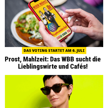
DAS VOTING STARTET AM 6. JULI
Prost, Mahlzeit: Das WBB sucht die
Lieblingswirte und Cafés!