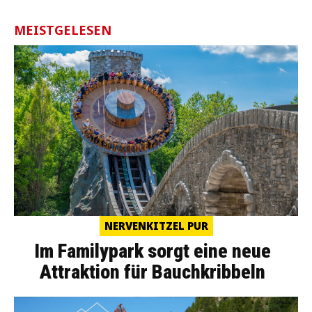
MEISTGELESEN
NERVENKITZEL PUR
Im Familypark sorgt eine neue
Attraktion für Bauchkribbeln