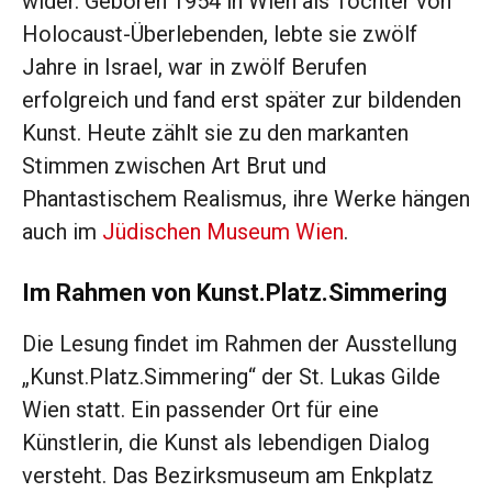
wider. Geboren 1954 in Wien als Tochter von
Holocaust-Überlebenden, lebte sie zwölf
Jahre in Israel, war in zwölf Berufen
erfolgreich und fand erst später zur bildenden
Kunst. Heute zählt sie zu den markanten
Stimmen zwischen Art Brut und
Phantastischem Realismus, ihre Werke hängen
auch im
Jüdischen Museum Wien
.
Im Rahmen von Kunst.Platz.Simmering
Die Lesung findet im Rahmen der Ausstellung
„Kunst.Platz.Simmering“ der St. Lukas Gilde
Wien statt. Ein passender Ort für eine
Künstlerin, die Kunst als lebendigen Dialog
versteht. Das Bezirksmuseum am Enkplatz