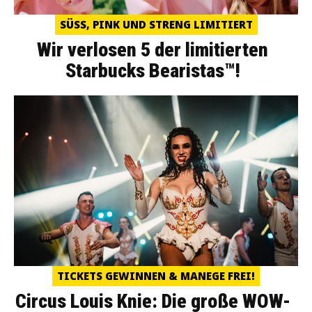
SÜSS, PINK UND STRENG LIMITIERT
Wir verlosen 5 der limitierten
Starbucks Bearistas™!
TICKETS GEWINNEN & MANEGE FREI!
Circus Louis Knie: Die große WOW-