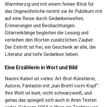
Warmherzig und mit einem feinen Blick für
das Ungewöhnliche nimmt sie ihr Publikum mit
auf eine Reise durch Gedankenwelten,
Erinnerungen und Beobachtungen.
Gitarrenklänge begleiten die Lesung und
verleihen den Worten zusätzlichen Zauber.
Der Eintritt ist frei, ein Geschenk an alle, die
Literatur und tiefe Gedanken lieben.
Eine Erzählerin in Wort und Bild
Naomi Kalwil ist vieles: Art-Brut-Künstlerin,
Autorin, Fantastin mit „kan Brettl vorm Kopf“.
Ihre Welt ist bunt, nicht schwarzweiß, und
genau das spiegelt sich auch in ihren Texten