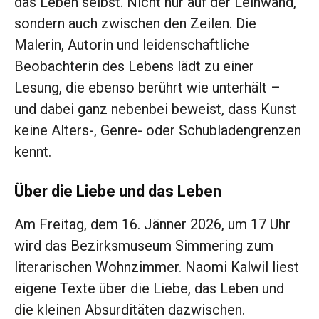
das Leben selbst. Nicht nur auf der Leinwand,
sondern auch zwischen den Zeilen. Die
Malerin, Autorin und leidenschaftliche
Beobachterin des Lebens lädt zu einer
Lesung, die ebenso berührt wie unterhält –
und dabei ganz nebenbei beweist, dass Kunst
keine Alters-, Genre- oder Schubladengrenzen
kennt.
Über die Liebe und das Leben
Am Freitag, dem 16. Jänner 2026, um 17 Uhr
wird das Bezirksmuseum Simmering zum
literarischen Wohnzimmer. Naomi Kalwil liest
eigene Texte über die Liebe, das Leben und
die kleinen Absurditäten dazwischen.