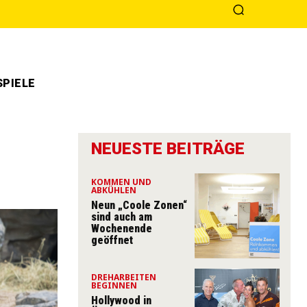
PIELE
NEUESTE BEITRÄGE
KOMMEN UND
ABKÜHLEN
Neun „Coole Zonen“
sind auch am
Wochenende
geöffnet
DREHARBEITEN
BEGINNEN
Hollywood in