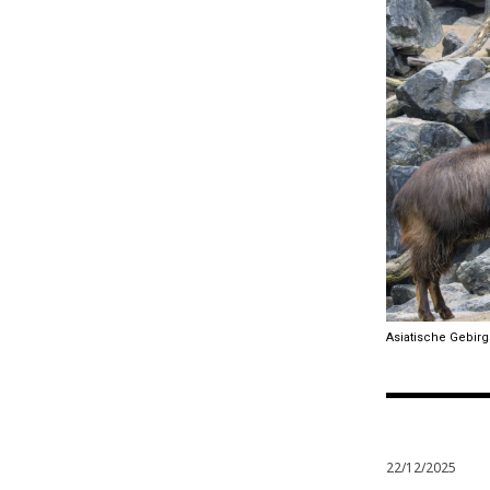
Asiatische Gebirg
22/12/2025