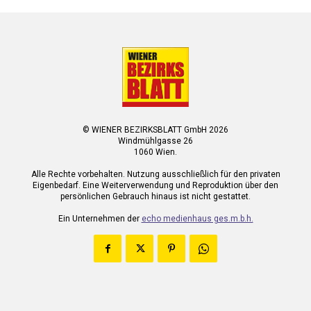
© WIENER BEZIRKSBLATT GmbH 2026
Windmühlgasse 26
1060 Wien.
Alle Rechte vorbehalten. Nutzung ausschließlich für den privaten
Eigenbedarf. Eine Weiterverwendung und Reproduktion über den
persönlichen Gebrauch hinaus ist nicht gestattet.
Ein Unternehmen der
echo medienhaus ges.m.b.h.