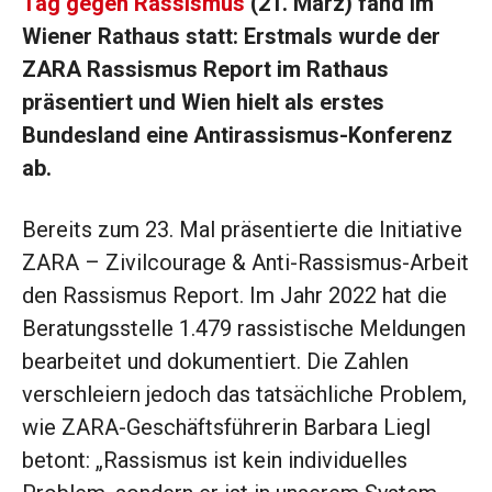
Tag gegen Rassismus
(21. März) fand im
Wiener Rathaus statt: Erstmals wurde der
ZARA Rassismus Report im Rathaus
präsentiert und Wien hielt als erstes
Bundesland eine Antirassismus-Konferenz
ab.
Bereits zum 23. Mal präsentierte die Initiative
ZARA – Zivilcourage & Anti-Rassismus-Arbeit
den Rassismus Report. Im Jahr 2022 hat die
Beratungsstelle 1.479 rassistische Meldungen
bearbeitet und dokumentiert. Die Zahlen
verschleiern jedoch das tatsächliche Problem,
wie ZARA-Geschäftsführerin Barbara Liegl
betont: „Rassismus ist kein individuelles