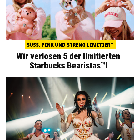
SÜSS, PINK UND STRENG LIMITIERT
Wir verlosen 5 der limitierten
Starbucks Bearistas™!