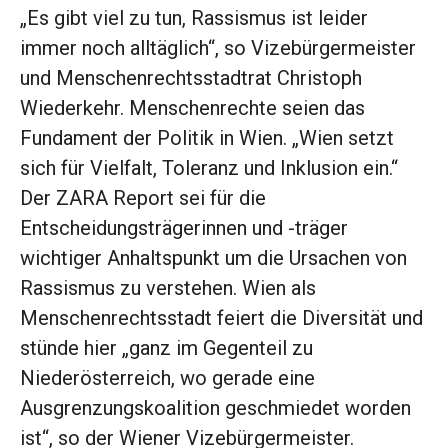
„Es gibt viel zu tun, Rassismus ist leider
immer noch alltäglich“, so Vizebürgermeister
und Menschenrechtsstadtrat Christoph
Wiederkehr. Menschenrechte seien das
Fundament der Politik in Wien. „Wien setzt
sich für Vielfalt, Toleranz und Inklusion ein.“
Der ZARA Report sei für die
Entscheidungsträgerinnen und -träger
wichtiger Anhaltspunkt um die Ursachen von
Rassismus zu verstehen. Wien als
Menschenrechtsstadt feiert die Diversität und
stünde hier „ganz im Gegenteil zu
Niederösterreich, wo gerade eine
Ausgrenzungskoalition geschmiedet worden
ist“, so der Wiener Vizebürgermeister.