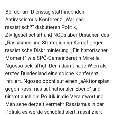
Bei der am Dienstag stattfindenden
Antirassismus-Konferenz „War das
rassistisch?“ diskutieren Politik,
Zivilgesellschaft und NGOs über Ursachen des
„Rassismus und Strategien im Kampf gegen
rassistische Diskriminierung. „Ein historischer
Moment“ wie SPÖ-Gemeinderätin Mireille
Ngosso bekräftigt. Denn damit habe Wien als
erstes Bundesland eine solche Konferenz
initiiert. Ngosso pocht auf einen „aAktionsplan
gegen Rassimus auf nationaler Ebene“ und
nimmt auch die Politik in die Verantwortung.
Man sehe derzeit vermehr Rassismus in der
Politik, es werde schubladisiert, rassifiziert