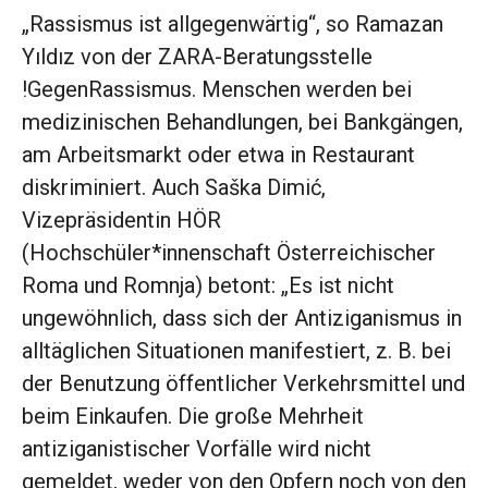
„Rassismus ist allgegenwärtig“, so Ramazan
Yıldız von der ZARA-Beratungsstelle
!GegenRassismus. Menschen werden bei
medizinischen Behandlungen, bei Bankgängen,
am Arbeitsmarkt oder etwa in Restaurant
diskriminiert. Auch Saška Dimić,
Vizepräsidentin HÖR
(Hochschüler*innenschaft Österreichischer
Roma und Romnja) betont: „Es ist nicht
ungewöhnlich, dass sich der Antiziganismus in
alltäglichen Situationen manifestiert, z. B. bei
der Benutzung öffentlicher Verkehrsmittel und
beim Einkaufen. Die große Mehrheit
antiziganistischer Vorfälle wird nicht
gemeldet, weder von den Opfern noch von den