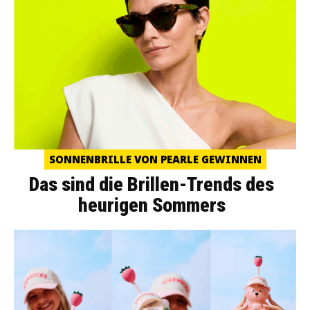
SONNENBRILLE VON PEARLE GEWINNEN
Das sind die Brillen-Trends des
heurigen Sommers