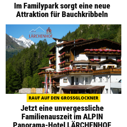
Im Familypark sorgt eine neue
Attraktion für Bauchkribbeln
RAUF AUF DEN GROSSGLOCKNER
Jetzt eine unvergessliche
Familienauszeit im ALPIN
Panorama-Hotel LÄRCHENHOF