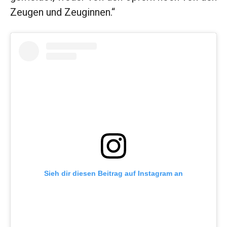
Zeugen und Zeuginnen.“
Sieh dir diesen Beitrag auf Instagram an