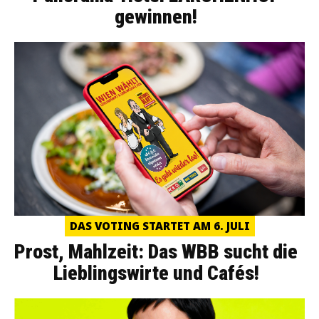
gewinnen!
DAS VOTING STARTET AM 6. JULI
Prost, Mahlzeit: Das WBB sucht die
Lieblingswirte und Cafés!