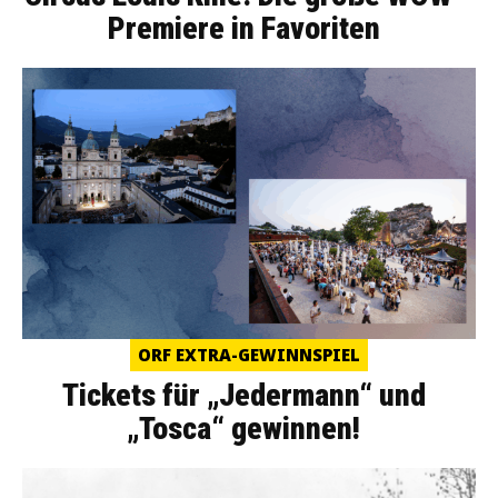
Premiere in Favoriten
ORF EXTRA-GEWINNSPIEL
Tickets für „Jedermann“ und
„Tosca“ gewinnen!