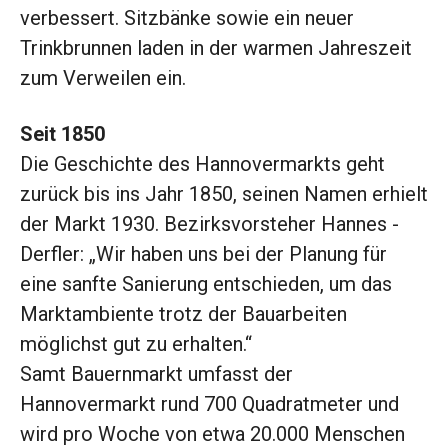
verbessert. Sitzbänke sowie ein neuer
Trinkbrunnen laden in der warmen Jahreszeit
zum Verweilen ein.
Seit 1850
Die Geschichte des Hannovermarkts geht
zurück bis ins Jahr 1850, seinen Namen ­erhielt
der Markt 1930. ­Bezirksvorsteher Hannes ­
Derfler: „Wir haben uns bei der Planung für
eine sanfte Sanierung entschieden, um das
Marktambiente trotz der Bauarbeiten
möglichst gut zu erhalten.“
Samt Bauernmarkt umfasst der
Hannovermarkt rund 700 Quadratmeter und
wird pro Woche von etwa 20.000 Menschen