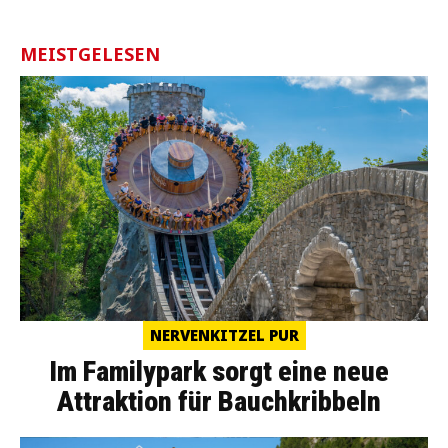
MEISTGELESEN
NERVENKITZEL PUR
Im Familypark sorgt eine neue
Attraktion für Bauchkribbeln