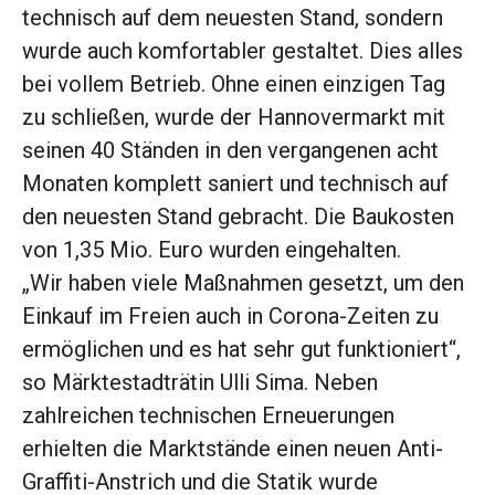
technisch auf dem neuesten Stand, sondern
wurde auch komfortabler gestaltet. Dies alles
bei vollem Betrieb. Ohne einen einzigen Tag
zu schließen, wurde der Hannovermarkt mit
seinen 40 Ständen in den vergangenen acht
Monaten komplett saniert und technisch auf
den neuesten Stand gebracht. Die Baukosten
von 1,35 Mio. Euro wurden eingehalten.
„Wir haben viele Maßnahmen gesetzt, um den
Einkauf im Freien auch in Corona-Zeiten zu
ermöglichen und es hat sehr gut funktioniert“,
so Märktestadträtin Ulli Sima. Neben
zahlreichen technischen Erneuerungen
erhielten die Marktstände einen neuen Anti-
Graffiti-Anstrich und die Statik wurde