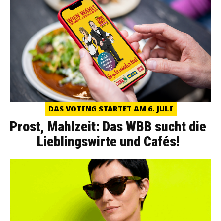
DAS VOTING STARTET AM 6. JULI
Prost, Mahlzeit: Das WBB sucht die
Lieblingswirte und Cafés!