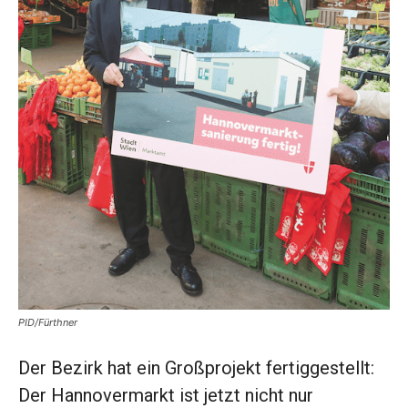
PID/Fürthner
Der Bezirk hat ein Großprojekt fertiggestellt:
Der Hannovermarkt ist jetzt nicht nur