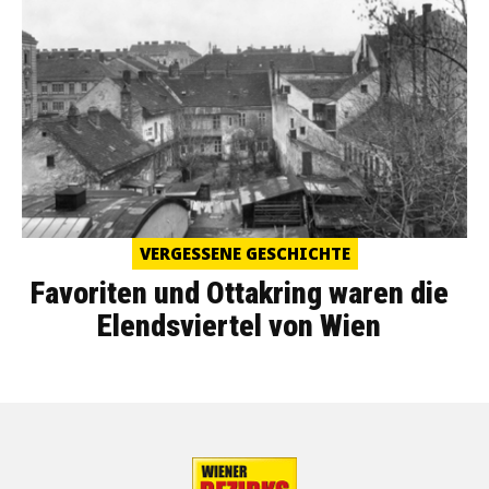
VERGESSENE GESCHICHTE
Favoriten und Ottakring waren die
Elendsviertel von Wien