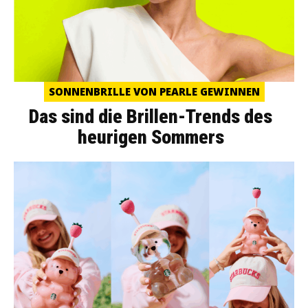
SONNENBRILLE VON PEARLE GEWINNEN
Das sind die Brillen-Trends des
heurigen Sommers