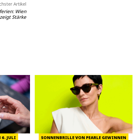
hster Artikel
ferien: Wien
zeigt Stärke
6. JULI
SONNENBRILLE VON PEARLE GEWINNEN