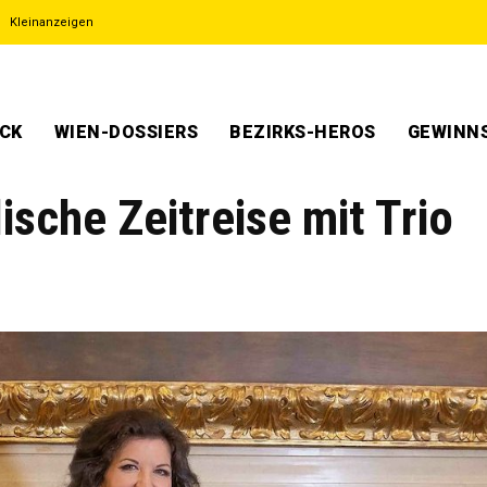
Kleinanzeigen
ECK
WIEN-DOSSIERS
BEZIRKS-HEROS
GEWINNS
ische Zeitreise mit Trio