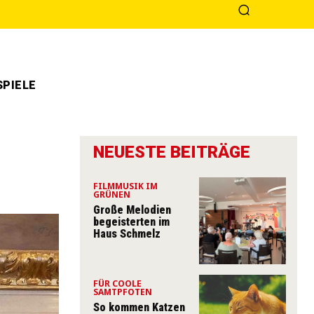
PIELE
NEUESTE BEITRÄGE
FILMMUSIK IM
GRÜNEN
Große Melodien
begeisterten im
Haus Schmelz
FÜR COOLE
SAMTPFOTEN
So kommen Katzen