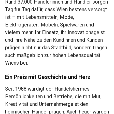
Rund 37.000 Händlerinnen und Händler sorgen
Tag für Tag dafür, dass Wien bestens versorgt
ist – mit Lebensmitteln, Mode,
Elektrogeräten, Möbeln, Spielwaren und
vielem mehr. Ihr Einsatz, ihr Innovationsgeist
und ihre Nähe zu den Kundinnen und Kunden
prägen nicht nur das Stadtbild, sondern tragen
auch maßgeblich zur hohen Lebensqualität
Wiens bei.
Ein Preis mit Geschichte und Herz
Seit 1988 würdigt der Handelshermes
Persönlichkeiten und Betriebe, die mit Mut,
Kreativität und Unternehmergeist den
heimischen Handel prägen. Auch heuer wurden