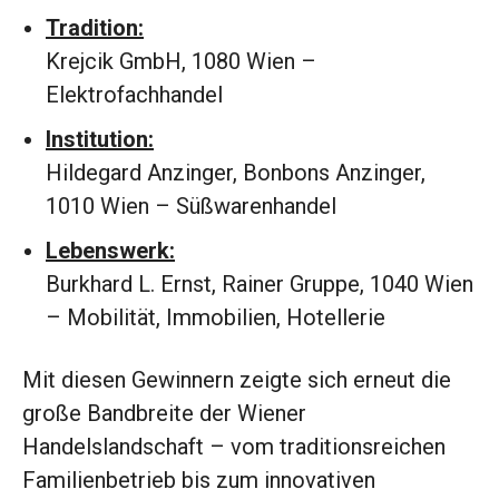
Tradition:
Krejcik GmbH, 1080 Wien –
Elektrofachhandel
Institution:
Hildegard Anzinger, Bonbons Anzinger,
1010 Wien – Süßwarenhandel
Lebenswerk:
Burkhard L. Ernst, Rainer Gruppe, 1040 Wien
– Mobilität, Immobilien, Hotellerie
Mit diesen Gewinnern zeigte sich erneut die
große Bandbreite der Wiener
Handelslandschaft – vom traditionsreichen
Familienbetrieb bis zum innovativen