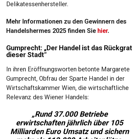
Delikatessenhersteller.
Mehr Informationen zu den Gewinnern des
Handelshermes 2025 finden Sie
hier
.
Gumprecht: „Der Handel ist das Rückgrat
dieser Stadt“
In ihren Eröffnungsworten betonte Margarete
Gumprecht, Obfrau der Sparte Handel in der
Wirtschaftskammer Wien, die wirtschaftliche
Relevanz des Wiener Handels:
„Rund 37.000 Betriebe
erwirtschaften jährlich über 105
Milliarden Euro Umsatz und sichern