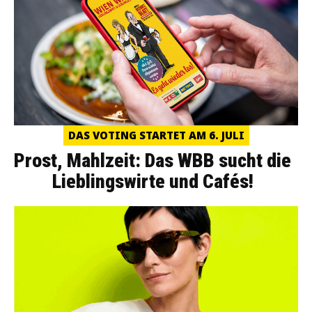
DAS VOTING STARTET AM 6. JULI
Prost, Mahlzeit: Das WBB sucht die
Lieblingswirte und Cafés!