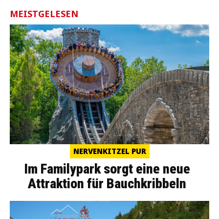
MEISTGELESEN
NERVENKITZEL PUR
Im Familypark sorgt eine neue
Attraktion für Bauchkribbeln