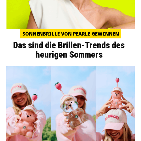
SONNENBRILLE VON PEARLE GEWINNEN
Das sind die Brillen-Trends des
heurigen Sommers