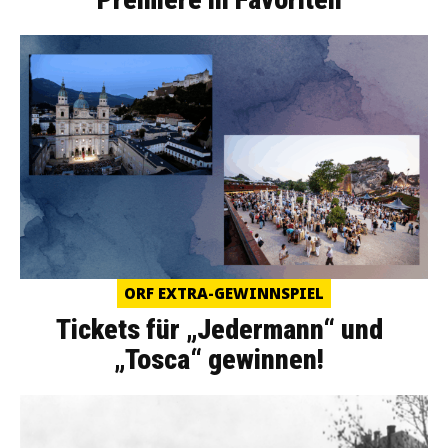
ORF EXTRA-GEWINNSPIEL
Tickets für „Jedermann“ und
„Tosca“ gewinnen!