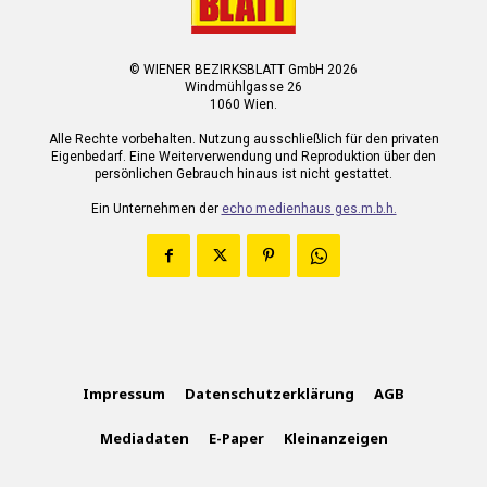
© WIENER BEZIRKSBLATT GmbH 2026
Windmühlgasse 26
1060 Wien.
Alle Rechte vorbehalten. Nutzung ausschließlich für den privaten
Eigenbedarf. Eine Weiterverwendung und Reproduktion über den
persönlichen Gebrauch hinaus ist nicht gestattet.
Ein Unternehmen der
echo medienhaus ges.m.b.h.
Impressum
Datenschutzerklärung
AGB
Mediadaten
E-Paper
Kleinanzeigen