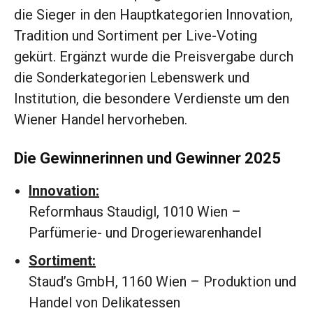
die Sieger in den Hauptkategorien Innovation,
Tradition und Sortiment per Live-Voting
gekürt. Ergänzt wurde die Preisvergabe durch
die Sonderkategorien Lebenswerk und
Institution, die besondere Verdienste um den
Wiener Handel hervorheben.
Die Gewinnerinnen und Gewinner 2025
Innovation:
Reformhaus Staudigl, 1010 Wien –
Parfümerie- und Drogeriewarenhandel
Sortiment:
Staud’s GmbH, 1160 Wien – Produktion und
Handel von Delikatessen