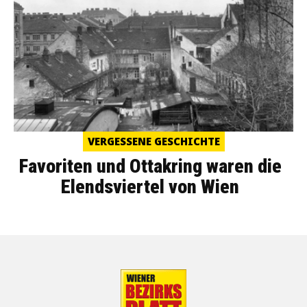
VERGESSENE GESCHICHTE
Favoriten und Ottakring waren die
Elendsviertel von Wien