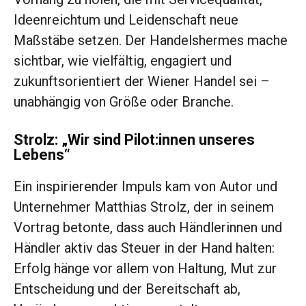
Ideenreichtum und Leidenschaft neue
Maßstäbe setzen. Der Handelshermes mache
sichtbar, wie vielfältig, engagiert und
zukunftsorientiert der Wiener Handel sei –
unabhängig von Größe oder Branche.
Strolz: „Wir sind Pilot:innen unseres
Lebens“
Ein inspirierender Impuls kam von Autor und
Unternehmer Matthias Strolz, der in seinem
Vortrag betonte, dass auch Händlerinnen und
Händler aktiv das Steuer in der Hand halten:
Erfolg hänge vor allem von Haltung, Mut zur
Entscheidung und der Bereitschaft ab,