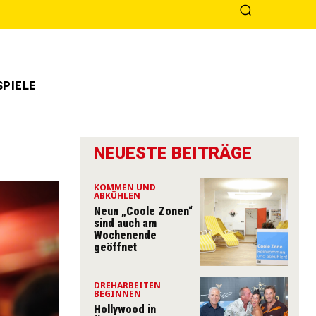
PIELE
NEUESTE BEITRÄGE
KOMMEN UND
ABKÜHLEN
Neun „Coole Zonen“
sind auch am
Wochenende
geöffnet
DREHARBEITEN
BEGINNEN
Hollywood in