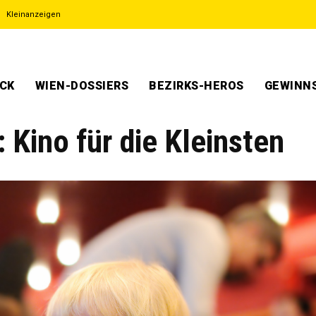
Kleinanzeigen
ECK
WIEN-DOSSIERS
BEZIRKS-HEROS
GEWINNS
 Kino für die Kleinsten