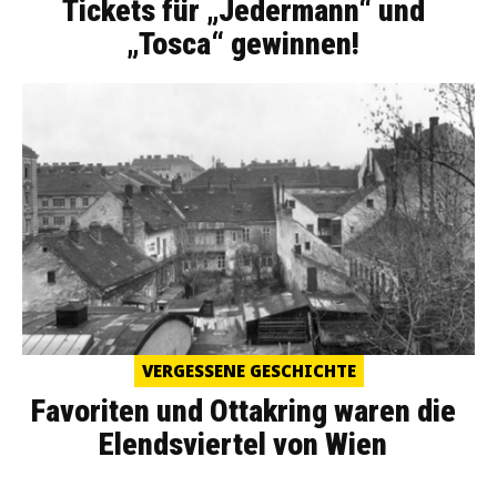
Tickets für „Jedermann“ und
„Tosca“ gewinnen!
VERGESSENE GESCHICHTE
Favoriten und Ottakring waren die
Elendsviertel von Wien