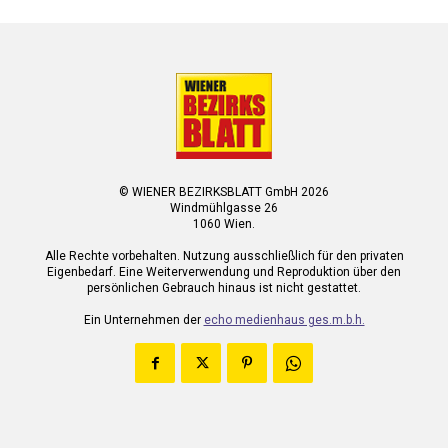
© WIENER BEZIRKSBLATT GmbH 2026
Windmühlgasse 26
1060 Wien.
Alle Rechte vorbehalten. Nutzung ausschließlich für den privaten
Eigenbedarf. Eine Weiterverwendung und Reproduktion über den
persönlichen Gebrauch hinaus ist nicht gestattet.
Ein Unternehmen der
echo medienhaus ges.m.b.h.