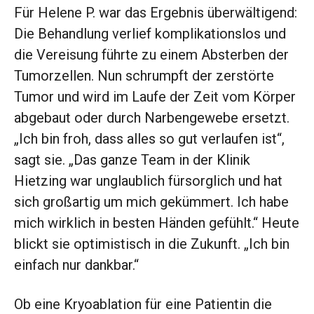
Für Helene P. war das Ergebnis überwältigend:
Die Behandlung verlief komplikationslos und
die Vereisung führte zu einem Absterben der
Tumorzellen. Nun schrumpft der zerstörte
Tumor und wird im Laufe der Zeit vom Körper
abgebaut oder durch Narbengewebe ersetzt.
„Ich bin froh, dass alles so gut verlaufen ist“,
sagt sie. „Das ganze Team in der Klinik
Hietzing war unglaublich fürsorglich und hat
sich großartig um mich gekümmert. Ich habe
mich wirklich in besten Händen gefühlt.“ Heute
blickt sie optimistisch in die Zukunft. „Ich bin
einfach nur dankbar.“
Ob eine Kryoablation für eine Patientin die