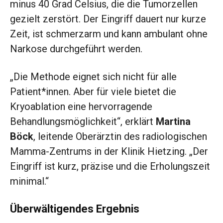
minus 40 Grad Celsius, die die Tumorzellen
gezielt zerstört. Der Eingriff dauert nur kurze
Zeit, ist schmerzarm und kann ambulant ohne
Narkose durchgeführt werden.
„Die Methode eignet sich nicht für alle
Patient*innen. Aber für viele bietet die
Kryoablation eine hervorragende
Behandlungsmöglichkeit“, erklärt
Martina
Böck
, leitende Oberärztin des radiologischen
Mamma-Zentrums in der Klinik Hietzing. „Der
Eingriff ist kurz, präzise und die Erholungszeit
minimal.“
Überwältigendes Ergebnis