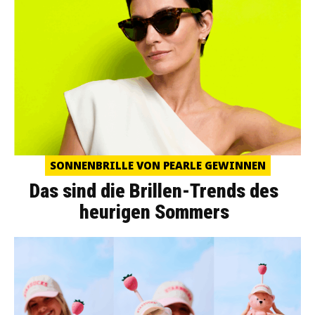
SONNENBRILLE VON PEARLE GEWINNEN
Das sind die Brillen-Trends des
heurigen Sommers