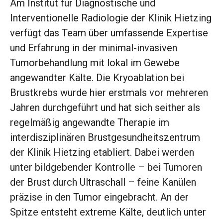
Am Institut für Diagnostische und
Interventionelle Radiologie der Klinik Hietzing
verfügt das Team über umfassende Expertise
und Erfahrung in der minimal-invasiven
Tumorbehandlung mit lokal im Gewebe
angewandter Kälte. Die Kryoablation bei
Brustkrebs wurde hier erstmals vor mehreren
Jahren durchgeführt und hat sich seither als
regelmäßig angewandte Therapie im
interdisziplinären Brustgesundheitszentrum
der Klinik Hietzing etabliert. Dabei werden
unter bildgebender Kontrolle – bei Tumoren
der Brust durch Ultraschall – feine Kanülen
präzise in den Tumor eingebracht. An der
Spitze entsteht extreme Kälte, deutlich unter