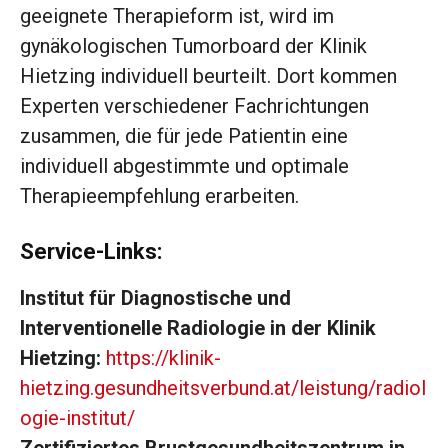
geeignete Therapieform ist, wird im
gynäkologischen Tumorboard der Klinik
Hietzing individuell beurteilt. Dort kommen
Experten verschiedener Fachrichtungen
zusammen, die für jede Patientin eine
individuell abgestimmte und optimale
Therapieempfehlung erarbeiten.
Service-Links:
Institut für Diagnostische und
Interventionelle Radiologie in der Klinik
Hietzing:
https://klinik-
hietzing.gesundheitsverbund.at/leistung/radiol
ogie-institut/