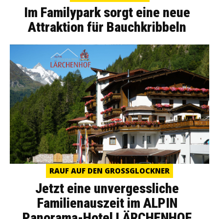
Im Familypark sorgt eine neue
Attraktion für Bauchkribbeln
RAUF AUF DEN GROSSGLOCKNER
Jetzt eine unvergessliche
Familienauszeit im ALPIN
Panorama-Hotel LÄRCHENHOF