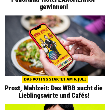
gewinnen!
DAS VOTING STARTET AM 6. JULI
Prost, Mahlzeit: Das WBB sucht die
Lieblingswirte und Cafés!