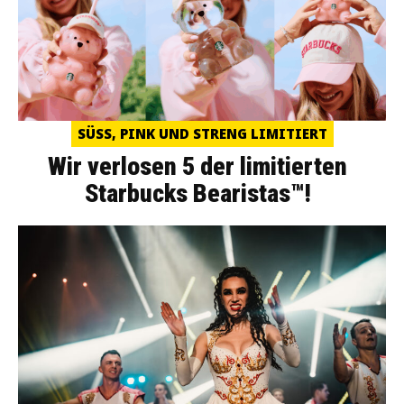
SÜSS, PINK UND STRENG LIMITIERT
Wir verlosen 5 der limitierten
Starbucks Bearistas™!