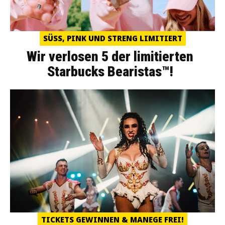
SÜSS, PINK UND STRENG LIMITIERT
Wir verlosen 5 der limitierten
Starbucks Bearistas™!
TICKETS GEWINNEN & MANEGE FREI!