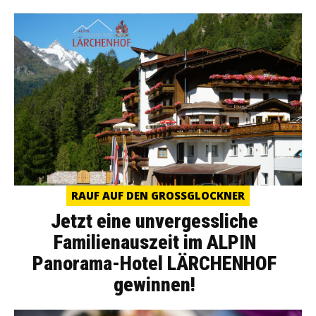
RAUF AUF DEN GROSSGLOCKNER
Jetzt eine unvergessliche
Familienauszeit im ALPIN
Panorama-Hotel LÄRCHENHOF
gewinnen!