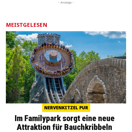
- Anzeige -
MEISTGELESEN
NERVENKITZEL PUR
Im Familypark sorgt eine neue
Attraktion für Bauchkribbeln