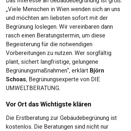
Das Interesse an Gebäudebegrünung ist groß.
„Viele Menschen in Wien wenden sich an uns
und möchten am liebsten sofort mit der
Begrünung loslegen. Wir vereinbaren dann
rasch einen Beratungstermin, um diese
Begeisterung für die notwendigen
Vorbereitungen zu nutzen. Wer sorgfältig
plant, sichert langfristige, gelungene
Begrünungsmaßnahmen“, erklärt
Björn
Schoas
, Begrünungsexperte von DIE
UMWELTBERATUNG.
Vor Ort das Wichtigste klären
Die Erstberatung zur Gebäudebegrünung ist
kostenlos. Die Beratungen sind nicht nur