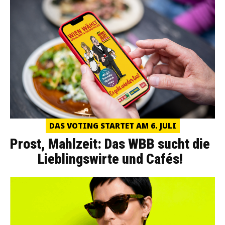
DAS VOTING STARTET AM 6. JULI
Prost, Mahlzeit: Das WBB sucht die
Lieblingswirte und Cafés!