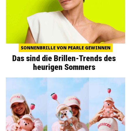
SONNENBRILLE VON PEARLE GEWINNEN
Das sind die Brillen-Trends des
heurigen Sommers