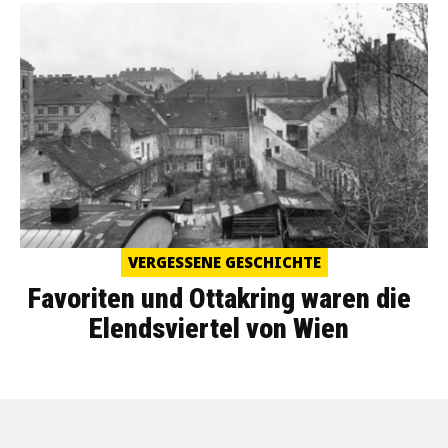
VERGESSENE GESCHICHTE
Favoriten und Ottakring waren die
Elendsviertel von Wien