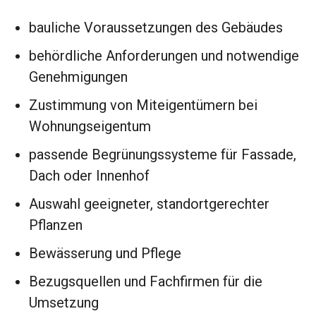
bauliche Voraussetzungen des Gebäudes
behördliche Anforderungen und notwendige
Genehmigungen
Zustimmung von Miteigentümern bei
Wohnungseigentum
passende Begrünungssysteme für Fassade,
Dach oder Innenhof
Auswahl geeigneter, standortgerechter
Pflanzen
Bewässerung und Pflege
Bezugsquellen und Fachfirmen für die
Umsetzung