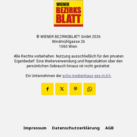
© WIENER BEZIRKSBLATT GmbH 2026
Windmühlgasse 26
1060 Wien.
Alle Rechte vorbehalten. Nutzung ausschließlich für den privaten
Eigenbedarf. Eine Weiterverwendung und Reproduktion über den
persönlichen Gebrauch hinaus ist nicht gestattet.
Ein Unternehmen der
echo medienhaus ges.m.b.h.
Impressum
Datenschutzerklärung
AGB