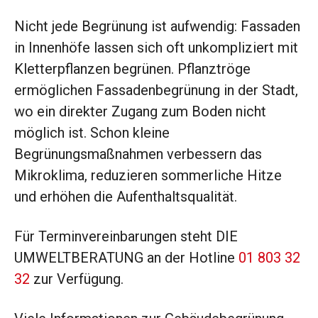
Nicht jede Begrünung ist aufwendig: Fassaden
in Innenhöfe lassen sich oft unkompliziert mit
Kletterpflanzen begrünen. Pflanztröge
ermöglichen Fassadenbegrünung in der Stadt,
wo ein direkter Zugang zum Boden nicht
möglich ist. Schon kleine
Begrünungsmaßnahmen verbessern das
Mikroklima, reduzieren sommerliche Hitze
und erhöhen die Aufenthaltsqualität.
Für Terminvereinbarungen steht DIE
UMWELTBERATUNG an der Hotline
01 803 32
32
zur Verfügung.