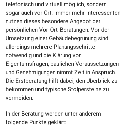
telefonisch und virtuell möglich, sondern
sogar auch vor Ort. Immer mehr Interessenten
nutzen dieses besondere Angebot der
persönlichen Vor-Ort-Beratungen. Vor der
Umsetzung einer Gebäudebegrünung sind
allerdings mehrere Planungsschritte
notwendig und die Klärung von
Eigentumsfragen, baulichen Voraussetzungen
und Genehmigungen nimmt Zeit in Anspruch.
Die Erstberatung hilft dabei, den Überblick zu
bekommen und typische Stolpersteine zu
vermeiden.
In der Beratung werden unter anderem
folgende Punkte geklärt: