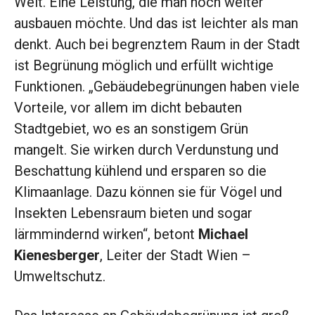
Welt. Eine Leistung, die man noch weiter
ausbauen möchte. Und das ist leichter als man
denkt. Auch bei begrenztem Raum in der Stadt
ist Begrünung möglich und erfüllt wichtige
Funktionen. „Gebäudebegrünungen haben viele
Vorteile, vor allem im dicht bebauten
Stadtgebiet, wo es an sonstigem Grün
mangelt. Sie wirken durch Verdunstung und
Beschattung kühlend und ersparen so die
Klimaanlage. Dazu können sie für Vögel und
Insekten Lebensraum bieten und sogar
lärmmindernd wirken“, betont
Michael
Kienesberger
, Leiter der Stadt Wien –
Umweltschutz.