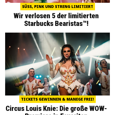
SÜSS, PINK UND STRENG LIMITIERT
Wir verlosen 5 der limitierten
Starbucks Bearistas™!
TICKETS GEWINNEN & MANEGE FREI!
Circus Louis Knie: Die große WOW-