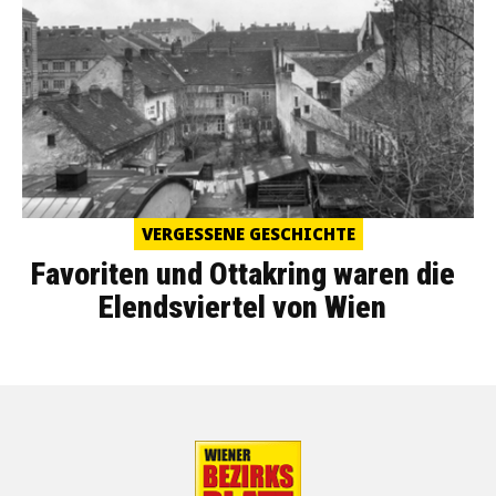
VERGESSENE GESCHICHTE
Favoriten und Ottakring waren die
Elendsviertel von Wien