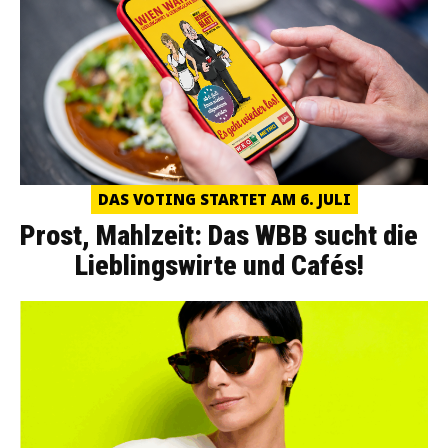
DAS VOTING STARTET AM 6. JULI
Prost, Mahlzeit: Das WBB sucht die
Lieblingswirte und Cafés!