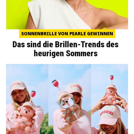
SONNENBRILLE VON PEARLE GEWINNEN
Das sind die Brillen-Trends des
heurigen Sommers