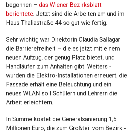
begonnen –
das Wiener Bezirksblatt
berichtete
. Jetzt sind die Ar­beiten am und im
Haus Thaliastraße 44 so gut wie fertig.
Sehr wichtig war Direktorin Claudia Sallagar
die Barrierefreiheit – die es jetzt mit einem
neuen Aufzug, der genug Platz bietet, und
Handläufen zum Anhalten gibt. Weiters ­
wurden die Elektro-Installationen erneuert, die
Fassade erhält eine Beleuchtung und ein
neues WLAN soll Schülern und ­Lehrern die
Arbeit erleichtern.
In Summe kostet die General­sanierung 1,5
Millionen Euro, die zum Großteil vom ­Bezirk ­