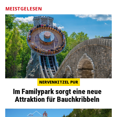
MEISTGELESEN
NERVENKITZEL PUR
Im Familypark sorgt eine neue
Attraktion für Bauchkribbeln