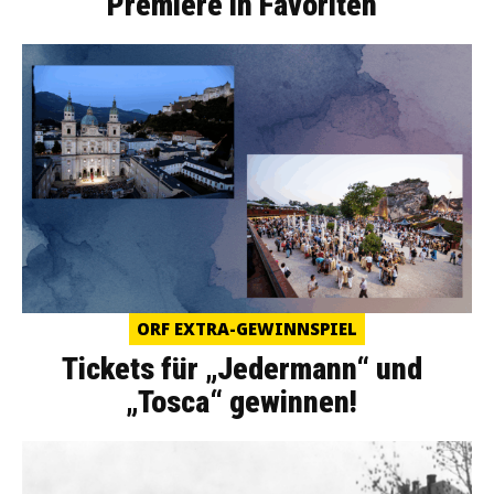
Premiere in Favoriten
ORF EXTRA-GEWINNSPIEL
Tickets für „Jedermann“ und
„Tosca“ gewinnen!