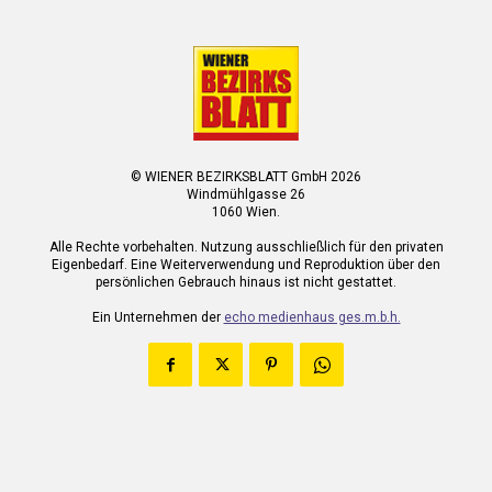
© WIENER BEZIRKSBLATT GmbH 2026
Windmühlgasse 26
1060 Wien.
Alle Rechte vorbehalten. Nutzung ausschließlich für den privaten
Eigenbedarf. Eine Weiterverwendung und Reproduktion über den
persönlichen Gebrauch hinaus ist nicht gestattet.
Ein Unternehmen der
echo medienhaus ges.m.b.h.