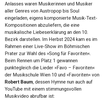
Anlasses waren Musikerinnen und Musiker
aller Genres von Austropop bis Soul
eingeladen, eigens komponierte Musik-Text-
Kompositionen abzuliefern, die eine
musikalische Liebeserklärung an den 10.
Bezirk darstellen. Im Herbst 2024 kam es im
Rahmen einer Live-Show im Böhmischen
Prater zur Wahl des »Song für Favoriten«.
Beim Rennen um Platz 1 gewannen
punktegleich die Lieder »Favo – Favoriten«
der Musikschule Wien 10 und »Favoriten« von
Robert Baum
, dessen Hymne nun auch auf
YouTube mit einem stimmungsvollen
Musikvideo abrufbar ist: