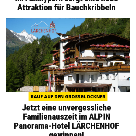
Attraktion für Bauchkribbeln
RAUF AUF DEN GROSSGLOCKNER
Jetzt eine unvergessliche
Familienauszeit im ALPIN
Panorama-Hotel LÄRCHENHOF
gewinnen!