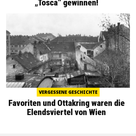
„Tosca“ gewinnen!
VERGESSENE GESCHICHTE
Favoriten und Ottakring waren die
Elendsviertel von Wien