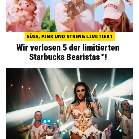
SÜSS, PINK UND STRENG LIMITIERT
Wir verlosen 5 der limitierten
Starbucks Bearistas™!