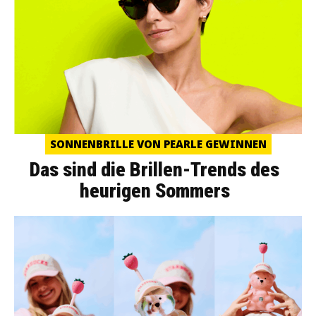
SONNENBRILLE VON PEARLE GEWINNEN
Das sind die Brillen-Trends des
heurigen Sommers