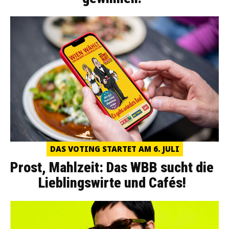
DAS VOTING STARTET AM 6. JULI
Prost, Mahlzeit: Das WBB sucht die
Lieblingswirte und Cafés!