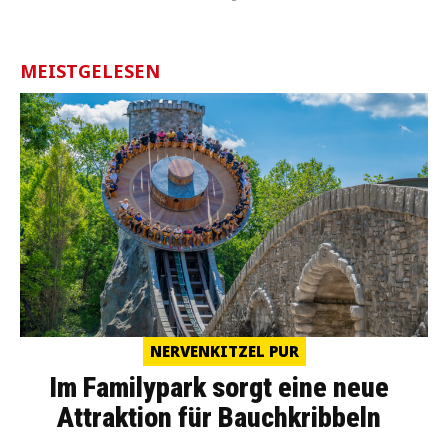
MEISTGELESEN
NERVENKITZEL PUR
Im Familypark sorgt eine neue
Attraktion für Bauchkribbeln