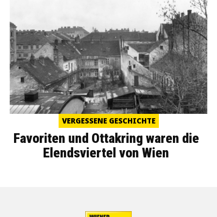
VERGESSENE GESCHICHTE
Favoriten und Ottakring waren die
Elendsviertel von Wien