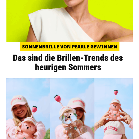
SONNENBRILLE VON PEARLE GEWINNEN
Das sind die Brillen-Trends des
heurigen Sommers