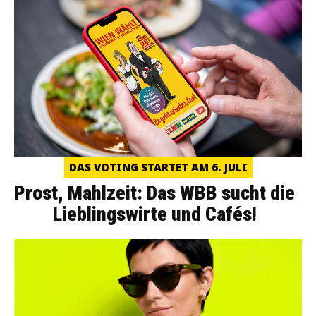
DAS VOTING STARTET AM 6. JULI
Prost, Mahlzeit: Das WBB sucht die
Lieblingswirte und Cafés!