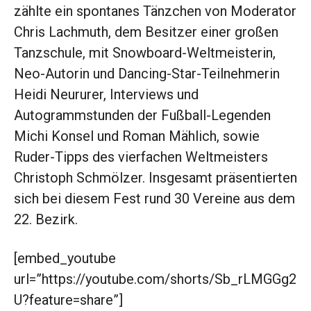
zählte ein spontanes Tänzchen von Moderator
Chris Lachmuth, dem Besitzer einer großen
Tanzschule, mit Snowboard-Weltmeisterin,
Neo-Autorin und Dancing-Star-Teilnehmerin
Heidi Neururer, Interviews und
Autogrammstunden der Fußball-Legenden
Michi Konsel und Roman Mählich, sowie
Ruder-Tipps des vierfachen Weltmeisters
Christoph Schmölzer. Insgesamt präsentierten
sich bei diesem Fest rund 30 Vereine aus dem
22. Bezirk.
[embed_youtube
url=”https://youtube.com/shorts/Sb_rLMGGg2
U?feature=share”]