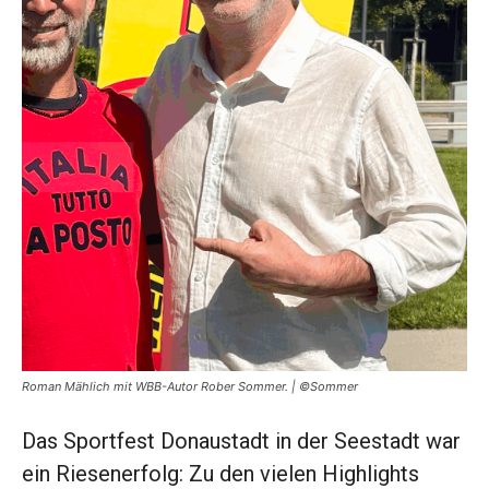
Roman Mählich mit WBB-Autor Rober Sommer. | ©Sommer
Das Sportfest Donaustadt in der Seestadt war
ein Riesenerfolg: Zu den vielen Highlights