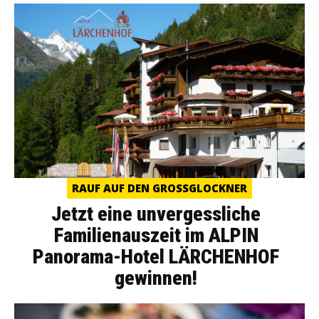
RAUF AUF DEN GROSSGLOCKNER
Jetzt eine unvergessliche
Familienauszeit im ALPIN
Panorama-Hotel LÄRCHENHOF
gewinnen!