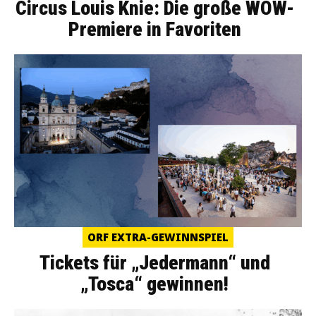
Circus Louis Knie: Die große WOW-
Premiere in Favoriten
ORF EXTRA-GEWINNSPIEL
Tickets für „Jedermann“ und
„Tosca“ gewinnen!