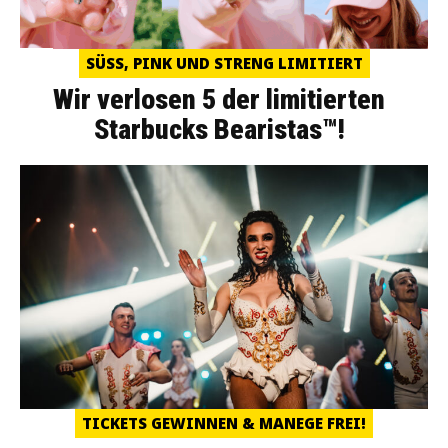
SÜSS, PINK UND STRENG LIMITIERT
Wir verlosen 5 der limitierten
Starbucks Bearistas™!
TICKETS GEWINNEN & MANEGE FREI!