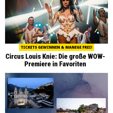
TICKETS GEWINNEN & MANEGE FREI!
Circus Louis Knie: Die große WOW-
Premiere in Favoriten