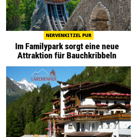
NERVENKITZEL PUR
Im Familypark sorgt eine neue
Attraktion für Bauchkribbeln