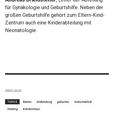
für Gynäkologie und Geburtshilfe. Neben der
großen Geburtshilfe gehört zum Eltern-Kind-
Zentrum auch eine Kinderabteilung mit
Neonatologie.
09/01/2026
TOPICS
Babies
Entbindung
geburten
Geburtsklinik
hietzing
krankenhaus