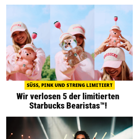
SÜSS, PINK UND STRENG LIMITIERT
Wir verlosen 5 der limitierten
Starbucks Bearistas™!