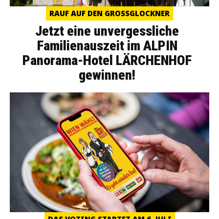
RAUF AUF DEN GROSSGLOCKNER
Jetzt eine unvergessliche
Familienauszeit im ALPIN
Panorama-Hotel LÄRCHENHOF
gewinnen!