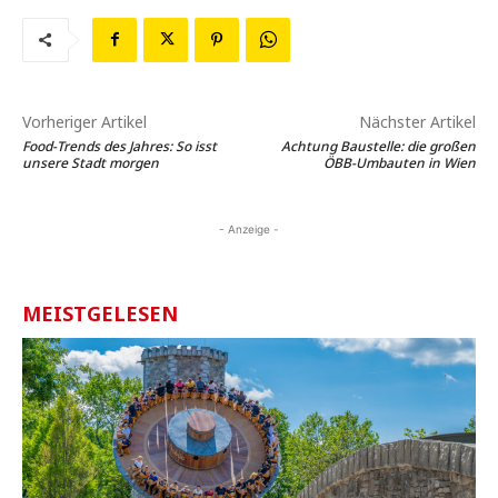
Vorheriger Artikel
Nächster Artikel
Food-Trends des Jahres: So isst
Achtung Baustelle: die großen
unsere Stadt morgen
ÖBB-Umbauten in Wien
- Anzeige -
MEISTGELESEN