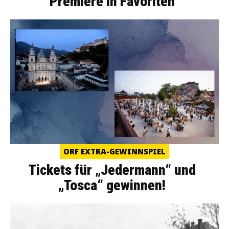
Premiere in Favoriten
ORF EXTRA-GEWINNSPIEL
Tickets für „Jedermann“ und
„Tosca“ gewinnen!