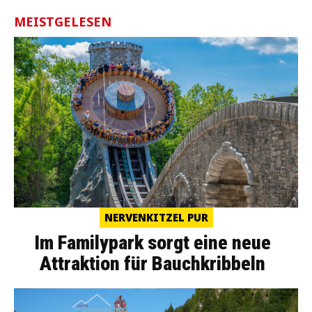
MEISTGELESEN
NERVENKITZEL PUR
Im Familypark sorgt eine neue
Attraktion für Bauchkribbeln