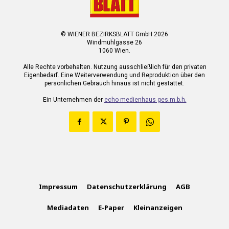
© WIENER BEZIRKSBLATT GmbH 2026
Windmühlgasse 26
1060 Wien.
Alle Rechte vorbehalten. Nutzung ausschließlich für den privaten
Eigenbedarf. Eine Weiterverwendung und Reproduktion über den
persönlichen Gebrauch hinaus ist nicht gestattet.
Ein Unternehmen der
echo medienhaus ges.m.b.h.
Impressum
Datenschutzerklärung
AGB
Mediadaten
E-Paper
Kleinanzeigen