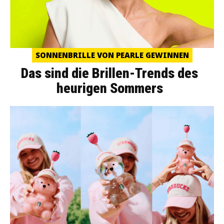
SONNENBRILLE VON PEARLE GEWINNEN
Das sind die Brillen-Trends des
heurigen Sommers