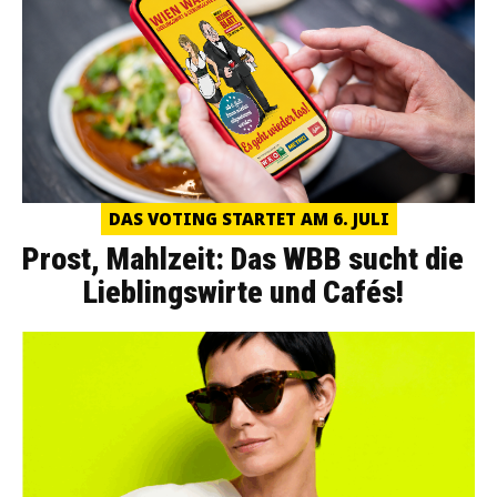
DAS VOTING STARTET AM 6. JULI
Prost, Mahlzeit: Das WBB sucht die
Lieblingswirte und Cafés!