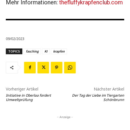
Mehr Informationen:
thefluffykrapfenclub.com
09/02/2023
TOPICS
fasching
KI
krapfen
Vorheriger Artikel
Nächster Artikel
Initiative in Oberlaa fordert
Der Tag der Liebe im Tiergarten
Umweltprüfung
Schönbrunn
- Anzeige -