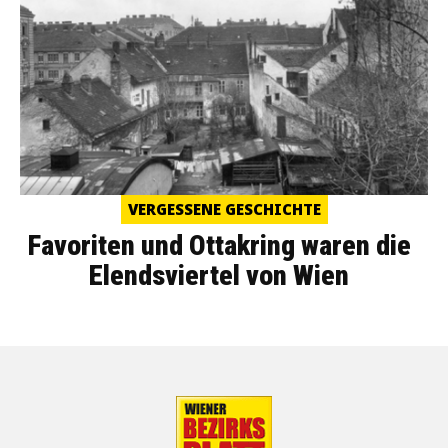
VERGESSENE GESCHICHTE
Favoriten und Ottakring waren die
Elendsviertel von Wien