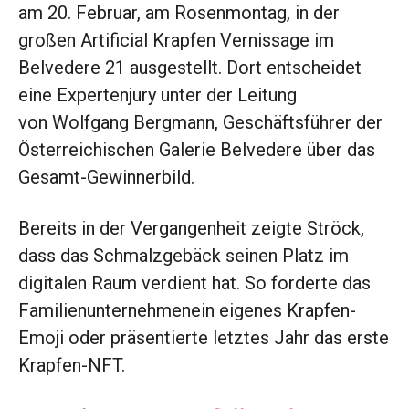
am 20. Februar, am Rosenmontag, in der
großen Artificial Krapfen Vernissage im
Belvedere 21 ausgestellt. Dort entscheidet
eine Expertenjury unter der Leitung
von Wolfgang Bergmann, Geschäftsführer der
Österreichischen Galerie Belvedere über das
Gesamt-Gewinnerbild.
Bereits in der Vergangenheit zeigte Ströck,
dass das Schmalzgebäck seinen Platz im
digitalen Raum verdient hat. So forderte das
Familienunternehmenein eigenes Krapfen-
Emoji oder präsentierte letztes Jahr das erste
Krapfen-NFT.