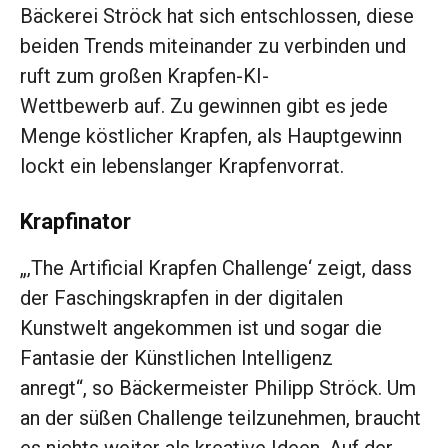
Bäckerei Ströck hat sich entschlossen, diese
beiden Trends miteinander zu verbinden und
ruft zum großen Krapfen-KI-
Wettbewerb auf. Zu gewinnen gibt es jede
Menge köstlicher Krapfen, als Hauptgewinn
lockt ein lebenslanger Krapfenvorrat.
Krapfinator
„‚The Artificial Krapfen Challenge‘ zeigt, dass
der Faschingskrapfen in der digitalen
Kunstwelt angekommen ist und sogar die
Fantasie der Künstlichen Intelligenz
anregt“, so Bäckermeister Philipp Ströck. Um
an der süßen Challenge teilzunehmen, braucht