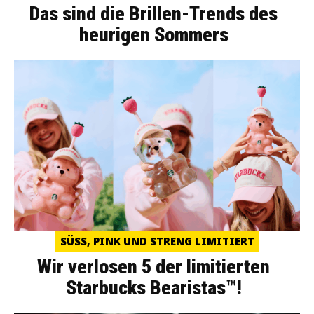
Das sind die Brillen-Trends des
heurigen Sommers
SÜSS, PINK UND STRENG LIMITIERT
Wir verlosen 5 der limitierten
Starbucks Bearistas™!