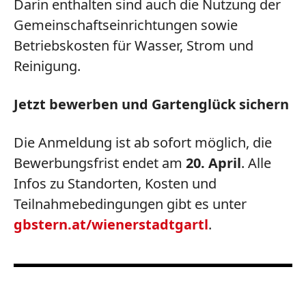
Darin enthalten sind auch die
Nutzung der
Gemeinschaftseinrichtungen sowie
Betriebskosten für Wasser, Strom und
Reinigung
.
Jetzt bewerben und Gartenglück sichern
Die Anmeldung ist ab sofort möglich, die
Bewerbungsfrist endet am
20. April
. Alle
Infos zu Standorten, Kosten und
Teilnahmebedingungen gibt es unter
gbstern.at/wienerstadtgartl
.