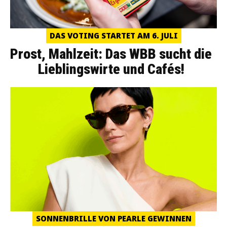
DAS VOTING STARTET AM 6. JULI
Prost, Mahlzeit: Das WBB sucht die
Lieblingswirte und Cafés!
SONNENBRILLE VON PEARLE GEWINNEN