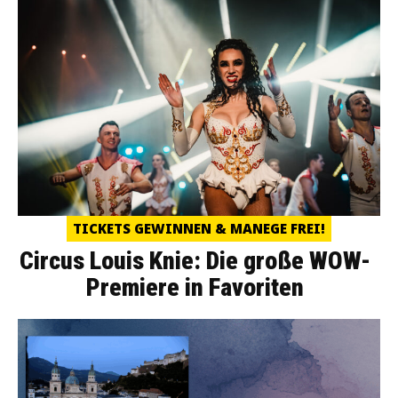
TICKETS GEWINNEN & MANEGE FREI!
Circus Louis Knie: Die große WOW-
Premiere in Favoriten