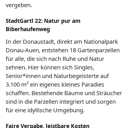
vergeben.
StadtGartl 22: Natur pur am
Biberhaufenweg
In der
Donaustadt
, direkt am Nationalpark
Donau-Auen, entstehen
18 Gartenparzellen
für alle, die sich nach Ruhe und Natur
sehnen. Hier können sich
Singles,
Senior*innen und Naturbegeisterte
auf
3.100 m²
ein eigenes kleines Paradies
schaffen. Bestehende
Bäume und Sträucher
sind in die Parzellen integriert und sorgen
für eine idyllische Umgebung.
Faire Vergabe, leistbare Kosten