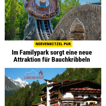
NERVENKITZEL PUR
Im Familypark sorgt eine neue
Attraktion für Bauchkribbeln