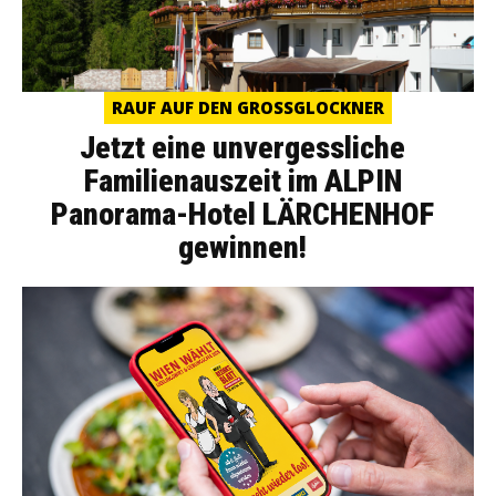
RAUF AUF DEN GROSSGLOCKNER
Jetzt eine unvergessliche
Familienauszeit im ALPIN
Panorama-Hotel LÄRCHENHOF
gewinnen!