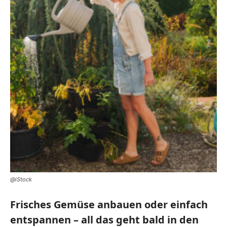
@iStock
Frisches Gemüse anbauen
oder
einfach
entspannen – all das geht bald in den