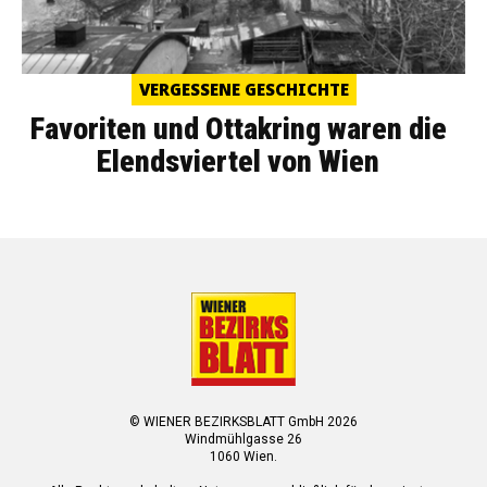
VERGESSENE GESCHICHTE
Favoriten und Ottakring waren die
Elendsviertel von Wien
© WIENER BEZIRKSBLATT GmbH 2026
Windmühlgasse 26
1060 Wien.