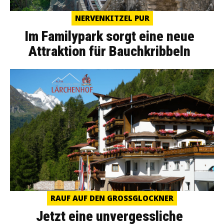
NERVENKITZEL PUR
Im Familypark sorgt eine neue
Attraktion für Bauchkribbeln
RAUF AUF DEN GROSSGLOCKNER
Jetzt eine unvergessliche