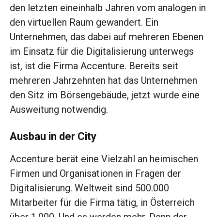
den letzten eineinhalb Jahren vom analogen in
den virtuellen Raum gewandert. Ein
Unternehmen, das dabei auf mehreren Ebenen
im Einsatz für die Digitalisierung unterwegs
ist, ist die Firma Accenture. Bereits seit
mehreren Jahrzehnten hat das Unternehmen
den Sitz im Börsen­gebäude, jetzt wurde eine
Ausweitung notwendig.
Ausbau in der City
Accenture berät eine Vielzahl an heimischen
Firmen und Organisationen in Fragen der
Digitalisierung. Weltweit sind 500.000
Mitarbeiter für die Firma tätig, in Österreich