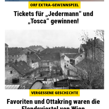
ORF EXTRA-GEWINNSPIEL
Tickets für „Jedermann“ und
„Tosca“ gewinnen!
VERGESSENE GESCHICHTE
Favoriten und Ottakring waren die
Elendsviertel von Wien