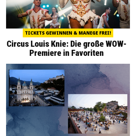
TICKETS GEWINNEN & MANEGE FREI!
Circus Louis Knie: Die große WOW-
Premiere in Favoriten