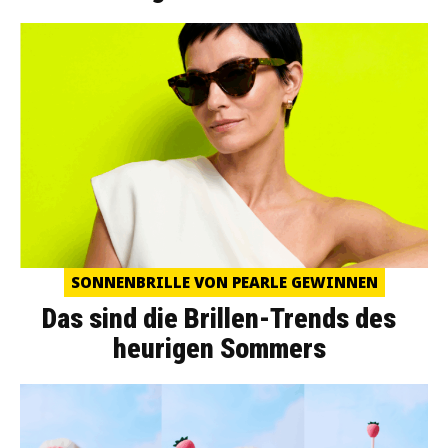
SONNENBRILLE VON PEARLE GEWINNEN
Das sind die Brillen-Trends des
heurigen Sommers