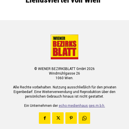
© WIENER BEZIRKSBLATT GmbH 2026
Windmühlgasse 26
1060 Wien.
Alle Rechte vorbehalten. Nutzung ausschließlich für den privaten
Eigenbedarf. Eine Weiterverwendung und Reproduktion über den
persönlichen Gebrauch hinaus ist nicht gestattet.
Ein Unternehmen der
echo medienhaus ges.m.b.h.