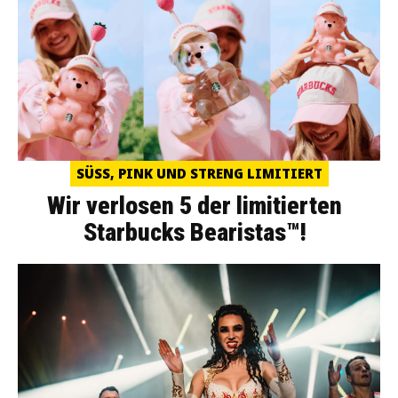
SÜSS, PINK UND STRENG LIMITIERT
Wir verlosen 5 der limitierten
Starbucks Bearistas™!