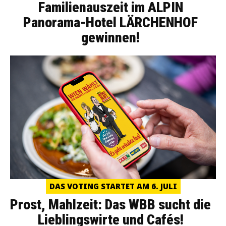
Familienauszeit im ALPIN
Panorama-Hotel LÄRCHENHOF
gewinnen!
DAS VOTING STARTET AM 6. JULI
Prost, Mahlzeit: Das WBB sucht die
Lieblingswirte und Cafés!