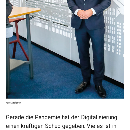
Accenture
Gerade die Pandemie hat der Digi­talisierung
einen kräftigen Schub ­gegeben. Vieles ist in