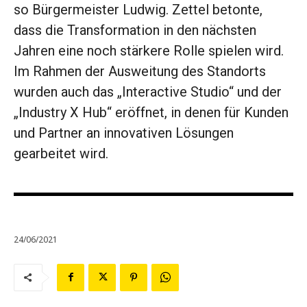
so Bürgermeister Ludwig. Zettel betonte,
dass die Transformation in den nächsten
Jahren eine noch stärkere Rolle spielen wird.
Im Rahmen der Ausweitung des Standorts
wurden auch das „Interactive Studio“ und der
„Industry X Hub“ eröffnet, in denen für Kunden
und Partner an innovativen Lösungen
gearbeitet wird.
24/06/2021