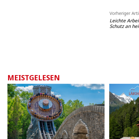
Vorheriger Arti
Leichte Arbei
Schutz an he
MEISTGELESEN