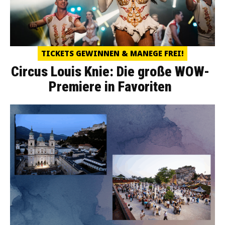
TICKETS GEWINNEN & MANEGE FREI!
Circus Louis Knie: Die große WOW-
Premiere in Favoriten