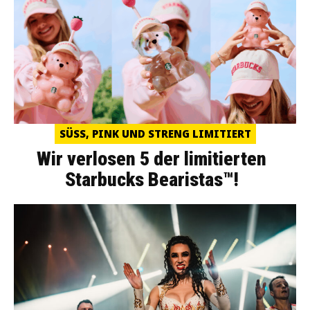
SÜSS, PINK UND STRENG LIMITIERT
Wir verlosen 5 der limitierten
Starbucks Bearistas™!