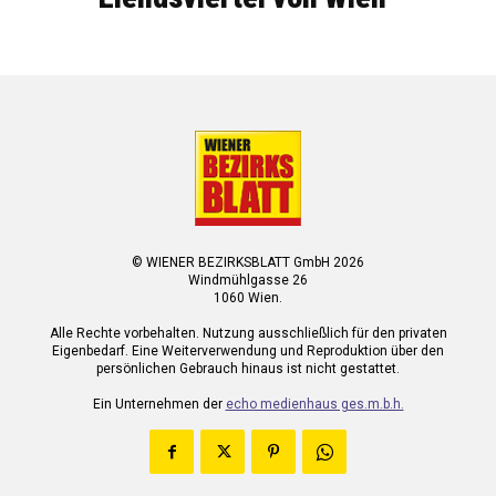
© WIENER BEZIRKSBLATT GmbH 2026
Windmühlgasse 26
1060 Wien.
Alle Rechte vorbehalten. Nutzung ausschließlich für den privaten
Eigenbedarf. Eine Weiterverwendung und Reproduktion über den
persönlichen Gebrauch hinaus ist nicht gestattet.
Ein Unternehmen der
echo medienhaus ges.m.b.h.