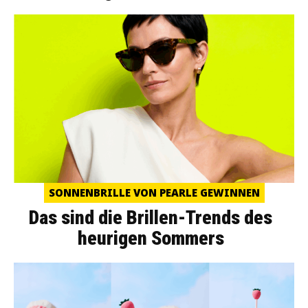
SONNENBRILLE VON PEARLE GEWINNEN
Das sind die Brillen-Trends des
heurigen Sommers