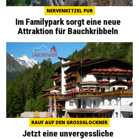
NERVENKITZEL PUR
Im Familypark sorgt eine neue
Attraktion für Bauchkribbeln
RAUF AUF DEN GROSSGLOCKNER
Jetzt eine unvergessliche