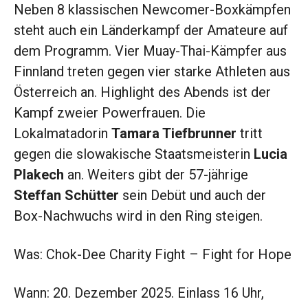
Neben 8 klassischen Newcomer-Boxkämpfen
steht auch ein Länderkampf der Amateure auf
dem Programm. Vier Muay-Thai-Kämpfer aus
Finnland treten gegen vier starke Athleten aus
Österreich an. Highlight des Abends ist der
Kampf zweier Powerfrauen. Die
Lokalmatadorin
Tamara Tiefbrunner
tritt
gegen die slowakische Staatsmeisterin
Lucia
Plakech
an. Weiters gibt der 57-jährige
Steffan Schütter
sein Debüt und auch der
Box-Nachwuchs wird in den Ring steigen.
Was: Chok-Dee Charity Fight – Fight for Hope
Wann: 20. Dezember 2025. Einlass 16 Uhr,