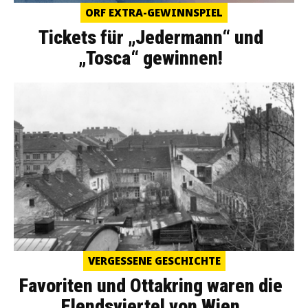
ORF EXTRA-GEWINNSPIEL
Tickets für „Jedermann“ und
„Tosca“ gewinnen!
VERGESSENE GESCHICHTE
Favoriten und Ottakring waren die
Elendsviertel von Wien