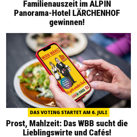
Familienauszeit im ALPIN
Panorama-Hotel LÄRCHENHOF
gewinnen!
DAS VOTING STARTET AM 6. JULI
Prost, Mahlzeit: Das WBB sucht die
Lieblingswirte und Cafés!