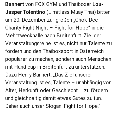
Bannert
von FOX GYM und Thaiboxer
Lou-
Jasper Tolentino
(Limitless Muay Thai) bitten
am 20. Dezember zur großen „Chok-Dee
Charity Fight Night – Fight for Hope“ in die
Mehrzweckhalle nach Breitenfurt. Ziel der
Veranstaltungsreihe ist es, nicht nur Talente zu
fördern und den Thaiboxsport in Österreich
populärer zu machen, sondern auch Menschen
mit Handicap in Breitenfurt zu unterstützen.
Dazu Henry Bannert: „Das Ziel unserer
Veranstaltung ist es, Talente – unabhängig von
Alter, Herkunft oder Geschlecht – zu fördern
und gleichzeitig damit etwas Gutes zu tun.
Daher auch unser Slogan: Fight for Hope.”