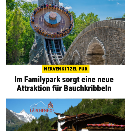
NERVENKITZEL PUR
Im Familypark sorgt eine neue
Attraktion für Bauchkribbeln