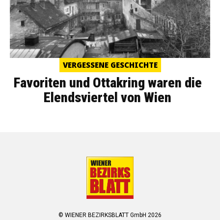
VERGESSENE GESCHICHTE
Favoriten und Ottakring waren die
Elendsviertel von Wien
© WIENER BEZIRKSBLATT GmbH 2026