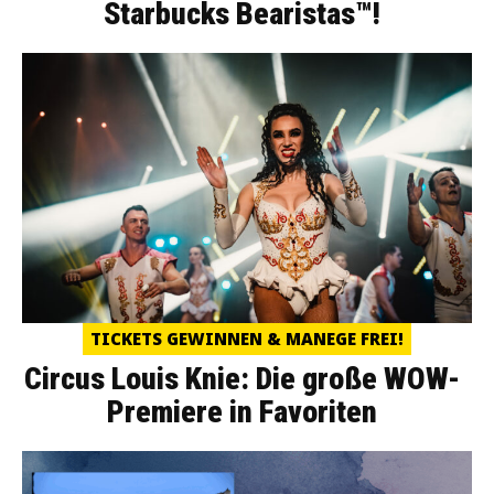
Starbucks Bearistas™!
TICKETS GEWINNEN & MANEGE FREI!
Circus Louis Knie: Die große WOW-
Premiere in Favoriten