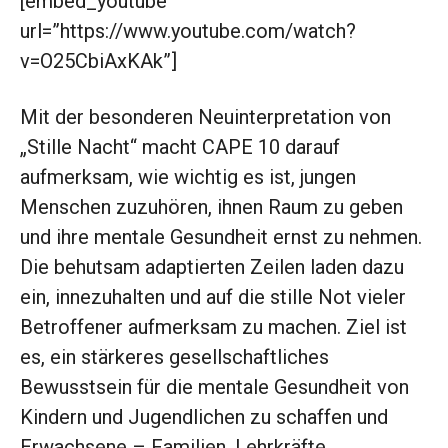
[embed_youtube
url=”https://www.youtube.com/watch?
v=O25CbiAxKAk”]
Mit der besonderen Neuinterpretation von
„Stille Nacht“ macht CAPE 10 darauf
aufmerksam, wie wichtig es ist, jungen
Menschen zuzuhören, ihnen Raum zu geben
und ihre mentale Gesundheit ernst zu nehmen.
Die behutsam adaptierten Zeilen laden dazu
ein, innezuhalten und auf die stille Not vieler
Betroffener aufmerksam zu machen. Ziel ist
es, ein stärkeres gesellschaftliches
Bewusstsein für die mentale Gesundheit von
Kindern und Jugendlichen zu schaffen und
Erwachsene – Familien, Lehrkräfte,