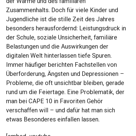
der Wärme und des familiären
Zusammenhalts. Doch für viele Kinder und
Jugendliche ist die stille Zeit des Jahres
besonders herausfordernd: Leistungsdruck in
der Schule, soziale Unsicherheit, familiäre
Belastungen und die Auswirkungen der
digitalen Welt hinterlassen tiefe Spuren.
Immer häufiger berichten Fachstellen von
Überforderung, Ängsten und Depressionen –
Probleme, die oft unsichtbar bleiben, gerade
rund um die Feiertage. Eine Problematik, der
man bei CAPE 10 in Favoriten Gehör
verschaffen will – und dafür hat man sich
etwas Besonderes einfallen lassen.