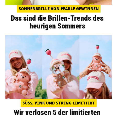
SONNENBRILLE VON PEARLE GEWINNEN
Das sind die Brillen-Trends des
heurigen Sommers
SÜSS, PINK UND STRENG LIMITIERT
Wir verlosen 5 der limitierten