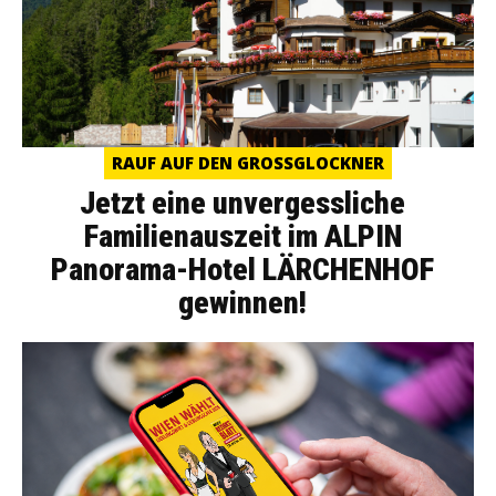
RAUF AUF DEN GROSSGLOCKNER
Jetzt eine unvergessliche
Familienauszeit im ALPIN
Panorama-Hotel LÄRCHENHOF
gewinnen!