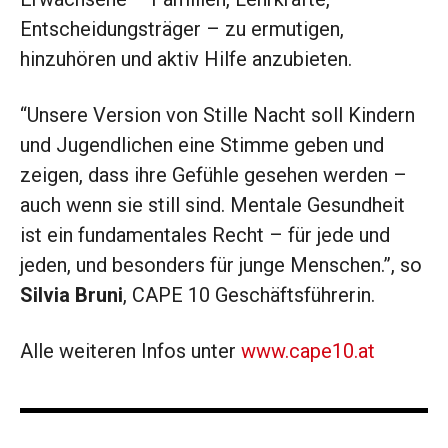
Entscheidungsträger – zu ermutigen,
hinzuhören und aktiv Hilfe anzubieten.
“Unsere Version von Stille Nacht soll Kindern
und Jugendlichen eine Stimme geben und
zeigen, dass ihre Gefühle gesehen werden –
auch wenn sie still sind. Mentale Gesundheit
ist ein fundamentales Recht – für jede und
jeden, und besonders für junge Menschen.”, so
Silvia Bruni
, CAPE 10 Geschäftsführerin.
Alle weiteren Infos unter
www.cape10.at