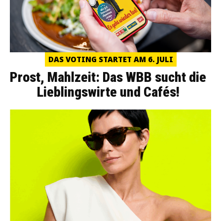
DAS VOTING STARTET AM 6. JULI
Prost, Mahlzeit: Das WBB sucht die
Lieblingswirte und Cafés!