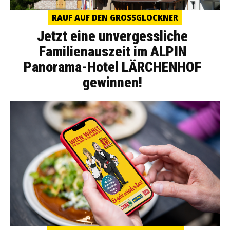
RAUF AUF DEN GROSSGLOCKNER
Jetzt eine unvergessliche
Familienauszeit im ALPIN
Panorama-Hotel LÄRCHENHOF
gewinnen!