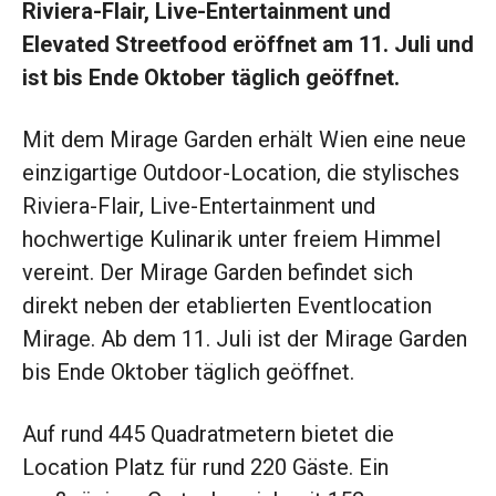
Riviera-Flair, Live-Entertainment und
Elevated Streetfood eröffnet am 11. Juli und
ist bis Ende Oktober täglich geöffnet.
Mit dem Mirage Garden erhält Wien eine neue
einzigartige Outdoor-Location, die stylisches
Riviera-Flair, Live-Entertainment und
hochwertige Kulinarik unter freiem Himmel
vereint. Der Mirage Garden befindet sich
direkt neben der etablierten Eventlocation
Mirage. Ab dem 11. Juli ist der Mirage Garden
bis Ende Oktober täglich geöffnet.
Auf rund 445 Quadratmetern bietet die
Location Platz für rund 220 Gäste. Ein