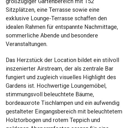
großzügiger Gartenbereich mit 152
Sitzplätzen, eine Terrasse sowie eine
exklusive Lounge-Terrasse schaffen den
idealen Rahmen für entspannte Nachmittage,
sommerliche Abende und besondere
Veranstaltungen.
Das Herzstück der Location bildet ein stilvoll
inszenierter Airstream, der als zentrale Bar
fungiert und zugleich visuelles Highlight des
Gardens ist. Hochwertige Loungemöbel,
stimmungsvoll beleuchtete Bäume,
bordeauxrote Tischlampen und ein aufwendig
gestalteter Eingangsbereich mit beleuchtetem
Holztorbogen und rotem Teppich und