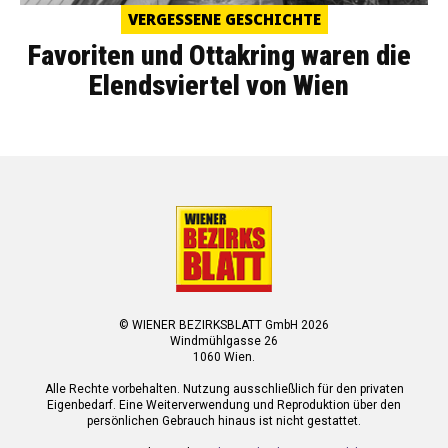
VERGESSENE GESCHICHTE
Favoriten und Ottakring waren die
Elendsviertel von Wien
© WIENER BEZIRKSBLATT GmbH 2026
Windmühlgasse 26
1060 Wien.
Alle Rechte vorbehalten. Nutzung ausschließlich für den privaten
Eigenbedarf. Eine Weiterverwendung und Reproduktion über den
persönlichen Gebrauch hinaus ist nicht gestattet.