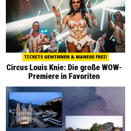
TICKETS GEWINNEN & MANEGE FREI!
Circus Louis Knie: Die große WOW-
Premiere in Favoriten