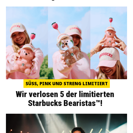
SÜSS, PINK UND STRENG LIMITIERT
Wir verlosen 5 der limitierten
Starbucks Bearistas™!