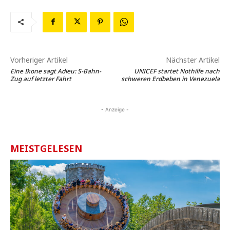
Vorheriger Artikel
Nächster Artikel
Eine Ikone sagt Adieu: S-Bahn-
UNICEF startet Nothilfe nach
Zug auf letzter Fahrt
schweren Erdbeben in Venezuela
- Anzeige -
MEISTGELESEN