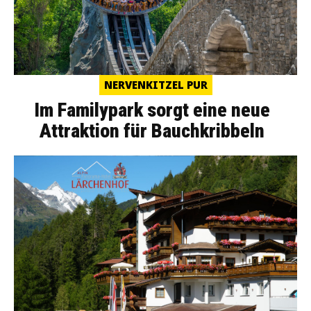
NERVENKITZEL PUR
Im Familypark sorgt eine neue
Attraktion für Bauchkribbeln