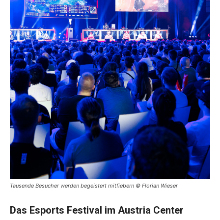
Tausende Besucher werden begeistert mitfiebern © Florian Wieser
Das Esports Festival im Austria Center