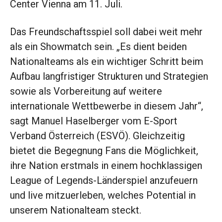
Center Vienna am 11. Juli.
Das Freundschaftsspiel soll dabei weit mehr
als ein Showmatch sein. „Es dient beiden
Nationalteams als ein wichtiger Schritt beim
Aufbau langfristiger Strukturen und Strategien
sowie als Vorbereitung auf weitere
internationale Wettbewerbe in diesem Jahr“,
sagt Manuel Haselberger vom E-Sport
Verband Österreich (ESVÖ). Gleichzeitig
bietet die Begegnung Fans die Möglichkeit,
ihre Nation erstmals in einem hochklassigen
League of Legends-Länderspiel anzufeuern
und live mitzuerleben, welches Potential in
unserem Nationalteam steckt.