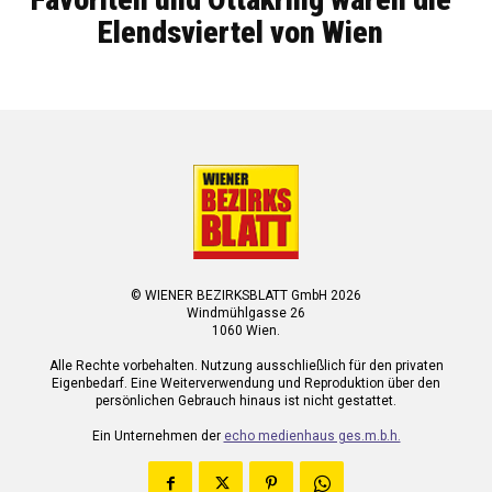
Elendsviertel von Wien
© WIENER BEZIRKSBLATT GmbH 2026
Windmühlgasse 26
1060 Wien.
Alle Rechte vorbehalten. Nutzung ausschließlich für den privaten
Eigenbedarf. Eine Weiterverwendung und Reproduktion über den
persönlichen Gebrauch hinaus ist nicht gestattet.
Ein Unternehmen der
echo medienhaus ges.m.b.h.