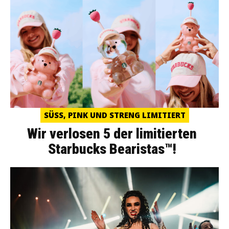
SÜSS, PINK UND STRENG LIMITIERT
Wir verlosen 5 der limitierten
Starbucks Bearistas™!