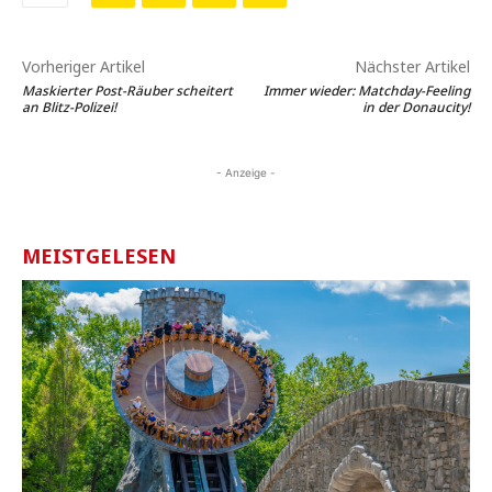
Vorheriger Artikel
Nächster Artikel
Maskierter Post-Räuber scheitert
Immer wieder: Matchday-Feeling
an Blitz-Polizei!
in der Donaucity!
- Anzeige -
MEISTGELESEN