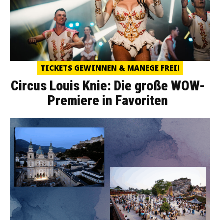
TICKETS GEWINNEN & MANEGE FREI!
Circus Louis Knie: Die große WOW-
Premiere in Favoriten