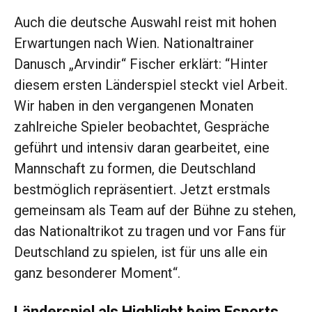
Auch die deutsche Auswahl reist mit hohen
Erwartungen nach Wien. Nationaltrainer
Danusch „Arvindir“ Fischer erklärt: “Hinter
diesem ersten Länderspiel steckt viel Arbeit.
Wir haben in den vergangenen Monaten
zahlreiche Spieler beobachtet, Gespräche
geführt und intensiv daran gearbeitet, eine
Mannschaft zu formen, die Deutschland
bestmöglich repräsentiert. Jetzt erstmals
gemeinsam als Team auf der Bühne zu stehen,
das Nationaltrikot zu tragen und vor Fans für
Deutschland zu spielen, ist für uns alle ein
ganz besonderer Moment“.
Länderspiel als Highlight beim Esports