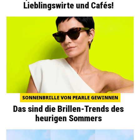
Lieblingswirte und Cafés!
SONNENBRILLE VON PEARLE GEWINNEN
Das sind die Brillen-Trends des
heurigen Sommers