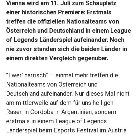
Vienna wird am 11. Juli zum Schauplatz
einer historischen Premiere: Erstmals
treffen die offiziellen Nationalteams von
Österreich und Deutschland in einem League
of Legends Länderspiel aufeinander. Noch
nie zuvor standen sich die beiden Länder in
einem direkten Vergleich gegenüber.
“I wer’ narrisch” – einmal mehr treffen die
Nationalteams von Österreich und
Deutschland aufeinander. Nur dieses Mal nicht
am mittlerweile auf dem für uns heiligen
Rasen in Cordoba in Argentinien, sondern
erstmals in einem League of Legends
Länderspiel beim Esports Festival im Austria