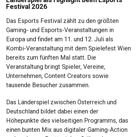
Festival 2026
Das Esports Festival zählt zu den größten
Gaming- und Esports-Veranstaltungen in
Europa und findet am 11. und 12. Juli als
Kombi-Veranstaltung mit dem Spielefest Wien
bereits zum fünften Mal statt. Die
Veranstaltung bringt Spieler, Vereine,
Unternehmen, Content Creators sowie
tausende Besucher zusammen.
Das Länderspiel zwischen Österreich und
Deutschland bildet dabei einen der
Höhepunkte des vielseitigen Programms, das
einen bunten Mix aus digitaler Gaming-Action