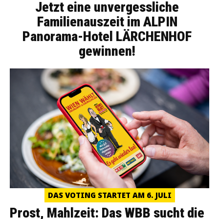
Jetzt eine unvergessliche
Familienauszeit im ALPIN
Panorama-Hotel LÄRCHENHOF
gewinnen!
DAS VOTING STARTET AM 6. JULI
Prost, Mahlzeit: Das WBB sucht die