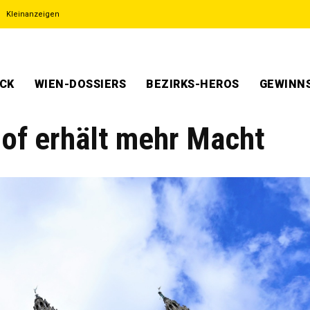
Kleinanzeigen
ECK
WIEN-DOSSIERS
BEZIRKS-HEROS
GEWINNS
of erhält mehr Macht