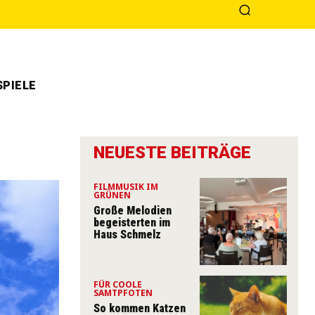
PIELE
NEUESTE BEITRÄGE
FILMMUSIK IM
GRÜNEN
Große Melodien
begeisterten im
Haus Schmelz
FÜR COOLE
SAMTPFOTEN
So kommen Katzen