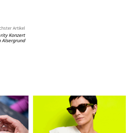
hster Artikel
rity Konzert
 Alsergrund