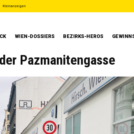
Kleinanzeigen
ECK
WIEN-DOSSIERS
BEZIRKS-HEROS
GEWINNS
 der Pazmanitengasse