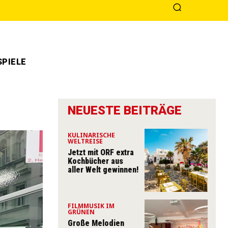
PIELE
NEUESTE BEITRÄGE
KULINARISCHE
WELTREISE
Jetzt mit ORF extra
Kochbücher aus
aller Welt gewinnen!
FILMMUSIK IM
GRÜNEN
Große Melodien