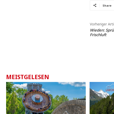
Share
Vorheriger Arti
Wieden: Sprü
Frischluft
MEISTGELESEN