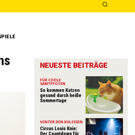
PIELE
ns
NEUESTE BEITRÄGE
FÜR COOLE
SAMTPFOTEN
So kommen Katzen
gesund durch heiße
Sommertage
HINTER DEN KULISSEN
Circus Louis Knie:
Der Countdown für