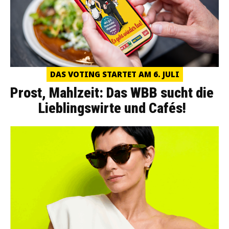
DAS VOTING STARTET AM 6. JULI
Prost, Mahlzeit: Das WBB sucht die
Lieblingswirte und Cafés!