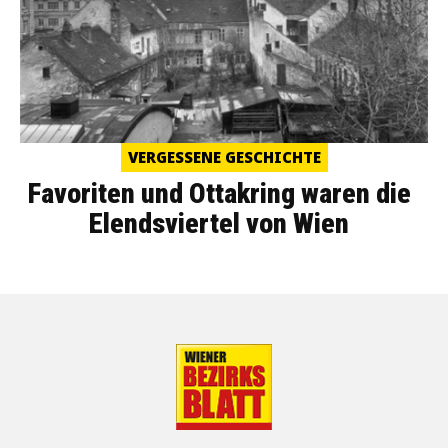
VERGESSENE GESCHICHTE
Favoriten und Ottakring waren die
Elendsviertel von Wien