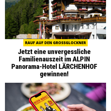
RAUF AUF DEN GROSSGLOCKNER
Jetzt eine unvergessliche
Familienauszeit im ALPIN
Panorama-Hotel LÄRCHENHOF
gewinnen!