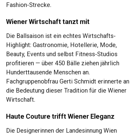
Fashion-Strecke.
Wiener Wirtschaft tanzt mit
Die Ballsaison ist ein echtes Wirtschafts-
Highlight: Gastronomie, Hotellerie, Mode,
Beauty, Events und selbst Fitness-Studios
profitieren — über 450 Bälle ziehen jährlich
Hunderttausende Menschen an.
Fachgruppenobfrau Gerti Schmidt erinnerte an
die Bedeutung dieser Tradition für die Wiener
Wirtschaft.
Haute Couture trifft Wiener Eleganz
Die Designerinnen der Landesinnung Wien