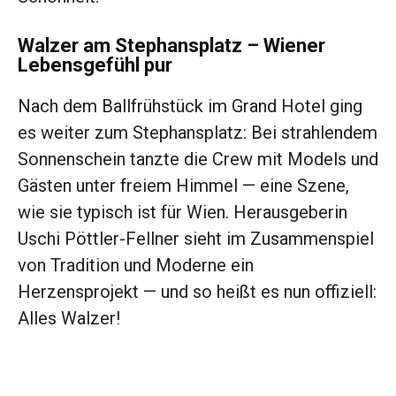
Walzer am Stephansplatz – Wiener
Lebensgefühl pur
Nach dem Ballfrühstück im Grand Hotel ging
es weiter zum Stephansplatz: Bei strahlendem
Sonnenschein tanzte die Crew mit Models und
Gästen unter freiem Himmel — eine Szene,
wie sie typisch ist für Wien. Herausgeberin
Uschi Pöttler-Fellner sieht im Zusammenspiel
von Tradition und Moderne ein
Herzensprojekt — und so heißt es nun offiziell:
Alles Walzer!