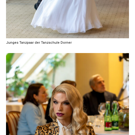
Junges Tanzpaar der Tanzschule Dorner