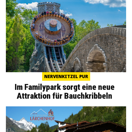
NERVENKITZEL PUR
Im Familypark sorgt eine neue
Attraktion für Bauchkribbeln