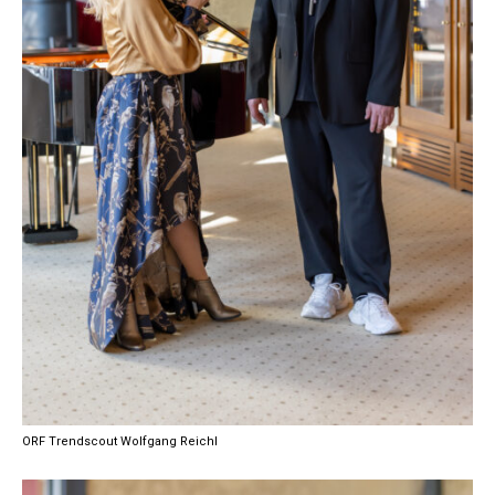
ORF Trendscout Wolfgang Reichl