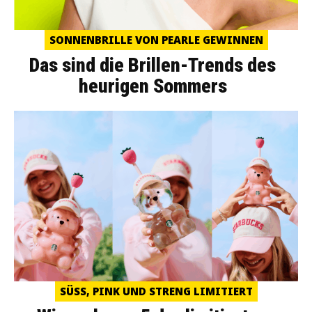
SONNENBRILLE VON PEARLE GEWINNEN
Das sind die Brillen-Trends des
heurigen Sommers
SÜSS, PINK UND STRENG LIMITIERT