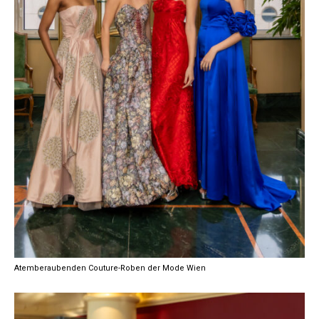
Atemberaubenden Couture-Roben der Mode Wien