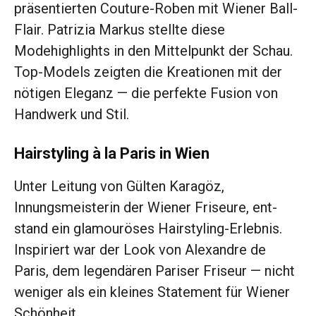
präsentierten Couture-Roben mit Wiener Ball-
Flair. Patrizia Markus stellte diese
Modehighlights in den Mittelpunkt der Schau.
Top-Models zeigten die Kreationen mit der
nötigen Eleganz — die perfekte Fusion von
Handwerk und Stil.
Hairstyling à la Paris in Wien
Unter Leitung von Gülten Karagöz,
Innungsmeisterin der Wiener Friseure, ent­
stand ein glamouröses Hairstyling-Erlebnis.
Inspiriert war der Look von Alexandre de
Paris, dem legendären Pariser Friseur — nicht
weniger als ein kleines Statement für Wiener
Schönheit.