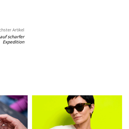
hster Artikel
auf scharfer
Expedition