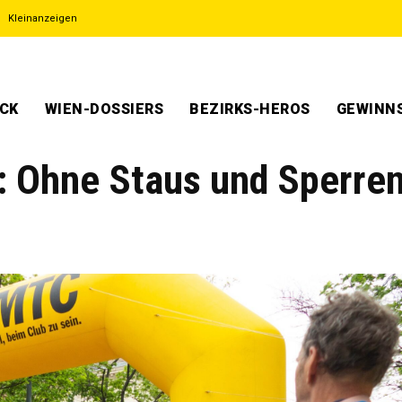
Kleinanzeigen
ECK
WIEN-DOSSIERS
BEZIRKS-HEROS
GEWINNS
 Ohne Staus und Sperre