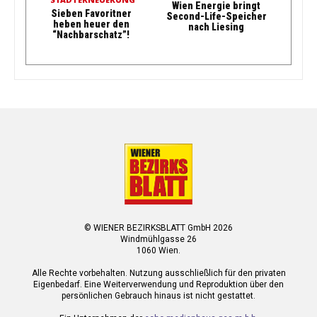
Wien Energie bringt
Sieben Favoritner
Second-Life-Speicher
heben heuer den
nach Liesing
“Nachbarschatz”!
© WIENER BEZIRKSBLATT GmbH 2026
Windmühlgasse 26
1060 Wien.
Alle Rechte vorbehalten. Nutzung ausschließlich für den privaten
Eigenbedarf. Eine Weiterverwendung und Reproduktion über den
persönlichen Gebrauch hinaus ist nicht gestattet.