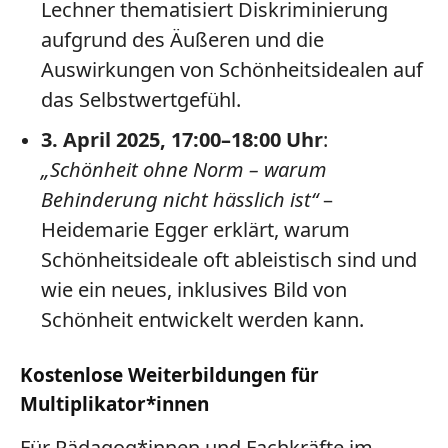
Lechner thematisiert Diskriminierung
aufgrund des Äußeren und die
Auswirkungen von Schönheitsidealen auf
das Selbstwertgefühl.
3. April 2025, 17:00–18:00 Uhr
:
„Schönheit ohne Norm – warum
Behinderung nicht hässlich ist“
–
Heidemarie Egger erklärt, warum
Schönheitsideale oft ableistisch sind und
wie ein neues, inklusives Bild von
Schönheit entwickelt werden kann.
Kostenlose Weiterbildungen für
Multiplikator*innen
Für Pädagog*innen und Fachkräfte im