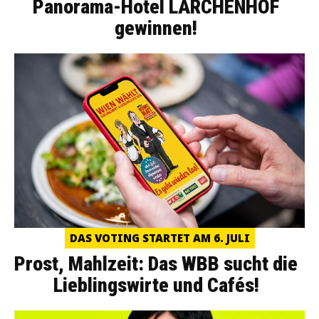
Panorama-Hotel LÄRCHENHOF
gewinnen!
DAS VOTING STARTET AM 6. JULI
Prost, Mahlzeit: Das WBB sucht die
Lieblingswirte und Cafés!