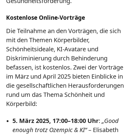
Gesundheitsförderung.
Kostenlose Online-Vorträge
Die Teilnahme an den Vorträgen, die sich
mit den Themen Körperbilder,
Schönheitsideale, KI-Avatare und
Diskriminierung durch Behinderung
befassen, ist kostenlos. Zwei der Vorträge
im März und April 2025 bieten Einblicke in
die gesellschaftlichen Herausforderungen
rund um das Thema Schönheit und
Körperbild:
5. März 2025, 17:00–18:00 Uhr
:
„Good
enough trotz Ozempic & KI“
– Elisabeth