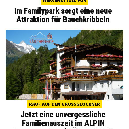
NERVENKITZEL PUR
Im Familypark sorgt eine neue
Attraktion für Bauchkribbeln
RAUF AUF DEN GROSSGLOCKNER
Jetzt eine unvergessliche
Familienauszeit im ALPIN