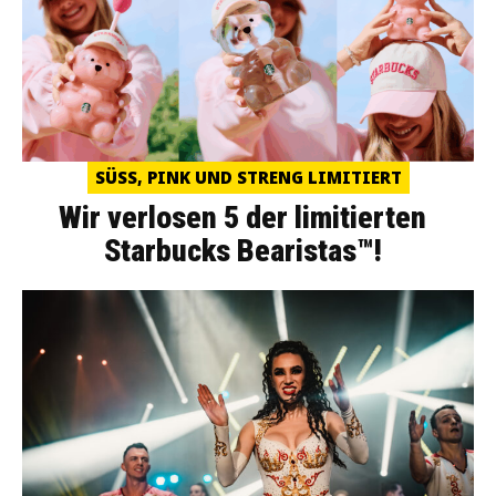
SÜSS, PINK UND STRENG LIMITIERT
Wir verlosen 5 der limitierten
Starbucks Bearistas™!