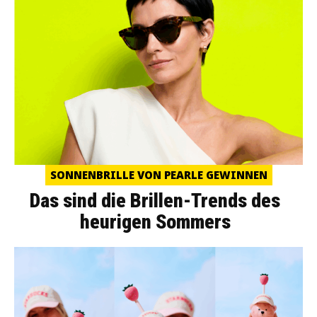
SONNENBRILLE VON PEARLE GEWINNEN
Das sind die Brillen-Trends des
heurigen Sommers