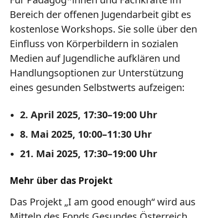
Bereich der offenen Jugendarbeit gibt es
kostenlose Workshops. Sie solle über den
Einfluss von Körperbildern in sozialen
Medien auf Jugendliche aufklären und
Handlungsoptionen zur Unterstützung
eines gesunden Selbstwerts aufzeigen:
2. April 2025, 17:30–19:00 Uhr
8. Mai 2025, 10:00–11:30 Uhr
21. Mai 2025, 17:30–19:00 Uhr
Mehr über das Projekt
Das Projekt „I am good enough“ wird aus
Mitteln des Fonds Gesundes Österreich