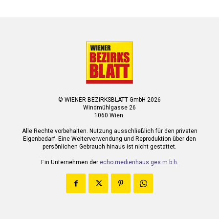
© WIENER BEZIRKSBLATT GmbH 2026
Windmühlgasse 26
1060 Wien.
Alle Rechte vorbehalten. Nutzung ausschließlich für den privaten
Eigenbedarf. Eine Weiterverwendung und Reproduktion über den
persönlichen Gebrauch hinaus ist nicht gestattet.
Ein Unternehmen der
echo medienhaus ges.m.b.h.