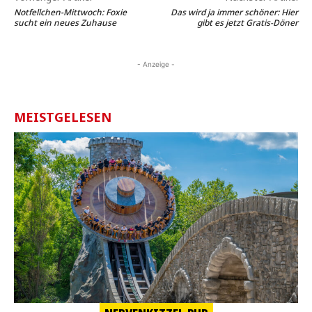
Notfellchen-Mittwoch: Foxie
Das wird ja immer schöner: Hier
sucht ein neues Zuhause
gibt es jetzt Gratis-Döner
- Anzeige -
MEISTGELESEN