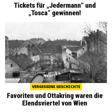
Tickets für „Jedermann“ und
„Tosca“ gewinnen!
VERGESSENE GESCHICHTE
Favoriten und Ottakring waren die
Elendsviertel von Wien