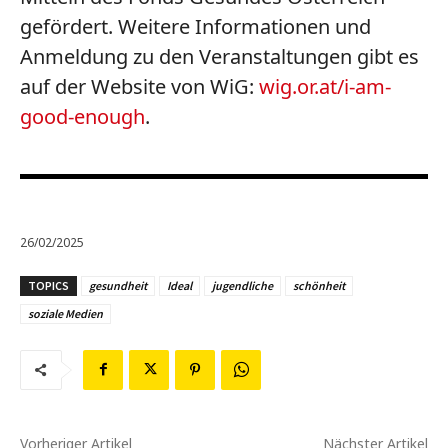
gefördert. Weitere Informationen und
Anmeldung zu den Veranstaltungen gibt es
auf der Website von WiG:
wig.or.at/i-am-
good-enough
.
26/02/2025
TOPICS
gesundheit
Ideal
jugendliche
schönheit
soziale Medien
Vorheriger Artikel
Nächster Artikel