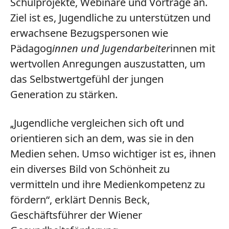
Schulprojekte, Webinare und Vorträge an.
Ziel ist es, Jugendliche zu unterstützen und
erwachsene Bezugspersonen wie
Pädagog
innen und Jugendarbeiter
innen mit
wertvollen Anregungen auszustatten, um
das Selbstwertgefühl der jungen
Generation zu stärken.
Jugendliche vergleichen sich oft und
„
orientieren sich an dem, was sie in den
Medien sehen. Umso wichtiger ist es, ihnen
ein diverses Bild von Schönheit zu
vermitteln und ihre Medienkompetenz zu
fördern“, erklärt Dennis Beck,
Geschäftsführer der Wiener