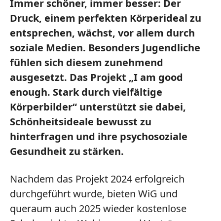
Immer schöner, immer besser: Der
Druck, einem perfekten Körperideal zu
entsprechen, wächst, vor allem durch
soziale Medien. Besonders Jugendliche
fühlen sich diesem zunehmend
ausgesetzt. Das Projekt „I am good
enough. Stark durch vielfältige
Körperbilder“ unterstützt sie dabei,
Schönheitsideale bewusst zu
hinterfragen und ihre psychosoziale
Gesundheit zu stärken.
Nachdem das Projekt 2024 erfolgreich
durchgeführt wurde, bieten WiG und
queraum auch 2025 wieder kostenlose