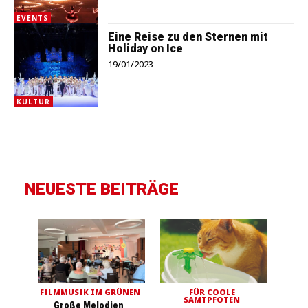
EVENTS
Eine Reise zu den Sternen mit
Holiday on Ice
19/01/2023
KULTUR
NEUESTE BEITRÄGE
FILMMUSIK IM GRÜNEN
FÜR COOLE
SAMTPFOTEN
Große Melodien