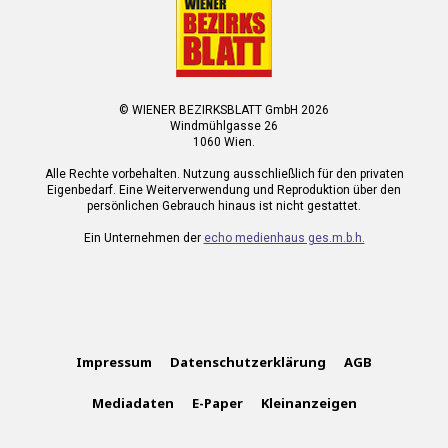
© WIENER BEZIRKSBLATT GmbH 2026
Windmühlgasse 26
1060 Wien.
Alle Rechte vorbehalten. Nutzung ausschließlich für den privaten
Eigenbedarf. Eine Weiterverwendung und Reproduktion über den
persönlichen Gebrauch hinaus ist nicht gestattet.
Ein Unternehmen der
echo medienhaus ges.m.b.h.
Impressum
Datenschutzerklärung
AGB
Mediadaten
E-Paper
Kleinanzeigen