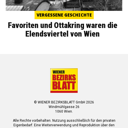
VERGESSENE GESCHICHTE
Favoriten und Ottakring waren die
Elendsviertel von Wien
© WIENER BEZIRKSBLATT GmbH 2026
Windmühlgasse 26
1060 Wien.
Alle Rechte vorbehalten. Nutzung ausschließlich für den privaten
Eigenbedarf. Eine Weiterverwendung und Reproduktion über den