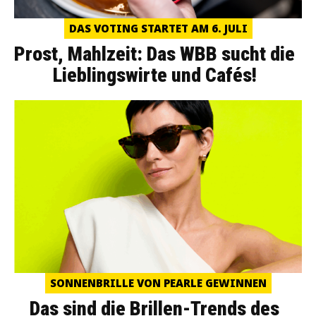
DAS VOTING STARTET AM 6. JULI
Prost, Mahlzeit: Das WBB sucht die
Lieblingswirte und Cafés!
SONNENBRILLE VON PEARLE GEWINNEN
Das sind die Brillen-Trends des