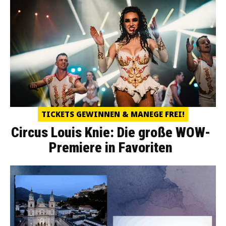
TICKETS GEWINNEN & MANEGE FREI!
Circus Louis Knie: Die große WOW-
Premiere in Favoriten