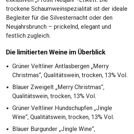
trockene Schaumweinspezialität ist der ideale
Begleiter für die Silvesternacht oder den
Neujahrsbrunch – prickelnd, elegant und
festlich zugleich.
Die limitierten Weine im Überblick
Grüner Veltliner Antlasbergen „Merry
Christmas“, Qualitätswein, trocken, 13% Vol.
Blauer Zweigelt „Merry Christmas“,
Qualitätswein, trocken, 13% Vol.
Grüner Veltliner Hundschupfen „Jingle
Wine“, Qualitätswein, trocken, 13% Vol.
Blauer Burgunder „Jingle Wine“,