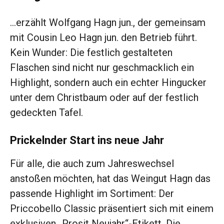
…erzählt Wolfgang Hagn jun., der gemeinsam
mit Cousin Leo Hagn jun. den Betrieb führt.
Kein Wunder: Die festlich gestalteten
Flaschen sind nicht nur geschmacklich ein
Highlight, sondern auch ein echter Hingucker
unter dem Christbaum oder auf der festlich
gedeckten Tafel.
Prickelnder Start ins neue Jahr
Für alle, die auch zum Jahreswechsel
anstoßen möchten, hat das Weingut Hagn das
passende Highlight im Sortiment: Der
Priccobello Classic präsentiert sich mit einem
exklusiven „Prosit Neujahr“-Etikett. Die