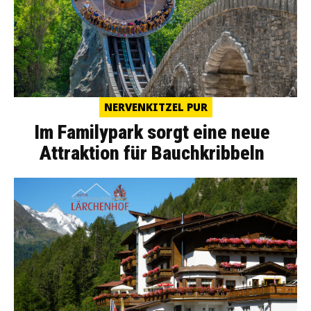
NERVENKITZEL PUR
Im Familypark sorgt eine neue
Attraktion für Bauchkribbeln