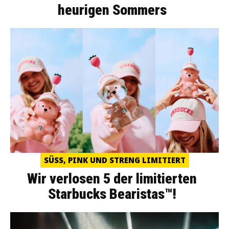
heurigen Sommers
SÜSS, PINK UND STRENG LIMITIERT
Wir verlosen 5 der limitierten
Starbucks Bearistas™!