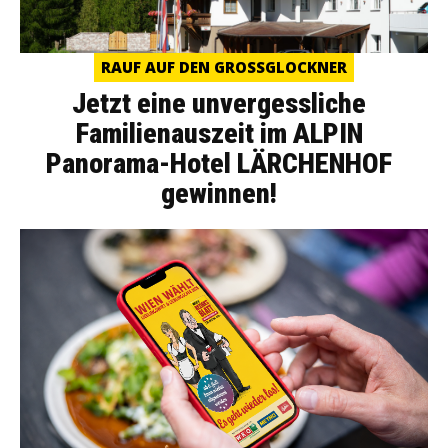
RAUF AUF DEN GROSSGLOCKNER
Jetzt eine unvergessliche
Familienauszeit im ALPIN
Panorama-Hotel LÄRCHENHOF
gewinnen!