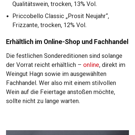
Qualitätswein, trocken, 13% Vol.
Priccobello Classic „Prosit Neujahr“,
Frizzante, trocken, 12% Vol.
Erhältlich im Online-Shop und Fachhandel
Die festlichen Sondereditionen sind solange
der Vorrat reicht erhältlich –
online
, direkt im
Weingut Hagn sowie im ausgewählten
Fachhandel. Wer also mit einem stilvollen
Wein auf die Feiertage anstoßen möchte,
sollte nicht zu lange warten.