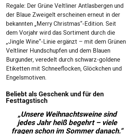
Regale: Der Grüne Veltliner Antlasbergen und
der Blaue Zweigelt erscheinen erneut in der
bekannten „Merry Christmas“-Edition. Seit
dem Vorjahr wird das Sortiment durch die
„Jingle Wine“-Linie ergänzt – mit dem Grünen
Veltliner Hundschupfen und dem Blauen
Burgunder, veredelt durch schwarz-goldene
Etiketten mit Schneeflocken, Glöckchen und
Engelsmotiven.
Beliebt als Geschenk und für den
Festtagstisch
„Unsere Weihnachtsweine sind
jedes Jahr heiß begehrt – viele
fragen schon im Sommer danach.“