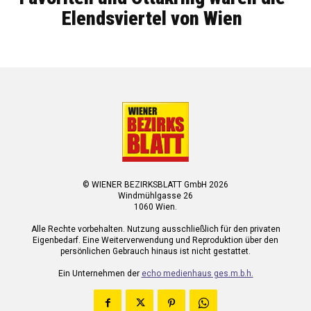
Elendsviertel von Wien
© WIENER BEZIRKSBLATT GmbH 2026
Windmühlgasse 26
1060 Wien.
Alle Rechte vorbehalten. Nutzung ausschließlich für den privaten
Eigenbedarf. Eine Weiterverwendung und Reproduktion über den
persönlichen Gebrauch hinaus ist nicht gestattet.
Ein Unternehmen der
echo medienhaus ges.m.b.h.