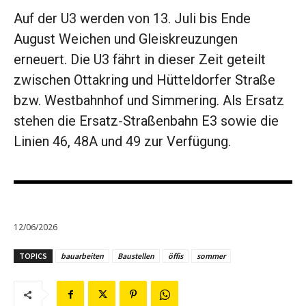
Auf der U3 werden von 13. Juli bis Ende
August Weichen und Gleiskreuzungen
erneuert. Die U3 fährt in dieser Zeit geteilt
zwischen Ottakring und Hütteldorfer Straße
bzw. Westbahnhof und Simmering. Als Ersatz
stehen die Ersatz-Straßenbahn E3 sowie die
Linien 46, 48A und 49 zur Verfügung.
12/06/2026
TOPICS
bauarbeiten
Baustellen
öffis
sommer