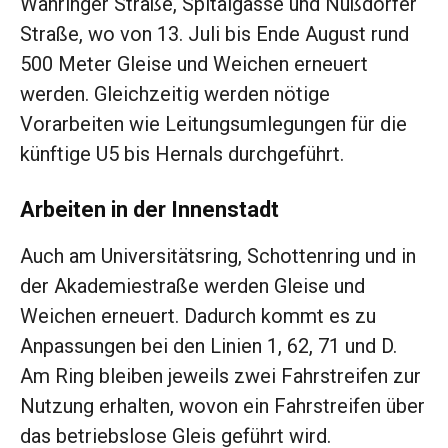
Währinger Straße, Spitalgasse und Nußdorfer
Straße, wo von 13. Juli bis Ende August rund
500 Meter Gleise und Weichen erneuert
werden. Gleichzeitig werden nötige
Vorarbeiten wie Leitungsumlegungen für die
künftige U5 bis Hernals durchgeführt.
Arbeiten in der Innenstadt
Auch am Universitätsring, Schottenring und in
der Akademiestraße werden Gleise und
Weichen erneuert. Dadurch kommt es zu
Anpassungen bei den Linien 1, 62, 71 und D.
Am Ring bleiben jeweils zwei Fahrstreifen zur
Nutzung erhalten, wovon ein Fahrstreifen über
das betriebslose Gleis geführt wird.