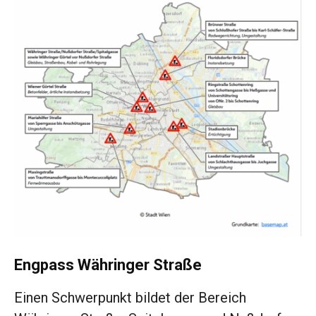
Engpass Währinger Straße
Einen Schwerpunkt bildet der Bereich