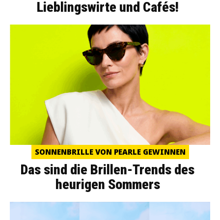
Lieblingswirte und Cafés!
SONNENBRILLE VON PEARLE GEWINNEN
Das sind die Brillen-Trends des
heurigen Sommers