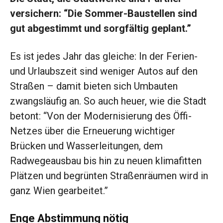
versichern: “Die Sommer-Baustellen sind
gut abgestimmt und sorgfältig geplant.”
Es ist jedes Jahr das gleiche: In der Ferien-
und Urlaubszeit sind weniger Autos auf den
Straßen – damit bieten sich Umbauten
zwangsläufig an. So auch heuer, wie die Stadt
betont: “Von der Modernisierung des Öffi-
Netzes über die Erneuerung wichtiger
Brücken und Wasserleitungen, dem
Radwegeausbau bis hin zu neuen klimafitten
Plätzen und begrünten Straßenräumen wird in
ganz Wien gearbeitet.”
Enge Abstimmung nötig