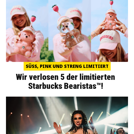
SÜSS, PINK UND STRENG LIMITIERT
Wir verlosen 5 der limitierten
Starbucks Bearistas™!