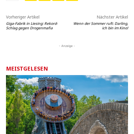
Vorheriger Artikel
Nächster Artikel
Giga-Fabrik in Liesing: Rekord-
Wenn der Sommer ruft: Darling,
Schlag gegen Drogenmafia
ich bin im Kino!
- Anzeige -
MEISTGELESEN