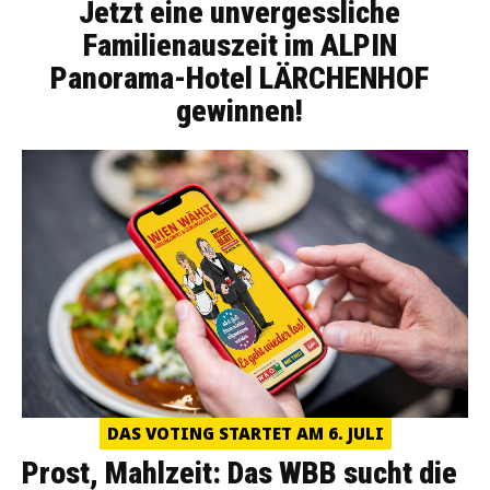
Jetzt eine unvergessliche
Familienauszeit im ALPIN
Panorama-Hotel LÄRCHENHOF
gewinnen!
DAS VOTING STARTET AM 6. JULI
Prost, Mahlzeit: Das WBB sucht die