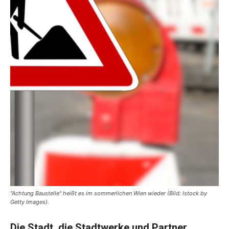
"Achtung Baustelle" heißt es im sommerlichen Wien wieder (Bild: Istock by
Getty Images).
Die Stadt, die Stadtwerke und Partner