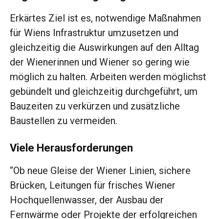
Erkärtes Ziel ist es, notwendige Maßnahmen
für Wiens Infrastruktur umzusetzen und
gleichzeitig die Auswirkungen auf den Alltag
der Wienerinnen und Wiener so gering wie
möglich zu halten. Arbeiten werden möglichst
gebündelt und gleichzeitig durchgeführt, um
Bauzeiten zu verkürzen und zusätzliche
Baustellen zu vermeiden.
Viele Herausforderungen
“Ob neue Gleise der Wiener Linien, sichere
Brücken, Leitungen für frisches Wiener
Hochquellenwasser, der Ausbau der
Fernwärme oder Projekte der erfolgreichen