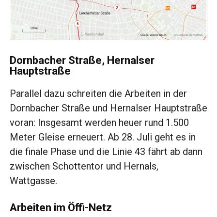
Dornbacher Straße, Hernalser
Hauptstraße
Parallel dazu schreiten die Arbeiten in der
Dornbacher Straße und Hernalser Hauptstraße
voran: Insgesamt werden heuer rund 1.500
Meter Gleise erneuert. Ab 28. Juli geht es in
die finale Phase und die Linie 43 fährt ab dann
zwischen Schottentor und Hernals,
Wattgasse.
Arbeiten im Öffi-Netz