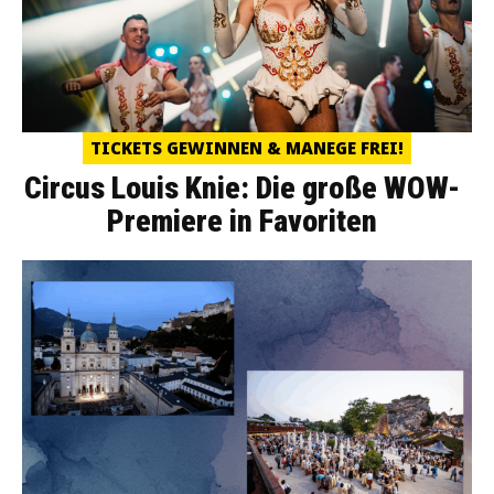
TICKETS GEWINNEN & MANEGE FREI!
Circus Louis Knie: Die große WOW-
Premiere in Favoriten