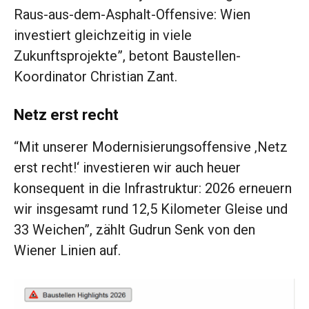
Raus-aus-dem-Asphalt-Offensive: Wien
investiert gleichzeitig in viele
Zukunftsprojekte”, betont Baustellen-
Koordinator Christian Zant.
Netz erst recht
“Mit unserer Modernisierungsoffensive ‚Netz
erst recht!‘ investieren wir auch heuer
konsequent in die Infrastruktur: 2026 erneuern
wir insgesamt rund 12,5 Kilometer Gleise und
33 Weichen”, zählt Gudrun Senk von den
Wiener Linien auf.