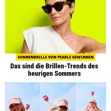
SONNENBRILLE VON PEARLE GEWINNEN
Das sind die Brillen-Trends des
heurigen Sommers