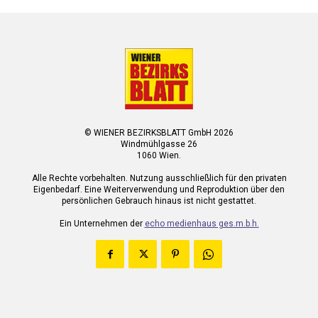
© WIENER BEZIRKSBLATT GmbH 2026
Windmühlgasse 26
1060 Wien.
Alle Rechte vorbehalten. Nutzung ausschließlich für den privaten
Eigenbedarf. Eine Weiterverwendung und Reproduktion über den
persönlichen Gebrauch hinaus ist nicht gestattet.
Ein Unternehmen der
echo medienhaus ges.m.b.h.