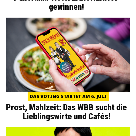
gewinnen!
DAS VOTING STARTET AM 6. JULI
Prost, Mahlzeit: Das WBB sucht die
Lieblingswirte und Cafés!