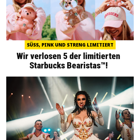
SÜSS, PINK UND STRENG LIMITIERT
Wir verlosen 5 der limitierten
Starbucks Bearistas™!