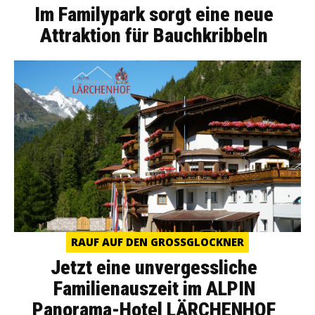
Im Familypark sorgt eine neue
Attraktion für Bauchkribbeln
RAUF AUF DEN GROSSGLOCKNER
Jetzt eine unvergessliche
Familienauszeit im ALPIN
Panorama-Hotel LÄRCHENHOF