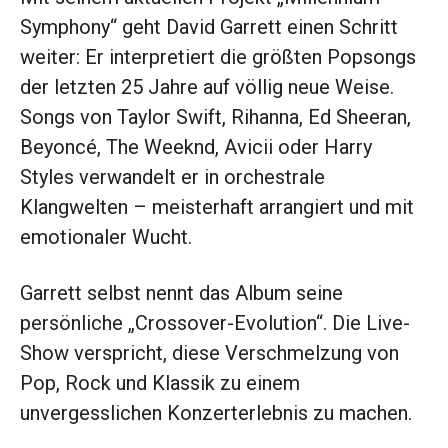
Symphony“ geht David Garrett einen Schritt
weiter: Er interpretiert die größten Popsongs
der letzten 25 Jahre auf völlig neue Weise.
Songs von Taylor Swift, Rihanna, Ed Sheeran,
Beyoncé, The Weeknd, Avicii oder Harry
Styles verwandelt er in orchestrale
Klangwelten – meisterhaft arrangiert und mit
emotionaler Wucht.
Garrett selbst nennt das Album seine
persönliche „Crossover-Evolution“. Die Live-
Show verspricht, diese Verschmelzung von
Pop, Rock und Klassik zu einem
unvergesslichen Konzerterlebnis zu machen.