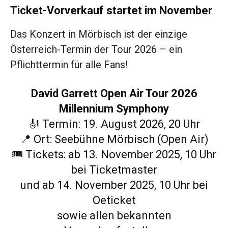
Ticket-Vorverkauf startet im November
Das Konzert in Mörbisch ist der einzige
Österreich-Termin der Tour 2026 – ein
Pflichttermin für alle Fans!
David Garrett Open Air Tour 2026
Millennium Symphony
🎻 Termin: 19. August 2026, 20 Uhr
📍 Ort: Seebühne Mörbisch (Open Air)
🎟️ Tickets: ab 13. November 2025, 10 Uhr
bei Ticketmaster
und ab 14. November 2025, 10 Uhr bei
Oeticket
sowie allen bekannten