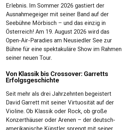
Erlebnis. Im Sommer 2026 gastiert der
Ausnahmegeiger mit seiner Band auf der
Seebühne Mörbisch – und das einzig in
Österreich! Am 19. August 2026 wird das
Open-Air-Paradies am Neusiedler See zur
Bühne für eine spektakuläre Show im Rahmen
seiner neuen Tour.
Von Klassik bis Crossover: Garretts
Erfolgsgeschichte
Seit mehr als drei Jahrzehnten begeistert
David Garrett mit seiner Virtuosität auf der
Violine. Ob Klassik oder Rock, ob große
Konzerthäuser oder Arenen – der deutsch-
amerikanische Künstler sprengt mit seiner