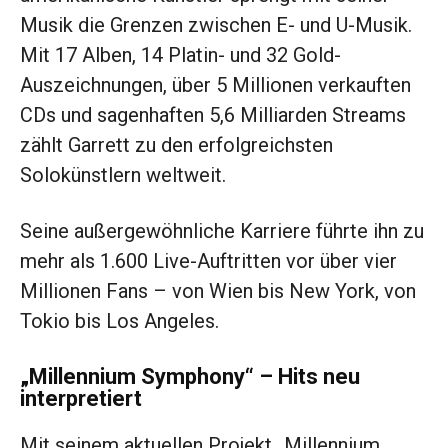
Musik die Grenzen zwischen E- und U-Musik.
Mit 17 Alben, 14 Platin- und 32 Gold-
Auszeichnungen, über 5 Millionen verkauften
CDs und sagenhaften 5,6 Milliarden Streams
zählt Garrett zu den erfolgreichsten
Solokünstlern weltweit.
Seine außergewöhnliche Karriere führte ihn zu
mehr als 1.600 Live-Auftritten vor über vier
Millionen Fans – von Wien bis New York, von
Tokio bis Los Angeles.
„Millennium Symphony“ – Hits neu
interpretiert
Mit seinem aktuellen Projekt „Millennium