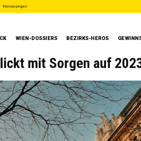
Kleinanzeigen
ECK
WIEN-DOSSIERS
BEZIRKS-HEROS
GEWINNS
lickt mit Sorgen auf 202