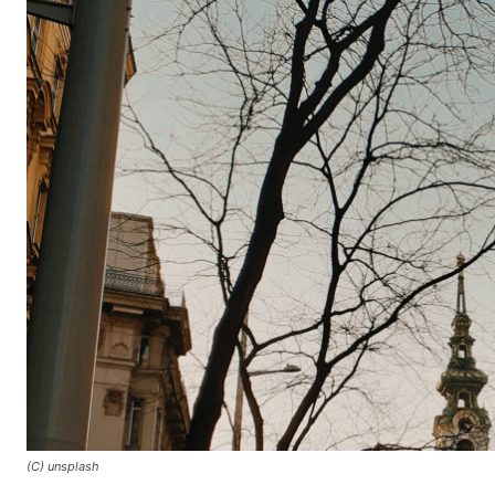
(C) unsplash