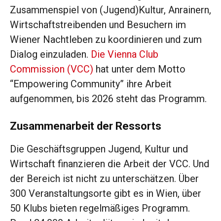
Zusammenspiel von (Jugend)Kultur, Anrainern,
Wirtschaftstreibenden und Besuchern im
Wiener Nachtleben zu koordinieren und zum
Dialog einzuladen.
Die Vienna Club
Commission (VCC)
hat unter dem Motto
“Empowering Community” ihre Arbeit
aufgenommen, bis 2026 steht das Programm.
Zusammenarbeit der Ressorts
Die Geschäftsgruppen Jugend, Kultur und
Wirtschaft finanzieren die Arbeit der VCC. Und
der Bereich ist nicht zu unterschätzen. Über
300 Veranstaltungsorte gibt es in Wien, über
50 Klubs bieten regelmäßiges Programm.