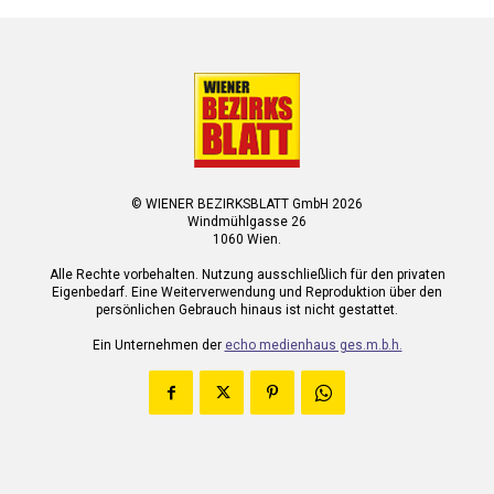
© WIENER BEZIRKSBLATT GmbH 2026
Windmühlgasse 26
1060 Wien.
Alle Rechte vorbehalten. Nutzung ausschließlich für den privaten
Eigenbedarf. Eine Weiterverwendung und Reproduktion über den
persönlichen Gebrauch hinaus ist nicht gestattet.
Ein Unternehmen der
echo medienhaus ges.m.b.h.