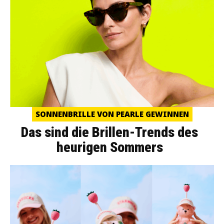
SONNENBRILLE VON PEARLE GEWINNEN
Das sind die Brillen-Trends des
heurigen Sommers