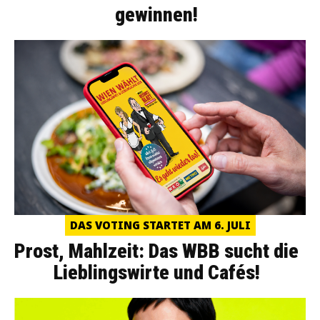
gewinnen!
DAS VOTING STARTET AM 6. JULI
Prost, Mahlzeit: Das WBB sucht die
Lieblingswirte und Cafés!