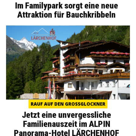
Im Familypark sorgt eine neue
Attraktion für Bauchkribbeln
RAUF AUF DEN GROSSGLOCKNER
Jetzt eine unvergessliche
Familienauszeit im ALPIN
Panorama-Hotel LÄRCHENHOF