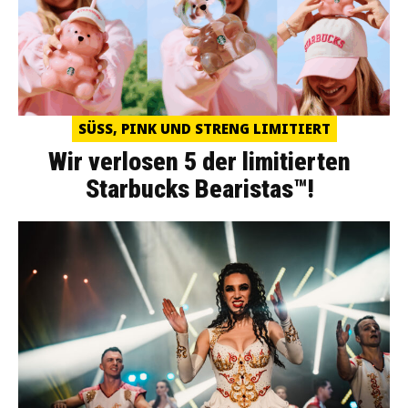
SÜSS, PINK UND STRENG LIMITIERT
Wir verlosen 5 der limitierten
Starbucks Bearistas™!