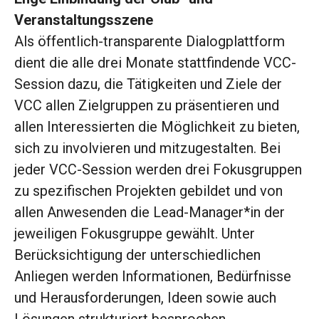
Veranstaltungsszene
Als öffentlich-transparente Dialogplattform
dient die alle drei Monate stattfindende VCC-
Session dazu, die Tätigkeiten und Ziele der
VCC allen Zielgruppen zu präsentieren und
allen Interessierten die Möglichkeit zu bieten,
sich zu involvieren und mitzugestalten. Bei
jeder VCC-Session werden drei Fokusgruppen
zu spezifischen Projekten gebildet und von
allen Anwesenden die Lead-Manager*in der
jeweiligen Fokusgruppe gewählt. Unter
Berücksichtigung der unterschiedlichen
Anliegen werden Informationen, Bedürfnisse
und Herausforderungen, Ideen sowie auch