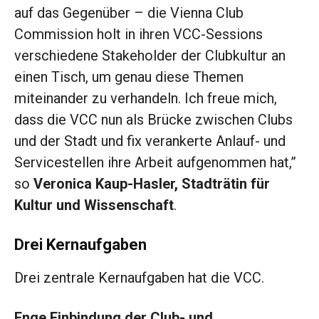
auf das Gegenüber – die Vienna Club
Commission holt in ihren VCC-Sessions
verschiedene Stakeholder der Clubkultur an
einen Tisch, um genau diese Themen
miteinander zu verhandeln. Ich freue mich,
dass die VCC nun als Brücke zwischen Clubs
und der Stadt und fix verankerte Anlauf- und
Servicestellen ihre Arbeit aufgenommen hat,”
so
Veronica Kaup-Hasler, Stadträtin für
Kultur und Wissenschaft
.
Drei Kernaufgaben
Drei zentrale Kernaufgaben hat die VCC.
Enge Einbindung der Club- und