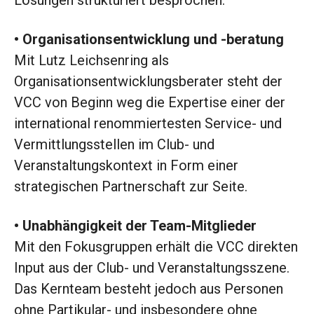
Lösungen strukturiert besprochen.
• Organisationsentwicklung und -beratung
Mit Lutz Leichsenring als
Organisationsentwicklungsberater steht der
VCC von Beginn weg die Expertise einer der
international renommiertesten Service- und
Vermittlungsstellen im Club- und
Veranstaltungskontext in Form einer
strategischen Partnerschaft zur Seite.
• Unabhängigkeit der Team-Mitglieder
Mit den Fokusgruppen erhält die VCC direkten
Input aus der Club- und Veranstaltungsszene.
Das Kernteam besteht jedoch aus Personen
ohne Partikular- und insbesondere ohne