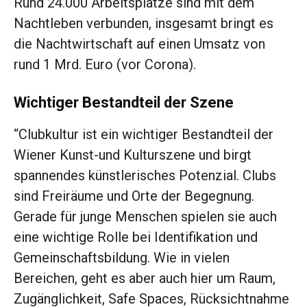
Rund 24.000 Arbeitsplätze sind mit dem
Nachtleben verbunden, insgesamt bringt es
die Nachtwirtschaft auf einen Umsatz von
rund 1 Mrd. Euro (vor Corona).
Wichtiger Bestandteil der Szene
“Clubkultur ist ein wichtiger Bestandteil der
Wiener Kunst-und Kulturszene und birgt
spannendes künstlerisches Potenzial. Clubs
sind Freiräume und Orte der Begegnung.
Gerade für junge Menschen spielen sie auch
eine wichtige Rolle bei Identifikation und
Gemeinschaftsbildung. Wie in vielen
Bereichen, geht es aber auch hier um Raum,
Zugänglichkeit, Safe Spaces, Rücksichtnahme