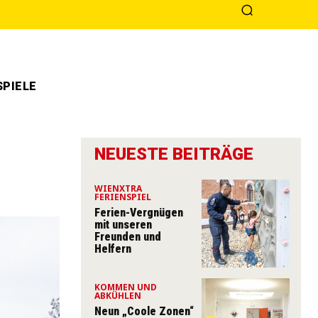
PIELE
NEUESTE BEITRÄGE
WIENXTRA
FERIENSPIEL
Ferien-Vergnügen
mit unseren
Freunden und
Helfern
KOMMEN UND
ABKÜHLEN
Neun „Coole Zonen“