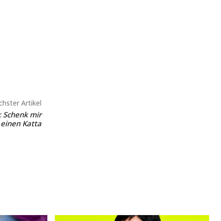
hster Artikel
: Schenk mir
 einen Katta