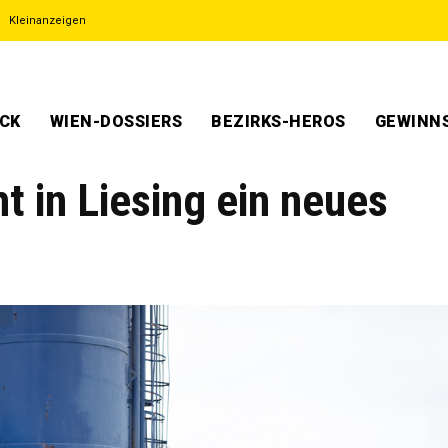
Kleinanzeigen
ECK
WIEN-DOSSIERS
BEZIRKS-HEROS
GEWINNS
 in Liesing ein neues