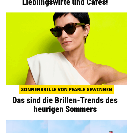
Lieblingswirte und Cafés!
SONNENBRILLE VON PEARLE GEWINNEN
Das sind die Brillen-Trends des
heurigen Sommers