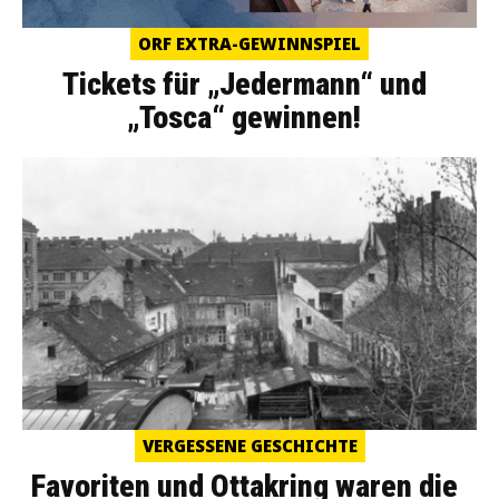
ORF EXTRA-GEWINNSPIEL
Tickets für „Jedermann“ und
„Tosca“ gewinnen!
VERGESSENE GESCHICHTE
Favoriten und Ottakring waren die