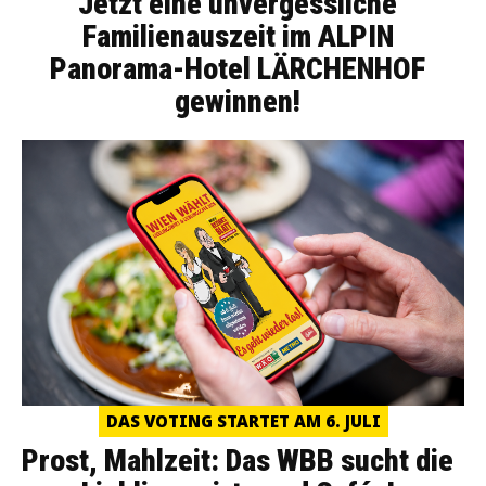
Jetzt eine unvergessliche
Familienauszeit im ALPIN
Panorama-Hotel LÄRCHENHOF
gewinnen!
DAS VOTING STARTET AM 6. JULI
Prost, Mahlzeit: Das WBB sucht die