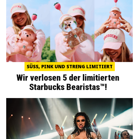
SÜSS, PINK UND STRENG LIMITIERT
Wir verlosen 5 der limitierten
Starbucks Bearistas™!