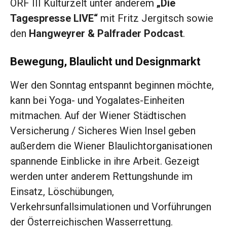
ORF III Kulturzelt unter anderem
„Die
Tagespresse LIVE“
mit Fritz Jergitsch sowie
den
Hangweyrer & Palfrader Podcast
.
Bewegung, Blaulicht und Designmarkt
Wer den Sonntag entspannt beginnen möchte,
kann bei Yoga- und Yogalates-Einheiten
mitmachen. Auf der Wiener Städtischen
Versicherung / Sicheres Wien Insel geben
außerdem die Wiener Blaulichtorganisationen
spannende Einblicke in ihre Arbeit. Gezeigt
werden unter anderem Rettungshunde im
Einsatz, Löschübungen,
Verkehrsunfallsimulationen und Vorführungen
der Österreichischen Wasserrettung.