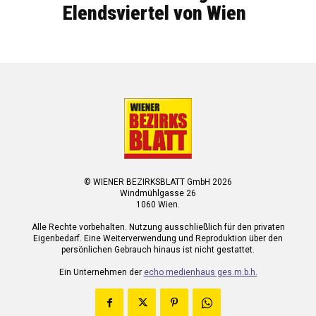
Elendsviertel von Wien
© WIENER BEZIRKSBLATT GmbH 2026
Windmühlgasse 26
1060 Wien.
Alle Rechte vorbehalten. Nutzung ausschließlich für den privaten
Eigenbedarf. Eine Weiterverwendung und Reproduktion über den
persönlichen Gebrauch hinaus ist nicht gestattet.
Ein Unternehmen der
echo medienhaus ges.m.b.h.