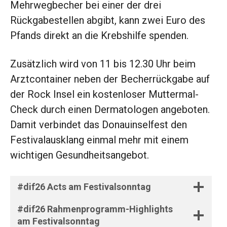
Mehrwegbecher bei einer der drei
Rückgabestellen abgibt, kann zwei Euro des
Pfands direkt an die Krebshilfe spenden.
Zusätzlich wird von 11 bis 12.30 Uhr beim
Arztcontainer neben der Becherrückgabe auf
der Rock Insel ein kostenloser Muttermal-
Check durch einen Dermatologen angeboten.
Damit verbindet das Donauinselfest den
Festivalausklang einmal mehr mit einem
wichtigen Gesundheitsangebot.
#dif26 Acts am Festivalsonntag
#dif26 Rahmenprogramm-Highlights
am Festivalsonntag