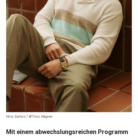
Nico Santos | ©Timo Wagner
Mit einem abwechslungsreichen Programm