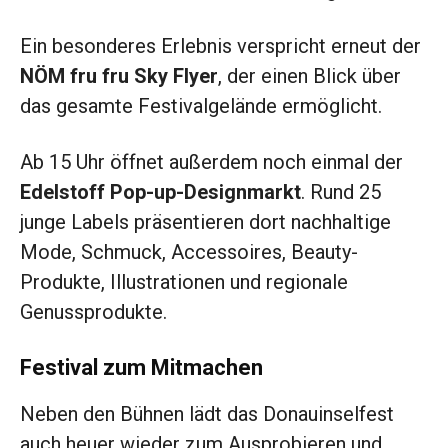
Ein besonderes Erlebnis verspricht erneut der
NÖM fru fru Sky Flyer
, der einen Blick über
das gesamte Festivalgelände ermöglicht.
Ab 15 Uhr öffnet außerdem noch einmal der
Edelstoff Pop-up-Designmarkt
. Rund 25
junge Labels präsentieren dort nachhaltige
Mode, Schmuck, Accessoires, Beauty-
Produkte, Illustrationen und regionale
Genussprodukte.
Festival zum Mitmachen
Neben den Bühnen lädt das Donauinselfest
auch heuer wieder zum Ausprobieren und