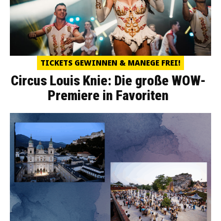
TICKETS GEWINNEN & MANEGE FREI!
Circus Louis Knie: Die große WOW-
Premiere in Favoriten