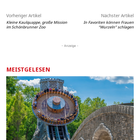
Vorheriger Artikel
Nächster Artikel
Kleine Kaulquappe, große Mission
In Favoriten können Frauen
im Schönbrunner Zoo
“Wurzeln” schlagen
- Anzeige -
MEISTGELESEN