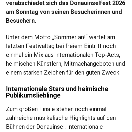
verabschiedet sich das Donauinselfest 2026
am Sonntag von seinen Besucherinnen und
Besuchern.
Unter dem Motto „Sommer an!“ wartet am
letzten Festivaltag bei freiem Eintritt noch
einmal ein Mix aus internationalen Top-Acts,
heimischen Künstlern, Mitmachangeboten und
einem starken Zeichen für den guten Zweck.
Internationale Stars und heimische
Publikumslieblinge
Zum großen Finale stehen noch einmal
zahlreiche musikalische Highlights auf den
Bühnen der Donauinsel. Internationale