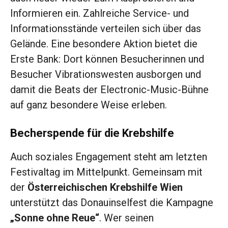
Informieren ein. Zahlreiche Service- und
Informationsstände verteilen sich über das
Gelände. Eine besondere Aktion bietet die
Erste Bank: Dort können Besucherinnen und
Besucher Vibrationswesten ausborgen und
damit die Beats der Electronic-Music-Bühne
auf ganz besondere Weise erleben.
Becherspende für die Krebshilfe
Auch soziales Engagement steht am letzten
Festivaltag im Mittelpunkt. Gemeinsam mit
der
Österreichischen Krebshilfe Wien
unterstützt das Donauinselfest die Kampagne
„Sonne ohne Reue“
. Wer seinen