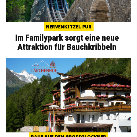
NERVENKITZEL PUR
Im Familypark sorgt eine neue
Attraktion für Bauchkribbeln
RAUF AUF DEN GROSSGLOCKNER