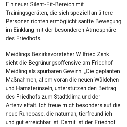
Ein neuer Silent-Fit-Bereich mit
Trainingsgeräten, die sich speziell an ältere
Personen richten ermöglicht sanfte Bewegung
im Einklang mit der besonderen Atmosphäre
des Friedhofs.
Meidlings Bezirksvorsteher Wilfried Zankl
sieht die Begrünungsoffensive am Friedhof
Meidling als spürbaren Gewinn: „Die geplanten
Maßnahmen, allem voran die neuen Wäldchen
und Hamsterinseln, unterstützen den Beitrag
des Friedhofs zum Stadtklima und der
Artenvielfalt. Ich freue mich besonders auf die
neue Ruheoase, die naturnah, tierfreundlich
und gut erreichbar ist. Damit ist der Friedhof