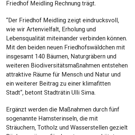
Friedhof Meidling Rechnung trägt.
“Der Friedhof Meidling zeigt eindrucksvoll,
wie wir Artenvielfalt, Erholung und
Lebensqualität miteinander verbinden können.
Mit den beiden neuen Friedhofswäldchen mit
insgesamt 140 Bäumen, Naturgräbern und
weiteren Biodiversitätsmaßnahmen entstehen
attraktive Räume für Mensch und Natur und
ein weiterer Beitrag zu einer klimafitten
Stadt“, betont Stadträtin Ulli Sima.
Ergänzt werden die Maßnahmen durch fünf
sogenannte Hamsterinseln, die mit
Sträuchern, Totholz und Wasserstellen gezielt