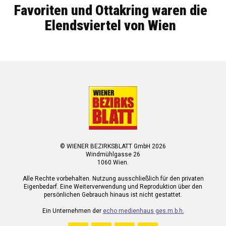
Favoriten und Ottakring waren die
Elendsviertel von Wien
© WIENER BEZIRKSBLATT GmbH 2026
Windmühlgasse 26
1060 Wien.
Alle Rechte vorbehalten. Nutzung ausschließlich für den privaten
Eigenbedarf. Eine Weiterverwendung und Reproduktion über den
persönlichen Gebrauch hinaus ist nicht gestattet.
Ein Unternehmen der
echo medienhaus ges.m.b.h.