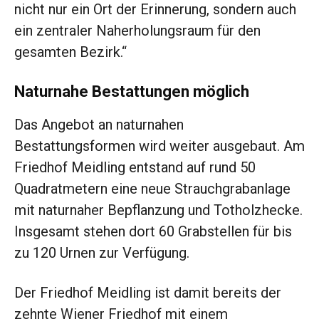
nicht nur ein Ort der Erinnerung, sondern auch
ein zentraler Naherholungsraum für den
gesamten Bezirk.“
Naturnahe Bestattungen möglich
Das Angebot an naturnahen
Bestattungsformen wird weiter ausgebaut. Am
Friedhof Meidling entstand auf rund 50
Quadratmetern eine neue Strauchgrabanlage
mit naturnaher Bepflanzung und Totholzhecke.
Insgesamt stehen dort 60 Grabstellen für bis
zu 120 Urnen zur Verfügung.
Der Friedhof Meidling ist damit bereits der
zehnte Wiener Friedhof mit einem