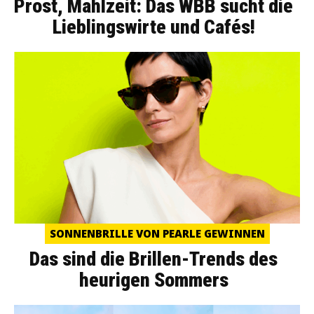
Prost, Mahlzeit: Das WBB sucht die
Lieblingswirte und Cafés!
SONNENBRILLE VON PEARLE GEWINNEN
Das sind die Brillen-Trends des
heurigen Sommers