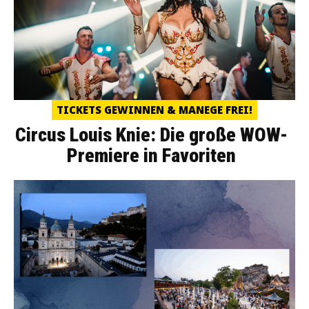
TICKETS GEWINNEN & MANEGE FREI!
Circus Louis Knie: Die große WOW-
Premiere in Favoriten