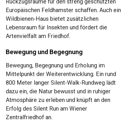
Rückzugsräume für den streng geschützten
Europäischen Feldhamster schaffen. Auch ein
Wildbienen-Haus bietet zusätzlichen
Lebensraum für Insekten und fördert die
Artenvielfalt am Friedhof.
Bewegung und Begegnung
Bewegung, Begegnung und Erholung im
Mittelpunkt der Weiterentwicklung. Ein rund
800 Meter langer Silent-Walk-Rundweg lädt
dazu ein, die Natur bewusst und in ruhiger
Atmosphäre zu erleben und knüpft an den
Erfolg des Silent Run am Wiener
Zentralfriedhof an.