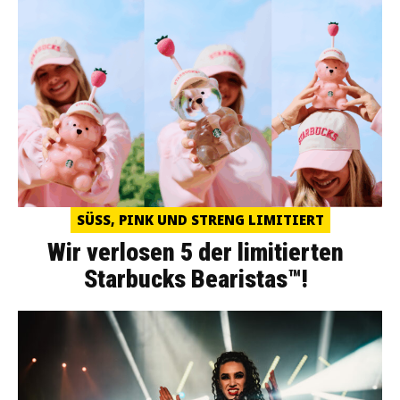
SÜSS, PINK UND STRENG LIMITIERT
Wir verlosen 5 der limitierten
Starbucks Bearistas™!