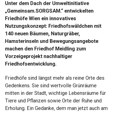
Unter dem Dach der Umweltinitiative
„Gemeinsam.SORGSAM.“ entwickelten
Friedhöfe Wien ein innovatives
Nutzungskonzept: Friedhofswäldchen mit
140 neuen Bäumen, Naturgräber,
Hamsterinseln und Bewegungsangebote
machen den Friedhof Meidling zum
Vorzeigeprojekt nachhaltiger
Friedhofsentwicklung.
Friedhöfe sind längst mehr als reine Orte des
Gedenkens. Sie sind wertvolle Grünräume
mitten in der Stadt, wichtige Lebensräume für
Tiere und Pflanzen sowie Orte der Ruhe und
Erholung. Ein Gedanke, dem man jetzt auch am