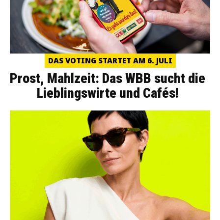
DAS VOTING STARTET AM 6. JULI
Prost, Mahlzeit: Das WBB sucht die
Lieblingswirte und Cafés!