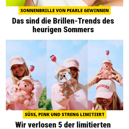
SONNENBRILLE VON PEARLE GEWINNEN
Das sind die Brillen-Trends des
heurigen Sommers
SÜSS, PINK UND STRENG LIMITIERT
Wir verlosen 5 der limitierten