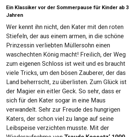
Ein Klassiker vor der Sommerpause für Kinder ab 3
Jahren
Wer kennt ihn nicht, den Kater mit den roten
Stiefeln, der aus einem armen, in die schöne
Prinzessin verliebten Müllersohn einen
waschechten König macht! Freilich, der Weg
zum eigenen Schloss ist weit und es braucht
viele Tricks, um den bösen Zauberer, der das
Land beherrscht, zu überlisten. Zum Glück ist
der Magier ein eitler Geck. So sehr, dass er
sich für den Kater sogar in eine Maus
verwandelt. Sehr zur Freude des hungrigen
Katers, der schon viel zu lange auf seine
Leibspeise verzichten musste. Mit der