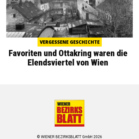
VERGESSENE GESCHICHTE
Favoriten und Ottakring waren die
Elendsviertel von Wien
© WIENER BEZIRKSBLATT GmbH 2026