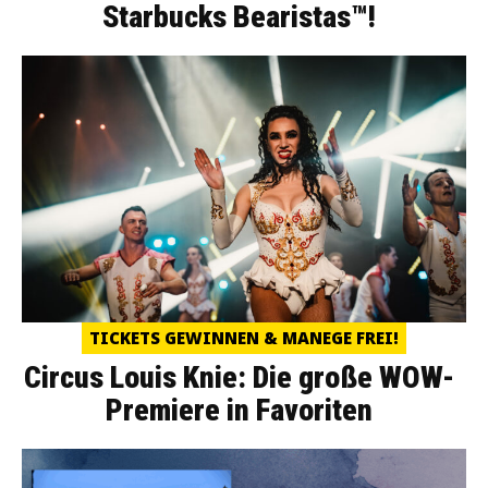
Starbucks Bearistas™!
TICKETS GEWINNEN & MANEGE FREI!
Circus Louis Knie: Die große WOW-
Premiere in Favoriten