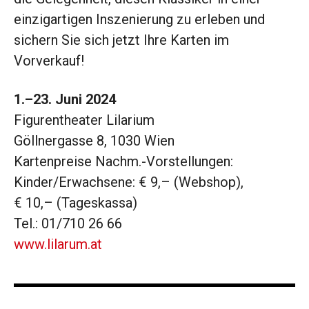
einzigartigen Inszenierung zu erleben und
sichern Sie sich jetzt Ihre Karten im
Vorverkauf!
1.–23. Juni 2024
Figurentheater Lilarium
Göllnergasse 8, 1030 Wien
Kartenpreise Nachm.-Vorstellungen:
Kinder/Erwachsene: € 9,– (Webshop),
€ 10,– (Tageskassa)
Tel.: 01/710 26 66
www.lilarum.at