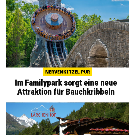
NERVENKITZEL PUR
Im Familypark sorgt eine neue
Attraktion für Bauchkribbeln