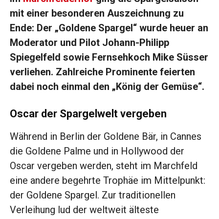
mit einer besonderen Auszeichnung zu
Ende: Der „Goldene Spargel“ wurde heuer an
Moderator und Pilot Johann-Philipp
Spiegelfeld sowie Fernsehkoch Mike Süsser
verliehen. Zahlreiche Prominente feierten
dabei noch einmal den „König der Gemüse“.
Oscar der Spargelwelt vergeben
Während in Berlin der Goldene Bär, in Cannes
die Goldene Palme und in Hollywood der
Oscar vergeben werden, steht im Marchfeld
eine andere begehrte Trophäe im Mittelpunkt:
der Goldene Spargel. Zur traditionellen
Verleihung lud der weltweit älteste