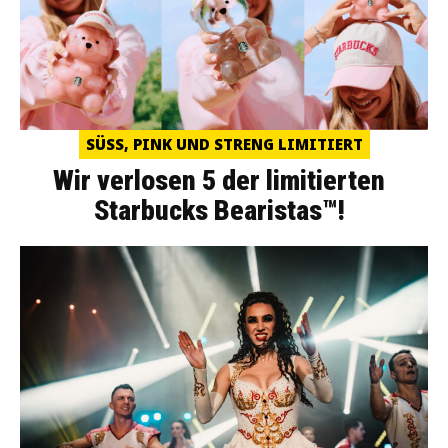
SÜSS, PINK UND STRENG LIMITIERT
Wir verlosen 5 der limitierten
Starbucks Bearistas™!