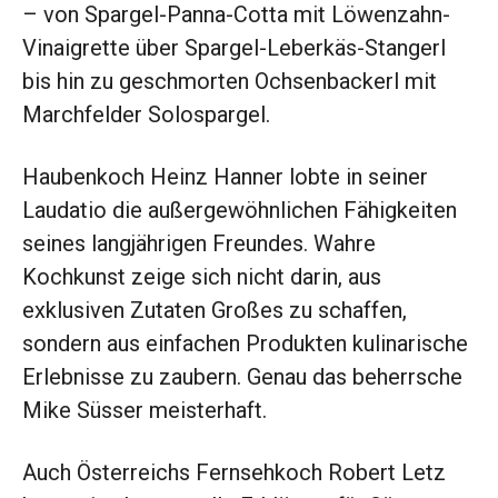
– von Spargel-Panna-Cotta mit Löwenzahn-
Vinaigrette über Spargel-Leberkäs-Stangerl
bis hin zu geschmorten Ochsenbackerl mit
Marchfelder Solospargel.
Haubenkoch Heinz Hanner lobte in seiner
Laudatio die außergewöhnlichen Fähigkeiten
seines langjährigen Freundes. Wahre
Kochkunst zeige sich nicht darin, aus
exklusiven Zutaten Großes zu schaffen,
sondern aus einfachen Produkten kulinarische
Erlebnisse zu zaubern. Genau das beherrsche
Mike Süsser meisterhaft.
Auch Österreichs Fernsehkoch Robert Letz