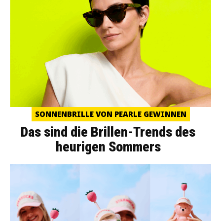
SONNENBRILLE VON PEARLE GEWINNEN
Das sind die Brillen-Trends des
heurigen Sommers