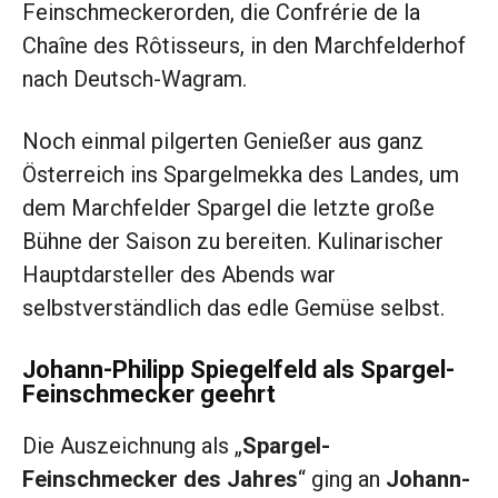
Feinschmeckerorden, die Confrérie de la
Chaîne des Rôtisseurs, in den Marchfelderhof
nach Deutsch-Wagram.
Noch einmal pilgerten Genießer aus ganz
Österreich ins Spargelmekka des Landes, um
dem Marchfelder Spargel die letzte große
Bühne der Saison zu bereiten. Kulinarischer
Hauptdarsteller des Abends war
selbstverständlich das edle Gemüse selbst.
Johann-Philipp Spiegelfeld als Spargel-
Feinschmecker geehrt
Die Auszeichnung als „
Spargel-
Feinschmecker des Jahres
“ ging an
Johann-