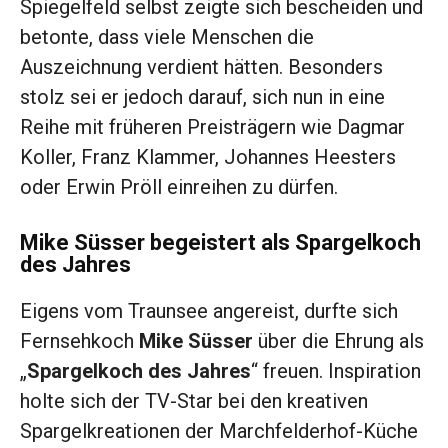
Spiegelfeld selbst zeigte sich bescheiden und
betonte, dass viele Menschen die
Auszeichnung verdient hätten. Besonders
stolz sei er jedoch darauf, sich nun in eine
Reihe mit früheren Preisträgern wie Dagmar
Koller, Franz Klammer, Johannes Heesters
oder Erwin Pröll einreihen zu dürfen.
Mike Süsser begeistert als Spargelkoch
des Jahres
Eigens vom Traunsee angereist, durfte sich
Fernsehkoch
Mike Süsser
über die Ehrung als
„
Spargelkoch des Jahres
“ freuen. Inspiration
holte sich der TV-Star bei den kreativen
Spargelkreationen der Marchfelderhof-Küche