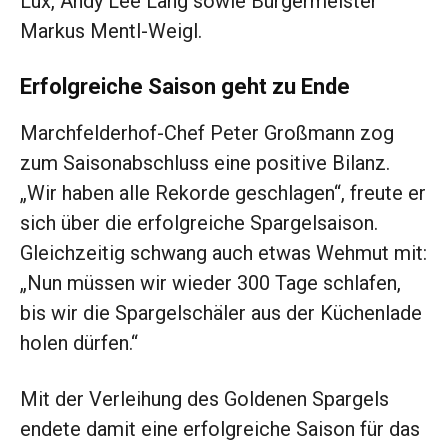
Lux, Andy Lee Lang sowie Bürgermeister
Markus Mentl-Weigl.
Erfolgreiche Saison geht zu Ende
Marchfelderhof-Chef Peter Großmann zog
zum Saisonabschluss eine positive Bilanz.
„Wir haben alle Rekorde geschlagen“, freute er
sich über die erfolgreiche Spargelsaison.
Gleichzeitig schwang auch etwas Wehmut mit:
„Nun müssen wir wieder 300 Tage schlafen,
bis wir die Spargelschäler aus der Küchenlade
holen dürfen.“
Mit der Verleihung des Goldenen Spargels
endete damit eine erfolgreiche Saison für das