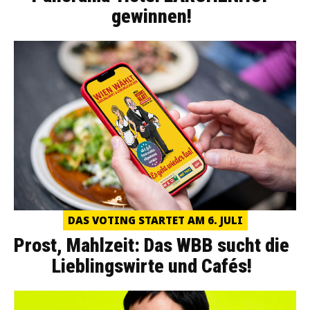
gewinnen!
DAS VOTING STARTET AM 6. JULI
Prost, Mahlzeit: Das WBB sucht die
Lieblingswirte und Cafés!