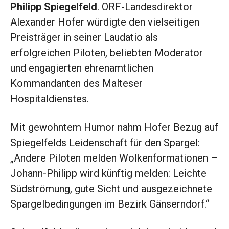
Philipp Spiegelfeld
. ORF-Landesdirektor
Alexander Hofer würdigte den vielseitigen
Preisträger in seiner Laudatio als
erfolgreichen Piloten, beliebten Moderator
und engagierten ehrenamtlichen
Kommandanten des Malteser
Hospitaldienstes.
Mit gewohntem Humor nahm Hofer Bezug auf
Spiegelfelds Leidenschaft für den Spargel:
„Andere Piloten melden Wolkenformationen –
Johann-Philipp wird künftig melden: Leichte
Südströmung, gute Sicht und ausgezeichnete
Spargelbedingungen im Bezirk Gänserndorf.“