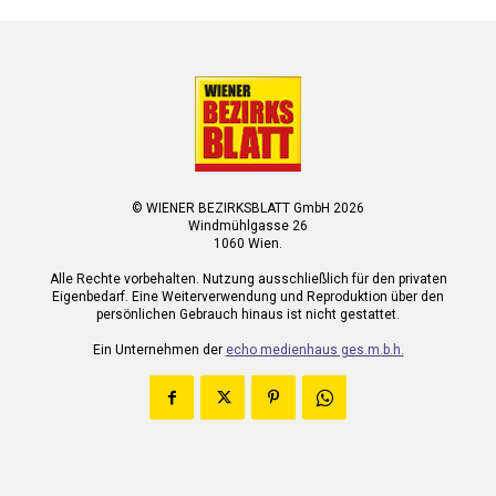
© WIENER BEZIRKSBLATT GmbH 2026
Windmühlgasse 26
1060 Wien.
Alle Rechte vorbehalten. Nutzung ausschließlich für den privaten
Eigenbedarf. Eine Weiterverwendung und Reproduktion über den
persönlichen Gebrauch hinaus ist nicht gestattet.
Ein Unternehmen der
echo medienhaus ges.m.b.h.