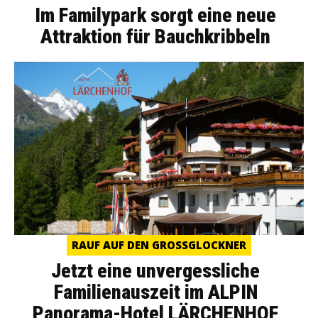
Im Familypark sorgt eine neue
Attraktion für Bauchkribbeln
RAUF AUF DEN GROSSGLOCKNER
Jetzt eine unvergessliche
Familienauszeit im ALPIN
Panorama-Hotel LÄRCHENHOF