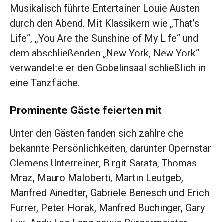
Musikalisch führte Entertainer Louie Austen
durch den Abend. Mit Klassikern wie „That’s
Life“, „You Are the Sunshine of My Life“ und
dem abschließenden „New York, New York“
verwandelte er den Gobelinsaal schließlich in
eine Tanzfläche.
Prominente Gäste feierten mit
Unter den Gästen fanden sich zahlreiche
bekannte Persönlichkeiten, darunter Opernstar
Clemens Unterreiner, Birgit Sarata, Thomas
Mraz, Mauro Maloberti, Martin Leutgeb,
Manfred Ainedter, Gabriele Benesch und Erich
Furrer, Peter Horak, Manfred Buchinger, Gary