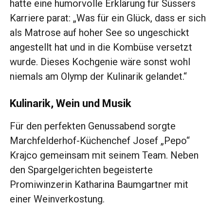
hatte eine humorvolle Erklärung für Süssers
Karriere parat: „Was für ein Glück, dass er sich
als Matrose auf hoher See so ungeschickt
angestellt hat und in die Kombüse versetzt
wurde. Dieses Kochgenie wäre sonst wohl
niemals am Olymp der Kulinarik gelandet.“
Kulinarik, Wein und Musik
Für den perfekten Genussabend sorgte
Marchfelderhof-Küchenchef Josef „Pepo“
Krajco gemeinsam mit seinem Team. Neben
den Spargelgerichten begeisterte
Promiwinzerin Katharina Baumgartner mit
einer Weinverkostung.