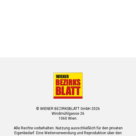
© WIENER BEZIRKSBLATT GmbH 2026
Windmühlgasse 26
1060 Wien.
Alle Rechte vorbehalten. Nutzung ausschließlich für den privaten
Eigenbedarf. Eine Weiterverwendung und Reproduktion über den