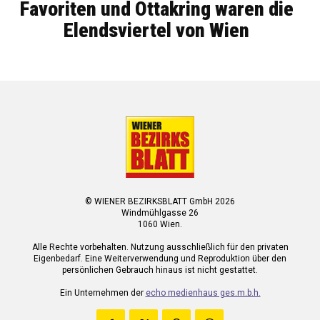
Favoriten und Ottakring waren die
Elendsviertel von Wien
© WIENER BEZIRKSBLATT GmbH 2026
Windmühlgasse 26
1060 Wien.
Alle Rechte vorbehalten. Nutzung ausschließlich für den privaten
Eigenbedarf. Eine Weiterverwendung und Reproduktion über den
persönlichen Gebrauch hinaus ist nicht gestattet.
Ein Unternehmen der
echo medienhaus ges.m.b.h.