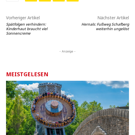
Vorheriger Artikel
Nächster Artikel
Spätfolgen verhindern:
Hernals: Fußweg Schafberg
Kinderhaut braucht viel
weiterhin ungelöst
Sonnencreme
- Anzeige -
MEISTGELESEN