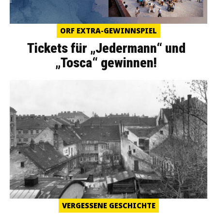
ORF EXTRA-GEWINNSPIEL
Tickets für „Jedermann“ und
„Tosca“ gewinnen!
VERGESSENE GESCHICHTE