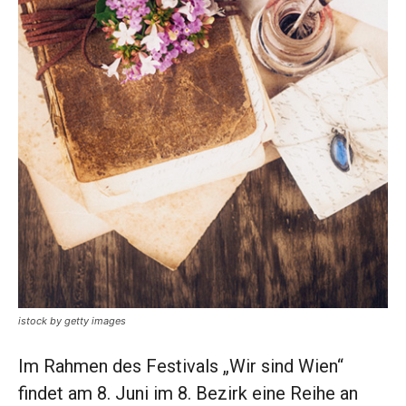
istock by getty images
Im Rahmen des Festivals „Wir sind Wien“
findet am 8. Juni im 8. Bezirk eine Reihe an