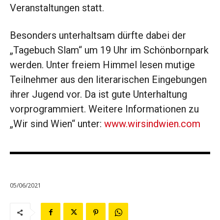
Veranstaltungen statt.
Besonders unterhaltsam dürfte dabei der
„Tagebuch Slam“ um 19 Uhr im Schönbornpark
werden. Unter freiem Himmel lesen mutige
Teilnehmer aus den literarischen Eingebungen
ihrer Jugend vor. Da ist gute Unter­haltung
vorprogrammiert. Weitere Informationen zu
„Wir sind Wien“ unter:
www.wirsindwien.com
05/06/2021