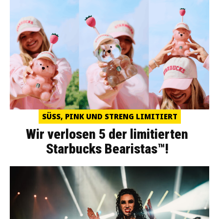
SÜSS, PINK UND STRENG LIMITIERT
Wir verlosen 5 der limitierten
Starbucks Bearistas™!