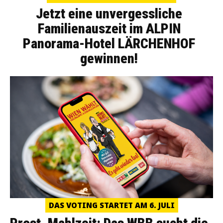
Jetzt eine unvergessliche
Familienauszeit im ALPIN
Panorama-Hotel LÄRCHENHOF
gewinnen!
DAS VOTING STARTET AM 6. JULI