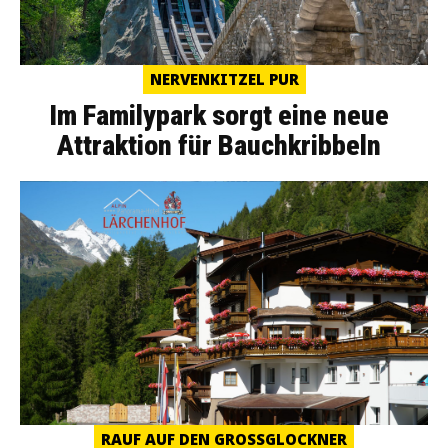
NERVENKITZEL PUR
Im Familypark sorgt eine neue
Attraktion für Bauchkribbeln
RAUF AUF DEN GROSSGLOCKNER