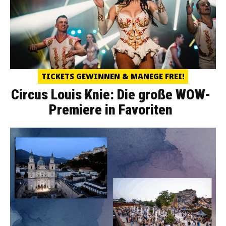
TICKETS GEWINNEN & MANEGE FREI!
Circus Louis Knie: Die große WOW-
Premiere in Favoriten