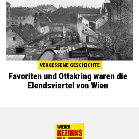
VERGESSENE GESCHICHTE
Favoriten und Ottakring waren die
Elendsviertel von Wien