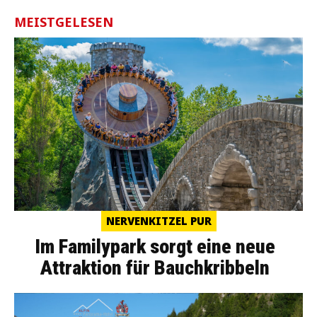
MEISTGELESEN
NERVENKITZEL PUR
Im Familypark sorgt eine neue
Attraktion für Bauchkribbeln