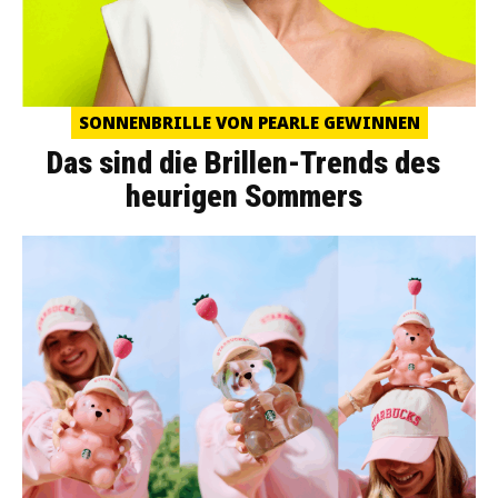
SONNENBRILLE VON PEARLE GEWINNEN
Das sind die Brillen-Trends des
heurigen Sommers