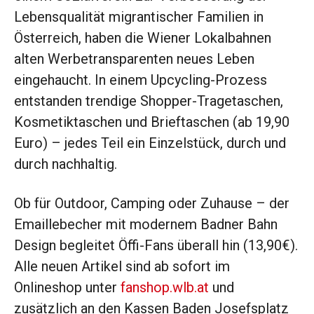
Lebensqualität migrantischer Familien in
Österreich, haben die Wiener Lokalbahnen
alten Werbetransparenten neues Leben
eingehaucht. In einem Upcycling-Prozess
entstanden trendige Shopper-Tragetaschen,
Kosmetiktaschen und Brieftaschen (ab 19,90
Euro) – jedes Teil ein Einzelstück, durch und
durch nachhaltig.
Ob für Outdoor, Camping oder Zuhause – der
Emaillebecher mit modernem Badner Bahn
Design begleitet Öffi-Fans überall hin (13,90€).
Alle neuen Artikel sind ab sofort im
Onlineshop unter
fanshop.wlb.at
und
zusätzlich an den Kassen Baden Josefsplatz