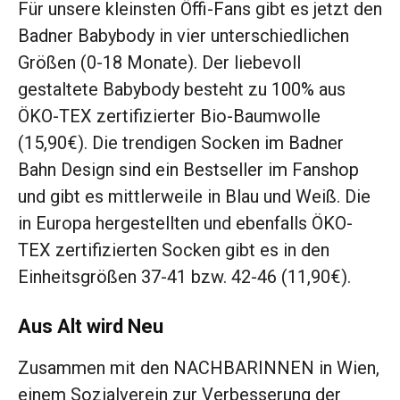
Für unsere kleinsten Öffi-Fans gibt es jetzt den
Badner Babybody in vier unterschiedlichen
Größen (0-18 Monate). Der liebevoll
gestaltete Babybody besteht zu 100% aus
ÖKO-TEX zertifizierter Bio-Baumwolle
(15,90€). Die trendigen Socken im Badner
Bahn Design sind ein Bestseller im Fanshop
und gibt es mittlerweile in Blau und Weiß. Die
in Europa hergestellten und ebenfalls ÖKO-
TEX zertifizierten Socken gibt es in den
Einheitsgrößen 37-41 bzw. 42-46 (11,90€).
Aus Alt wird Neu
Zusammen mit den NACHBARINNEN in Wien,
einem Sozialverein zur Verbesserung der