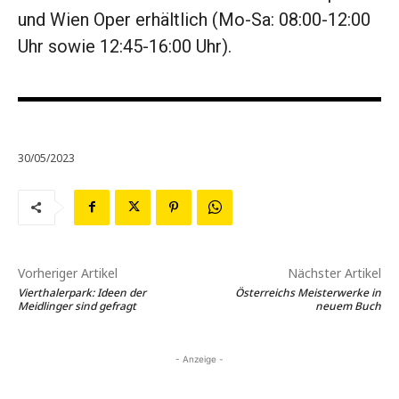
und Wien Oper erhältlich (Mo-Sa: 08:00-12:00
Uhr sowie 12:45-16:00 Uhr).
30/05/2023
Vorheriger Artikel
Nächster Artikel
Vierthalerpark: Ideen der
Österreichs Meisterwerke in
Meidlinger sind gefragt
neuem Buch
- Anzeige -