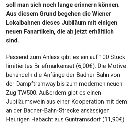
soll man sich noch lange erinnern können.
Aus diesem Grund begehen die Wiener
Lokalbahnen dieses Jubiläum mit einigen
neuen Fanartikeln, die ab jetzt erhältlich
sind.
Passend zum Anlass gibt es ein auf 100 Stück
limitiertes Briefmarkenset (6,00€). Die Motive
behandeln die Anfänge der Badner Bahn von
der Dampftramway bis zum modernen neuen
Zug TW500. Außerdem gibt es einen
Jubiläumswein aus einer Kooperation mit dem
an der Badner-Bahn-Strecke ansässigen
Heurigen Habacht aus Guntramsdorf (11,90€).