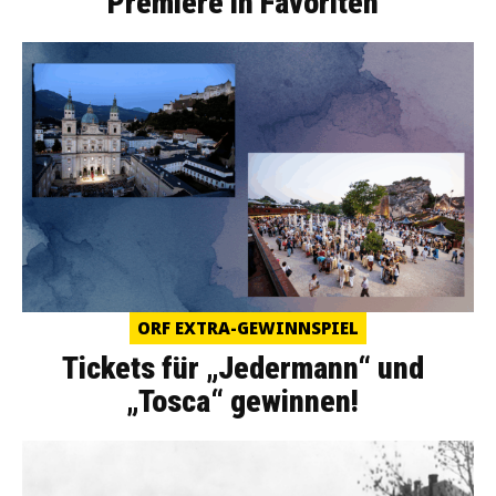
Premiere in Favoriten
ORF EXTRA-GEWINNSPIEL
Tickets für „Jedermann“ und
„Tosca“ gewinnen!