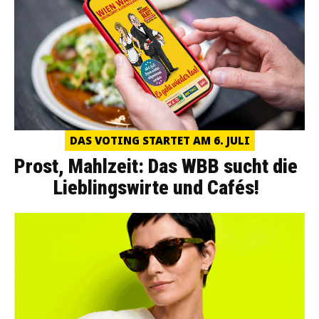
DAS VOTING STARTET AM 6. JULI
Prost, Mahlzeit: Das WBB sucht die
Lieblingswirte und Cafés!