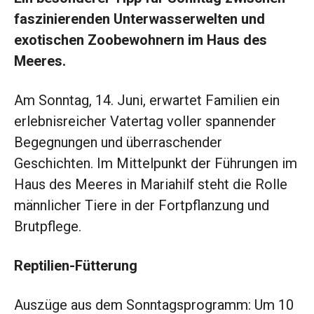
faszinierenden Unterwasserwelten und
exotischen Zoobewohnern im Haus des
Meeres.
Am Sonntag, 14. Juni, erwartet Familien ein
erlebnisreicher Vatertag voller spannender
Begegnungen und überraschender
Geschichten. Im Mittelpunkt der Führungen im
Haus des Meeres in Mariahilf steht die Rolle
männlicher Tiere in der Fortpflanzung und
Brutpflege.
Reptilien-Fütterung
Auszüge aus dem Sonntagsprogramm: Um 10