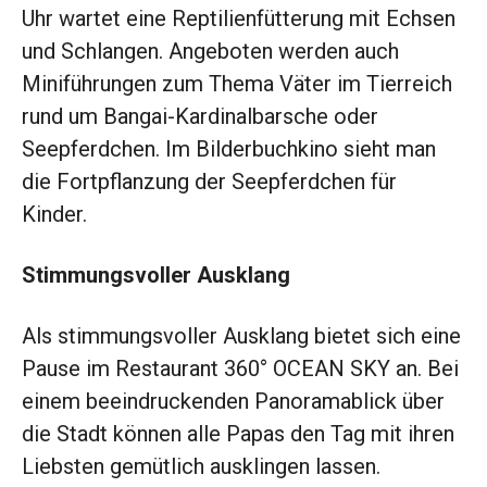
Uhr wartet eine Reptilienfütterung mit Echsen
und Schlangen. Angeboten werden auch
Miniführungen zum Thema Väter im Tierreich
rund um Bangai-Kardinalbarsche oder
Seepferdchen. Im Bilderbuchkino sieht man
die Fortpflanzung der Seepferdchen für
Kinder.
Stimmungsvoller Ausklang
Als stimmungsvoller Ausklang bietet sich eine
Pause im Restaurant 360° OCEAN SKY an. Bei
einem beeindruckenden Panoramablick über
die Stadt können alle Papas den Tag mit ihren
Liebsten gemütlich ausklingen lassen.