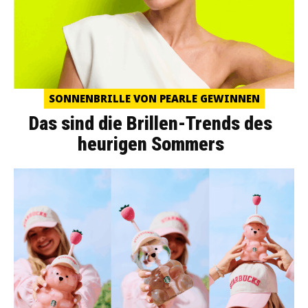
SONNENBRILLE VON PEARLE GEWINNEN
Das sind die Brillen-Trends des
heurigen Sommers