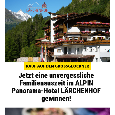
RAUF AUF DEN GROSSGLOCKNER
Jetzt eine unvergessliche
Familienauszeit im ALPIN
Panorama-Hotel LÄRCHENHOF
gewinnen!