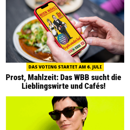
DAS VOTING STARTET AM 6. JULI
Prost, Mahlzeit: Das WBB sucht die
Lieblingswirte und Cafés!