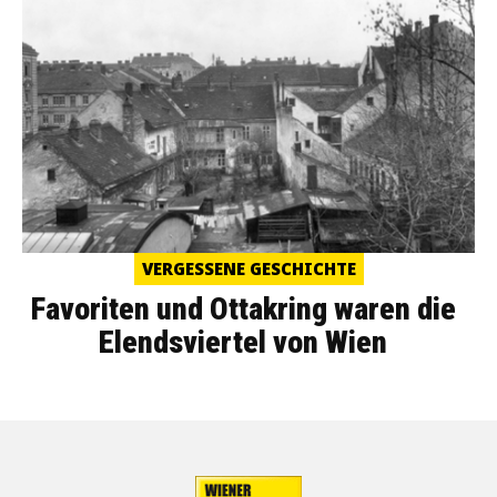
VERGESSENE GESCHICHTE
Favoriten und Ottakring waren die
Elendsviertel von Wien