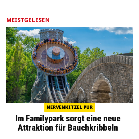
MEISTGELESEN
NERVENKITZEL PUR
Im Familypark sorgt eine neue
Attraktion für Bauchkribbeln