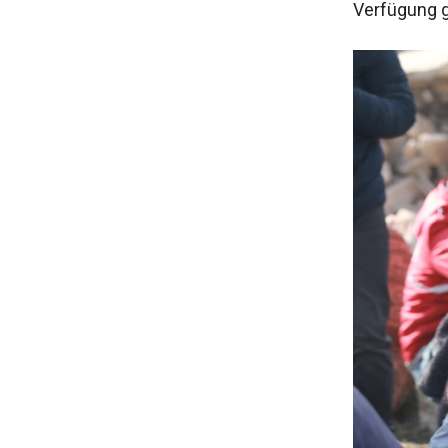
Verfügung g