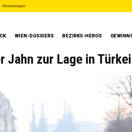
Kleinanzeigen
ECK
WIEN-DOSSIERS
BEZIRKS-HEROS
GEWINNS
r Jahn zur Lage in Türkei