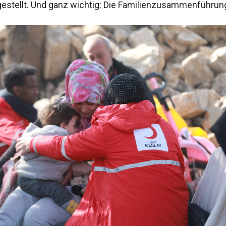
estellt. Und ganz wichtig: Die Familienzusammenführun