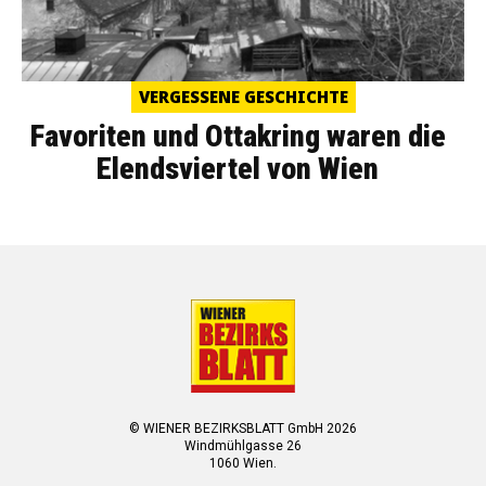
VERGESSENE GESCHICHTE
Favoriten und Ottakring waren die
Elendsviertel von Wien
© WIENER BEZIRKSBLATT GmbH 2026
Windmühlgasse 26
1060 Wien.