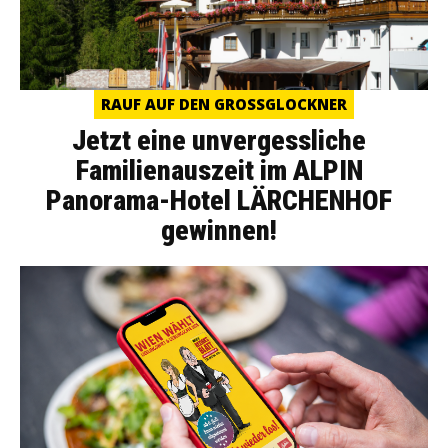
RAUF AUF DEN GROSSGLOCKNER
Jetzt eine unvergessliche
Familienauszeit im ALPIN
Panorama-Hotel LÄRCHENHOF
gewinnen!