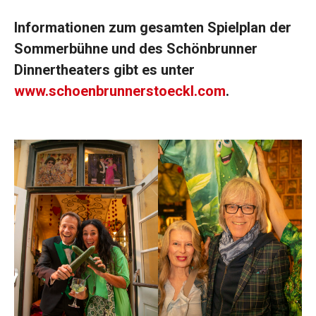
Informationen zum gesamten Spielplan der
Sommerbühne und des Schönbrunner
Dinnertheaters gibt es unter
www.schoenbrunnerstoeckl.com
.