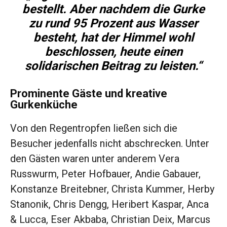
bestellt. Aber nachdem die Gurke
zu rund 95 Prozent aus Wasser
besteht, hat der Himmel wohl
beschlossen, heute einen
solidarischen Beitrag zu leisten.“
Prominente Gäste und kreative
Gurkenküche
Von den Regentropfen ließen sich die
Besucher jedenfalls nicht abschrecken. Unter
den Gästen waren unter anderem Vera
Russwurm, Peter Hofbauer, Andie Gabauer,
Konstanze Breitebner, Christa Kummer, Herby
Stanonik, Chris Dengg, Heribert Kaspar, Anca
& Lucca, Eser Akbaba, Christian Deix, Marcus