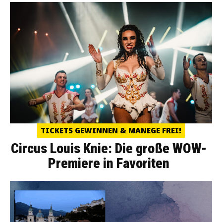
TICKETS GEWINNEN & MANEGE FREI!
Circus Louis Knie: Die große WOW-
Premiere in Favoriten