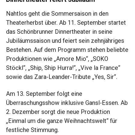
Nahtlos geht die Sommersaison in den
Theaterherbst über. Ab 11. September startet
das Schönbrunner Dinnertheater in seine
Jubiläumssaison und feiert sein zehnjähriges
Bestehen. Auf dem Programm stehen beliebte
Produktionen wie „Amore Mio“, „SOKO
Stöckl“, „Ship, Ship Hurra!“, „Vive la France“
sowie das Zara-Leander-Tribute „Yes, Sir“.
Am 13. September folgt eine
Überraschungsshow inklusive Gansl-Essen. Ab
2. Dezember sorgt die neue Produktion
„Einmal um die ganze Weihnachtswelt“ für
festliche Stimmung.