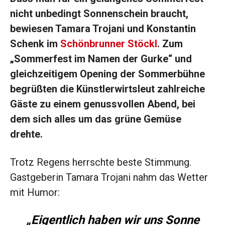
nicht unbedingt Sonnenschein braucht,
bewiesen Tamara Trojani und Konstantin
Schenk im
Schönbrunner Stöckl
. Zum
„Sommerfest im Namen der Gurke“ und
gleichzeitigem Opening der Sommerbühne
begrüßten die Künstlerwirtsleut zahlreiche
Gäste zu einem genussvollen Abend, bei
dem sich alles um das grüne Gemüse
drehte.
Trotz Regens herrschte beste Stimmung.
Gastgeberin Tamara Trojani nahm das Wetter
mit Humor:
„Eigentlich haben wir uns Sonne