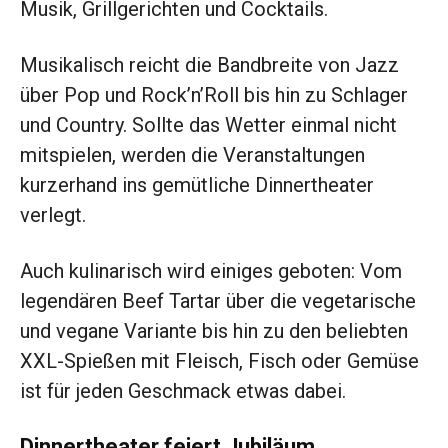
Musik, Grillgerichten und Cocktails.
Musikalisch reicht die Bandbreite von Jazz
über Pop und Rock’n’Roll bis hin zu Schlager
und Country. Sollte das Wetter einmal nicht
mitspielen, werden die Veranstaltungen
kurzerhand ins gemütliche Dinnertheater
verlegt.
Auch kulinarisch wird einiges geboten: Vom
legendären Beef Tartar über die vegetarische
und vegane Variante bis hin zu den beliebten
XXL-Spießen mit Fleisch, Fisch oder Gemüse
ist für jeden Geschmack etwas dabei.
Dinnertheater feiert Jubiläum