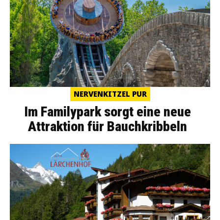
NERVENKITZEL PUR
Im Familypark sorgt eine neue
Attraktion für Bauchkribbeln