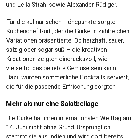
und Leila Strahl sowie Alexander Rüdiger.
Für die kulinarischen Höhepunkte sorgte
Küchenchef Rudi, der die Gurke in zahlreichen
Variationen präsentierte. Ob herzhaft, sauer,
salzig oder sogar süß – die kreativen
Kreationen zeigten eindrucksvoll, wie
vielseitig das beliebte Gemüse sein kann.
Dazu wurden sommerliche Cocktails serviert,
die für die passende Erfrischung sorgten.
Mehr als nur eine Salatbeilage
Die Gurke hat ihren internationalen Welttag am
14. Juni nicht ohne Grund. Ursprünglich
stammt sie aus Indien und wird dort bereits