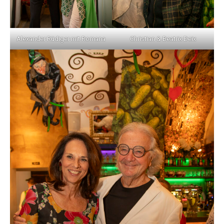
Alexander Rüdiger mit Romana
Christian & Beatrix Deix