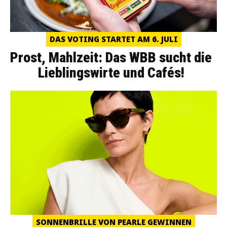
DAS VOTING STARTET AM 6. JULI
Prost, Mahlzeit: Das WBB sucht die
Lieblingswirte und Cafés!
SONNENBRILLE VON PEARLE GEWINNEN