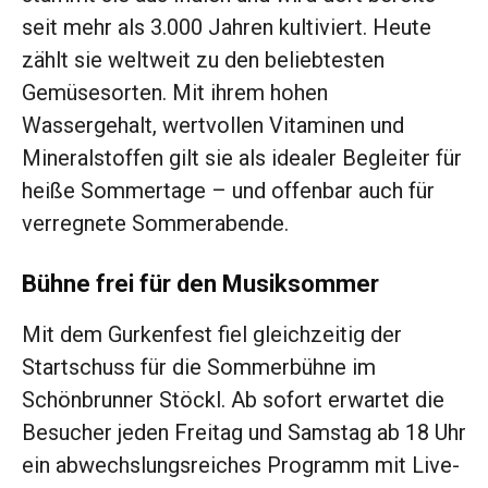
seit mehr als 3.000 Jahren kultiviert. Heute
zählt sie weltweit zu den beliebtesten
Gemüsesorten. Mit ihrem hohen
Wassergehalt, wertvollen Vitaminen und
Mineralstoffen gilt sie als idealer Begleiter für
heiße Sommertage – und offenbar auch für
verregnete Sommerabende.
Bühne frei für den Musiksommer
Mit dem Gurkenfest fiel gleichzeitig der
Startschuss für die Sommerbühne im
Schönbrunner Stöckl. Ab sofort erwartet die
Besucher jeden Freitag und Samstag ab 18 Uhr
ein abwechslungsreiches Programm mit Live-