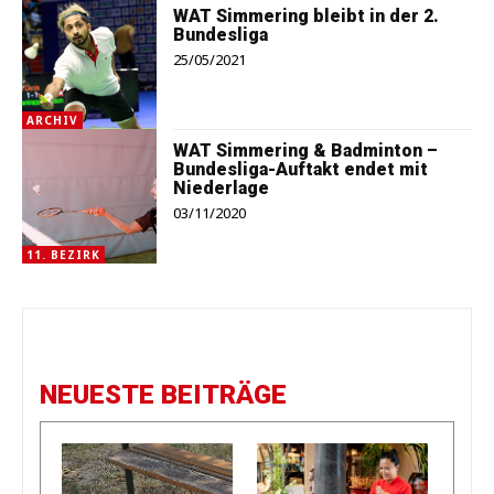
WAT Simmering bleibt in der 2.
Bundesliga
25/05/2021
ARCHIV
WAT Simmering & Badminton –
Bundesliga-Auftakt endet mit
Niederlage
03/11/2020
11. BEZIRK
NEUESTE BEITRÄGE