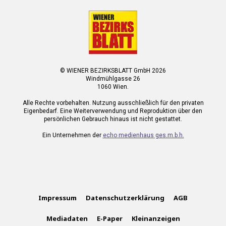
© WIENER BEZIRKSBLATT GmbH 2026
Windmühlgasse 26
1060 Wien.
Alle Rechte vorbehalten. Nutzung ausschließlich für den privaten
Eigenbedarf. Eine Weiterverwendung und Reproduktion über den
persönlichen Gebrauch hinaus ist nicht gestattet.
Ein Unternehmen der
echo medienhaus ges.m.b.h.
Impressum
Datenschutzerklärung
AGB
Mediadaten
E-Paper
Kleinanzeigen