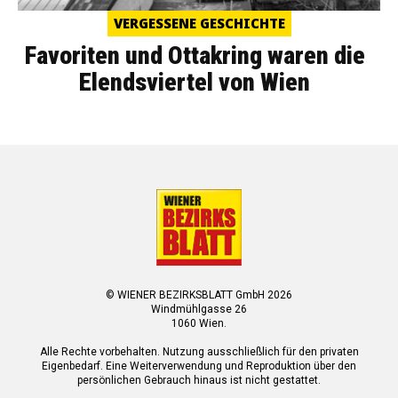
VERGESSENE GESCHICHTE
Favoriten und Ottakring waren die
Elendsviertel von Wien
© WIENER BEZIRKSBLATT GmbH 2026
Windmühlgasse 26
1060 Wien.
Alle Rechte vorbehalten. Nutzung ausschließlich für den privaten
Eigenbedarf. Eine Weiterverwendung und Reproduktion über den
persönlichen Gebrauch hinaus ist nicht gestattet.