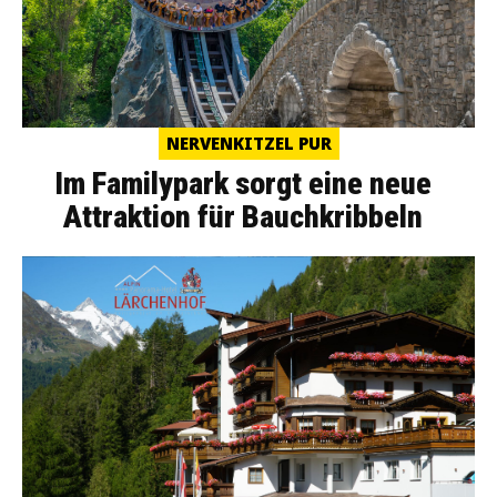
NERVENKITZEL PUR
Im Familypark sorgt eine neue
Attraktion für Bauchkribbeln