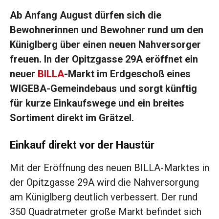
Ab Anfang August dürfen sich die
Bewohnerinnen und Bewohner rund um den
Küniglberg über einen neuen Nahversorger
freuen. In der Opitzgasse 29A eröffnet ein
neuer
BILLA
-Markt im Erdgeschoß eines
WIGEBA-Gemeindebaus und sorgt künftig
für kurze Einkaufswege und ein breites
Sortiment direkt im Grätzel.
Einkauf direkt vor der Haustür
Mit der Eröffnung des neuen BILLA-Marktes in
der Opitzgasse 29A wird die Nahversorgung
am Küniglberg deutlich verbessert. Der rund
350 Quadratmeter große Markt befindet sich