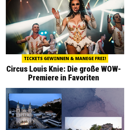
TICKETS GEWINNEN & MANEGE FREI!
Circus Louis Knie: Die große WOW-
Premiere in Favoriten