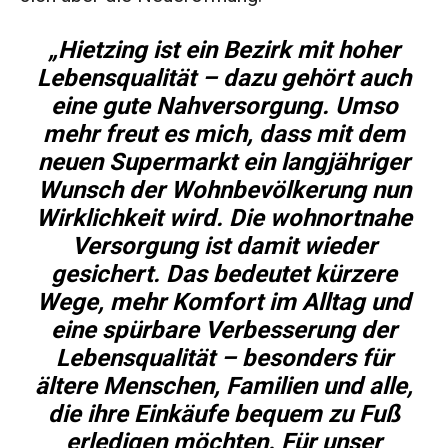
„Hietzing ist ein Bezirk mit hoher
Lebensqualität – dazu gehört auch
eine gute Nahversorgung. Umso
mehr freut es mich, dass mit dem
neuen Supermarkt ein langjähriger
Wunsch der Wohnbevölkerung nun
Wirklichkeit wird. Die wohnortnahe
Versorgung ist damit wieder
gesichert. Das bedeutet kürzere
Wege, mehr Komfort im Alltag und
eine spürbare Verbesserung der
Lebensqualität – besonders für
ältere Menschen, Familien und alle,
die ihre Einkäufe bequem zu Fuß
erledigen möchten. Für unser