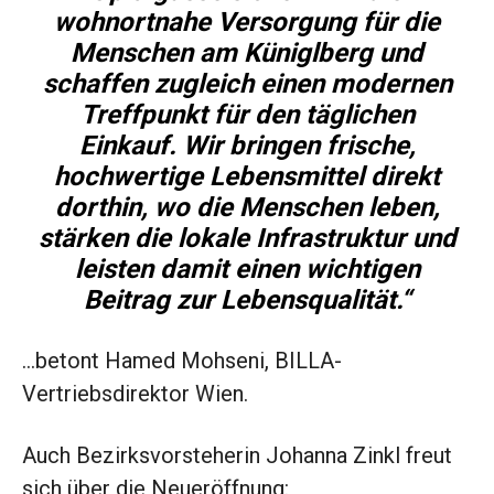
wohnortnahe Versorgung für die
Menschen am Küniglberg und
schaffen zugleich einen modernen
Treffpunkt für den täglichen
Einkauf. Wir bringen frische,
hochwertige Lebensmittel direkt
dorthin, wo die Menschen leben,
stärken die lokale Infrastruktur und
leisten damit einen wichtigen
Beitrag zur Lebensqualität.“
…betont Hamed Mohseni, BILLA-
Vertriebsdirektor Wien.
Auch Bezirksvorsteherin Johanna Zinkl freut
sich über die Neueröffnung: