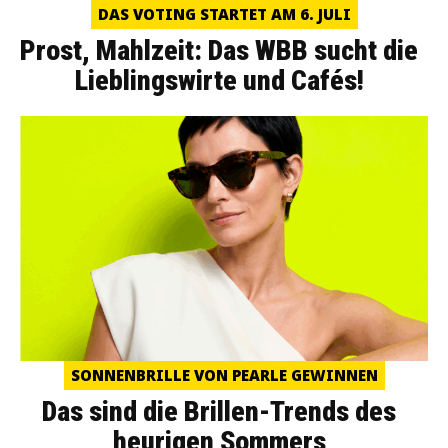
DAS VOTING STARTET AM 6. JULI
Prost, Mahlzeit: Das WBB sucht die
Lieblingswirte und Cafés!
SONNENBRILLE VON PEARLE GEWINNEN
Das sind die Brillen-Trends des
heurigen Sommers