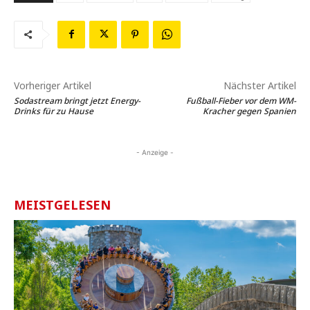
Vorheriger Artikel
Nächster Artikel
Sodastream bringt jetzt Energy-
Fußball-Fieber vor dem WM-
Drinks für zu Hause
Kracher gegen Spanien
- Anzeige -
MEISTGELESEN