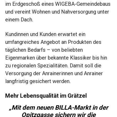
im Erdgeschoß eines WIGEBA-Gemeindebaus
und vereint Wohnen und Nahversorgung unter
einem Dach.
Kundinnen und Kunden erwartet ein
umfangreiches Angebot an Produkten des
täglichen Bedarfs – von beliebten
Eigenmarken über bekannte Klassiker bis hin
zu regionalen Spezialitäten. Damit soll die
Versorgung der Anrainerinnen und Anrainer
langfristig gesichert werden.
Mehr Lebensqualität im Grätzel
„Mit dem neuen BILLA-Markt in der
Opitzgasse sichern wir die