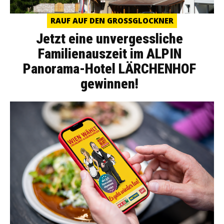
RAUF AUF DEN GROSSGLOCKNER
Jetzt eine unvergessliche
Familienauszeit im ALPIN
Panorama-Hotel LÄRCHENHOF
gewinnen!