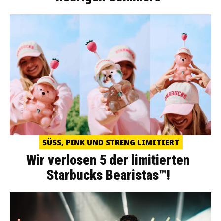
SÜSS, PINK UND STRENG LIMITIERT
Wir verlosen 5 der limitierten
Starbucks Bearistas™!