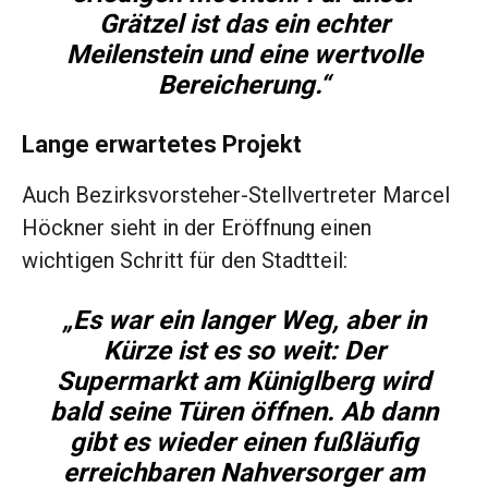
Grätzel ist das ein echter
Meilenstein und eine wertvolle
Bereicherung.“
Lange erwartetes Projekt
Auch Bezirksvorsteher-Stellvertreter Marcel
Höckner sieht in der Eröffnung einen
wichtigen Schritt für den Stadtteil:
„Es war ein langer Weg, aber in
Kürze ist es so weit: Der
Supermarkt am Küniglberg wird
bald seine Türen öffnen. Ab dann
gibt es wieder einen fußläufig
erreichbaren Nahversorger am