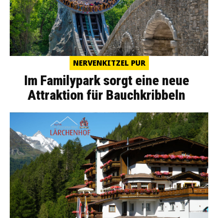
NERVENKITZEL PUR
Im Familypark sorgt eine neue
Attraktion für Bauchkribbeln