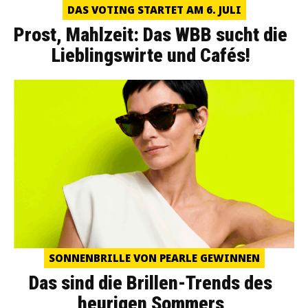
DAS VOTING STARTET AM 6. JULI
Prost, Mahlzeit: Das WBB sucht die
Lieblingswirte und Cafés!
SONNENBRILLE VON PEARLE GEWINNEN
Das sind die Brillen-Trends des
heurigen Sommers