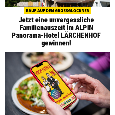
RAUF AUF DEN GROSSGLOCKNER
Jetzt eine unvergessliche
Familienauszeit im ALPIN
Panorama-Hotel LÄRCHENHOF
gewinnen!