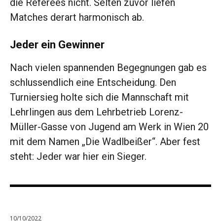
die Referees nicht. Selten zuvor liefen
Matches derart harmonisch ab.
Jeder ein Gewinner
Nach vielen spannenden Be­gegnungen gab es
schlussendlich eine Entscheidung. Den
Turniersieg holte sich die Mannschaft mit
Lehrlingen aus dem Lehrbetrieb Lorenz-
Müller-Gasse von Jugend am Werk in Wien 20
mit dem Namen „Die Wadlbeißer“. Aber fest
steht: Jeder war hier ein Sieger.
10/10/2022