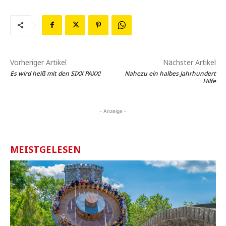
Vorheriger Artikel
Nächster Artikel
Es wird heiß mit den SIXX PAXX!
Nahezu ein halbes Jahrhundert
Hilfe
- Anzeige -
MEISTGELESEN