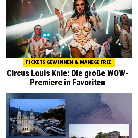
TICKETS GEWINNEN & MANEGE FREI!
Circus Louis Knie: Die große WOW-
Premiere in Favoriten