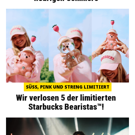
SÜSS, PINK UND STRENG LIMITIERT
Wir verlosen 5 der limitierten
Starbucks Bearistas™!