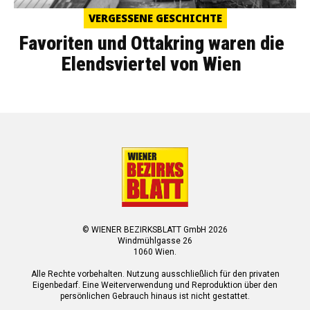
VERGESSENE GESCHICHTE
Favoriten und Ottakring waren die
Elendsviertel von Wien
© WIENER BEZIRKSBLATT GmbH 2026
Windmühlgasse 26
1060 Wien.
Alle Rechte vorbehalten. Nutzung ausschließlich für den privaten
Eigenbedarf. Eine Weiterverwendung und Reproduktion über den
persönlichen Gebrauch hinaus ist nicht gestattet.