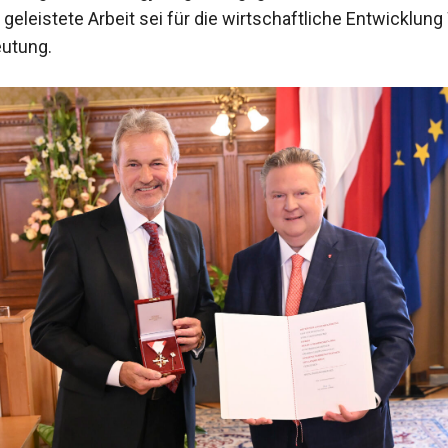
geleistete Arbeit sei für die wirtschaftliche Entwicklun
utung.