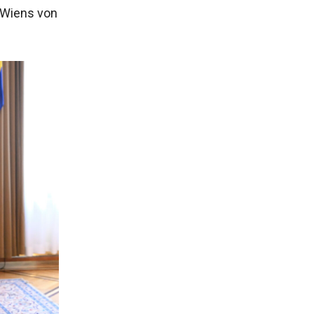
g Wiens von