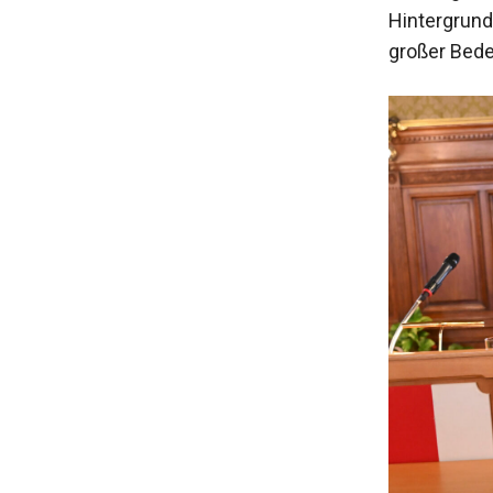
Hintergrund 
großer Bede